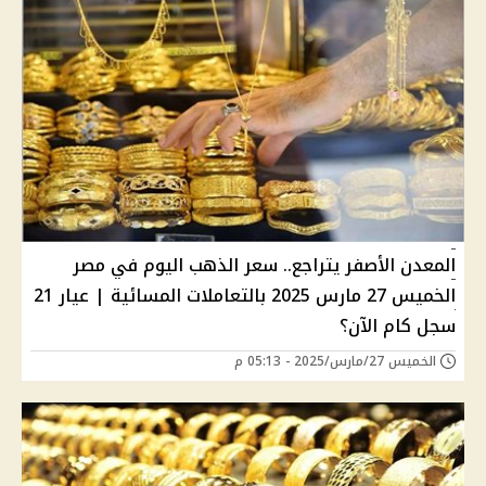
المعدن الأصفر يتراجع.. سعر الذهب اليوم في مصر
الخميس 27 مارس 2025 بالتعاملات المسائية | عيار 21
سجل كام الآن؟
الخميس 27/مارس/2025 - 05:13 م