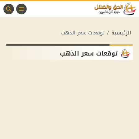
الرئيسية
توقعات سعر الذهب
توقعات سعر الذهب