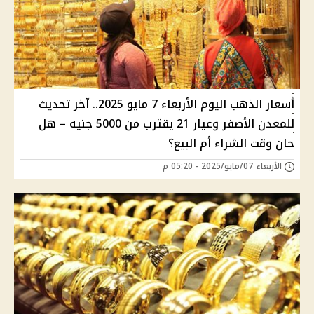
أسعار الذهب اليوم الأربعاء 7 مايو 2025.. آخر تحديث
للمعدن الأصفر وعيار 21 يقترب من 5000 جنيه – هل
حان وقت الشراء أم البيع؟
الأربعاء 07/مايو/2025 - 05:20 م