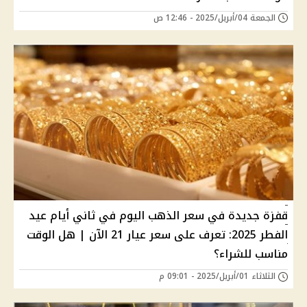
الجمعة 04/أبريل/2025 - 12:46 ص
قفزة جديدة في سعر الذهب اليوم في ثاني أيام عيد
الفطر 2025: تعرف على سعر عيار 21 الآن | هل الوقت
مناسب للشراء؟
الثلاثاء 01/أبريل/2025 - 09:01 م