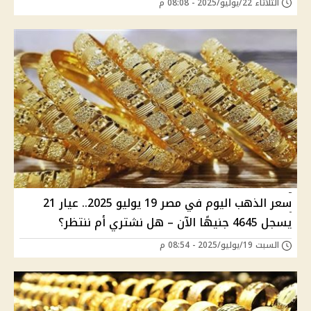
الثلاثاء 22/يوليو/2025 - 08:08 م
سعر الذهب اليوم في مصر 19 يوليو 2025.. عيار 21
يسجل 4645 جنيهًا الآن – هل نشتري أم ننتظر؟
السبت 19/يوليو/2025 - 08:54 م