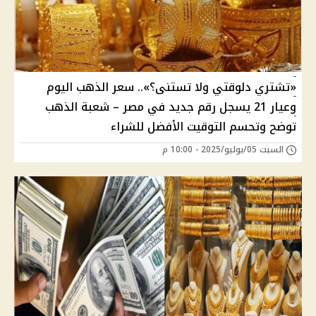
«تشتري دلوقتي ولا تستنى؟».. سعر الذهب اليوم
وعيار 21 يسجل رقم جديد في مصر – شعبة الذهب
توضح وتحسم التوقيت الأفضل للشراء
السبت 05/يوليو/2025 - 10:00 م