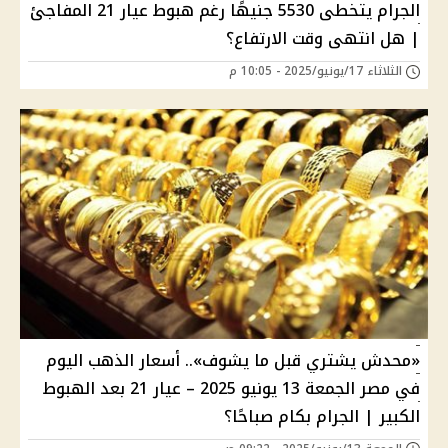
الجرام يتخطى 5530 جنيهًا رغم هبوط عيار 21 المفاجئ
| هل انتهى وقت الارتفاع؟
الثلاثاء 17/يونيو/2025 - 10:05 م
«محدش يشتري قبل ما يشوف».. أسعار الذهب اليوم
في مصر الجمعة 13 يونيو 2025 – عيار 21 بعد الهبوط
الكبير | الجرام بكام صباحًا؟