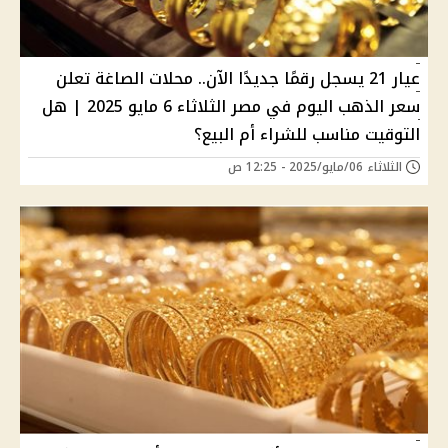
عيار 21 يسجل رقمًا جديدًا الآن.. محلات الصاغة تعلن
سعر الذهب اليوم في مصر الثلاثاء 6 مايو 2025 | هل
التوقيت مناسب للشراء أم البيع؟
الثلاثاء 06/مايو/2025 - 12:25 ص