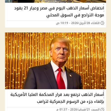
انخفاض أسعار الذهب اليوم في مصر وعيار 21 يقود
موجة التراجع في السوق المحلي
الثلاثاء 28/أبريل/2026 - 10:19 ص
أسعار الذهب ترتفع بعد قرار المحكمة العليا الأمريكية
بإلغاء جزء من الرسوم الجمركية لترامب
السبت 21/فبراير/2026 - 01:37 م