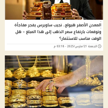
المعدن الأصفر هيولع.. نجيب ساويرس يفجر مفاجأة
وتوقعات بارتفاع سعر الذهب إلى هذا المبلغ – هل
الوقت مناسب للاستثمار؟
الجمعة 21/مارس/2025 - 03:18 م