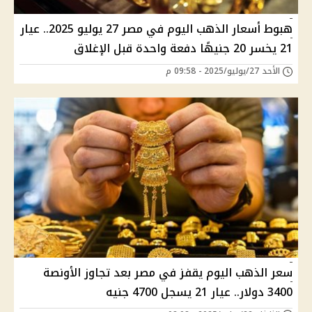
هبوط أسعار الذهب اليوم في مصر 27 يوليو 2025.. عيار
21 يخسر 20 جنيهًا دفعة واحدة قبل الإغلاق
الأحد 27/يوليو/2025 - 09:58 م
سعر الذهب اليوم يقفز في مصر بعد تجاوز الأونصة
3400 دولار.. عيار 21 يسجل 4700 جنيه