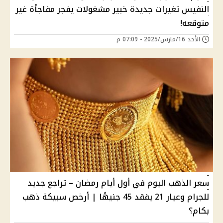
النفيس تغيرات جديدة خبير مشغولات يفجر مفاجأة غير
متوقعه!
الأحد 16/مارس/2025 - 07:09 م
سعر الذهب اليوم في أول أيام رمضان – تراجع جديد
للجرام وعيار 21 يفقد 45 جنيهًا | أرخص سبيكة ذهب
بكام؟