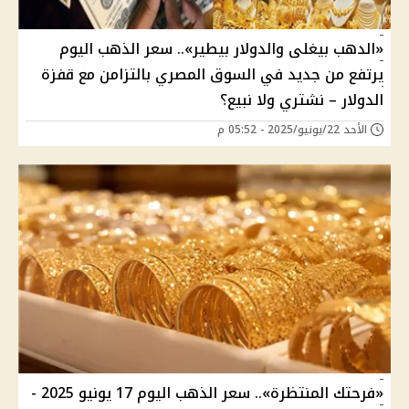
«الدهب بيغلى والدولار بيطير».. سعر الذهب اليوم
يرتفع من جديد في السوق المصري بالتزامن مع قفزة
الدولار – نشتري ولا نبيع؟
الأحد 22/يونيو/2025 - 05:52 م
«فرحتك المنتظرة».. سعر الذهب اليوم 17 يونيو 2025 -