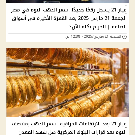
عيار 21 يسجل رقمًا جديدًا.. سعر الذهب اليوم في مصر
الجمعة 21 مارس 2025 بعد القفزة الأخيرة في أسواق
الصاغة | الجرام بكام الآن؟
الجمعة 21/مارس/2025 - 12:38 ص
عيار 21 بعد الارتفاعات الخرافية : سعر الذهب بمنتصف
اليوم بعد قرارات البنوك المركزية هل شهد المعدن