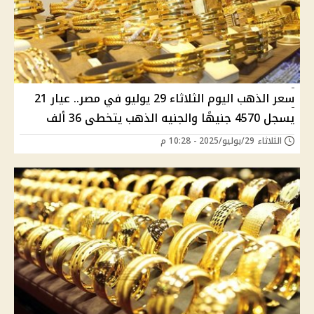
سعر الذهب اليوم الثلاثاء 29 يوليو في مصر.. عيار 21
يسجل 4570 جنيهًا والجنيه الذهب يتخطى 36 ألف
الثلاثاء 29/يوليو/2025 - 10:28 م