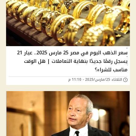
سعر الذهب اليوم في مصر 25 مارس 2025.. عيار 21
يسجل رقمًا جديدًا بنهاية التعاملات | هل الوقت
مناسب للشراء؟
الثلاثاء 25/مارس/2025 - 11:10 م