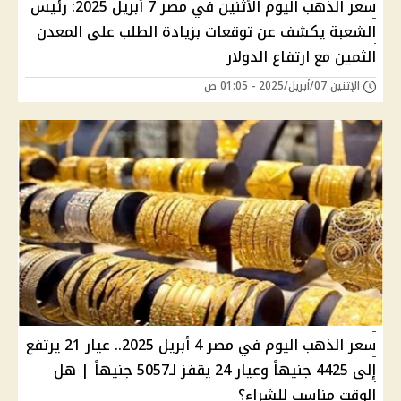
سعر الذهب اليوم الأثنين في مصر 7 أبريل 2025: رئيس
الشعبة يكشف عن توقعات بزيادة الطلب على المعدن
الثمين مع ارتفاع الدولار
الإثنين 07/أبريل/2025 - 01:05 ص
سعر الذهب اليوم في مصر 4 أبريل 2025.. عيار 21 يرتفع
إلى 4425 جنيهاً وعيار 24 يقفز لـ5057 جنيهاً | هل
الوقت مناسب للشراء؟