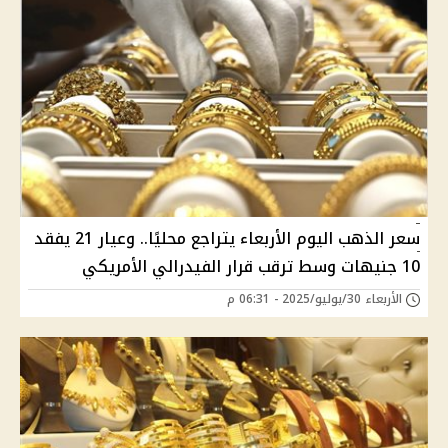
سعر الذهب اليوم الأربعاء يتراجع محليًا.. وعيار 21 يفقد
10 جنيهات وسط ترقب قرار الفيدرالي الأمريكي
الأربعاء 30/يوليو/2025 - 06:31 م