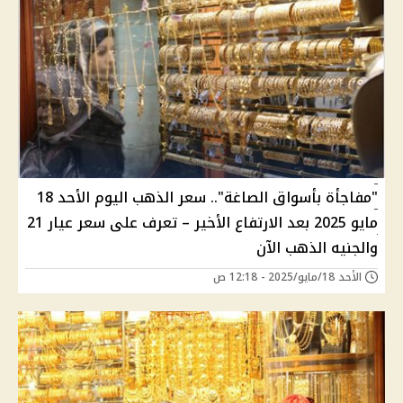
"مفاجأة بأسواق الصاغة".. سعر الذهب اليوم الأحد 18
مايو 2025 بعد الارتفاع الأخير – تعرف على سعر عيار 21
والجنيه الذهب الآن
الأحد 18/مايو/2025 - 12:18 ص