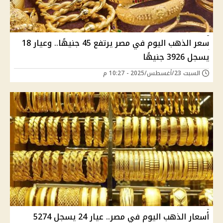
سعر الذهب اليوم في مصر يرتفع 45 جنيهًا.. وعيار 18
يسجل 3926 جنيهًا
السبت 23/أغسطس/2025 - 10:27 م
أسعار الذهب اليوم في مصر.. عيار 24 يسجل 5274