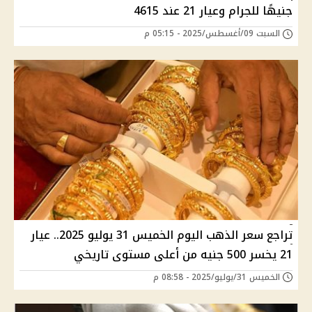
جنيهًا للجرام وعيار 21 عند 4615
السبت 09/أغسطس/2025 - 05:15 م
تراجع سعر الذهب اليوم الخميس 31 يوليو 2025.. عيار
21 يخسر 500 جنيه من أعلى مستوى تاريخي
الخميس 31/يوليو/2025 - 08:58 م