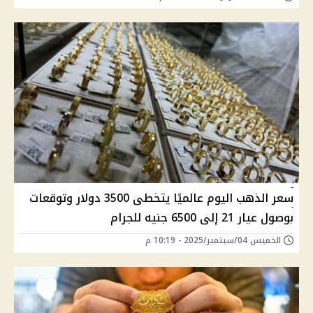
سعر الذهب اليوم عالميًا يتخطى 3500 دولار وتوقعات
بوصول عيار 21 إلى 6500 جنيه للجرام
الخميس 04/سبتمبر/2025 - 10:19 م