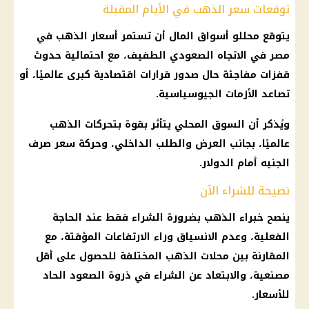
توقعات سعر الذهب في الأيام المقبلة
يتوقع محللو أسواق المال أن تستمر أسعار الذهب في
مصر في الاتجاه الصعودي الطفيف، مع احتمالية حدوث
قفزات مفاجئة حال صدور قرارات اقتصادية كبرى عالميًا، أو
تصاعد الأزمات الجيوسياسية.
ويُذكر أن السوق المحلي يتأثر بقوة بتحركات الذهب
عالميًا، بجانب العرض والطلب الداخلي، وحركة سعر صرف
الجنيه أمام الدولار.
نصيحة للشراء الآن
ينصح خبراء الذهب بضرورة الشراء فقط عند الحاجة
الفعلية، وعدم الانسياق وراء الارتفاعات المؤقتة، مع
المقارنة بين محلات الذهب المختلفة للحصول على أقل
مصنعية، والابتعاد عن الشراء في ذروة الصعود الحاد
للأسعار.