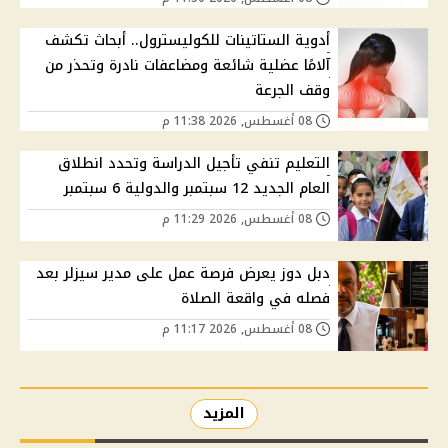
أدوية الستاتينات للكوليسترول.. أبحاث تكشف
آلامًا عضلية شائعة ومضاعفات نادرة وتحذر من
وقف الجرعة
08 أغسطس, 2026 11:38 م
التعليم تنفي تأجيل الدراسة وتحدد انطلاق
العام الجديد 12 سبتمبر والدولية 6 سبتمبر
08 أغسطس, 2026 11:29 م
دبل دوز يعرض فرصة عمل على مدير سيزلر بعد
فصله في واقعة الصلاة
08 أغسطس, 2026 11:17 م
المزيد