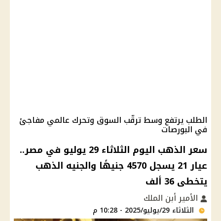
الطلب يرتفع وسط ترقّب السوق وتحرك عالمي مفاجئ
في البورصات
سعر الذهب اليوم الثلاثاء 29 يوليو في مصر..
عيار 21 يسجل 4570 جنيهًا والجنيه الذهب
يتخطى 36 ألف
الأمير أبن الملك
الثلاثاء 29/يوليو/2025 - 10:28 م