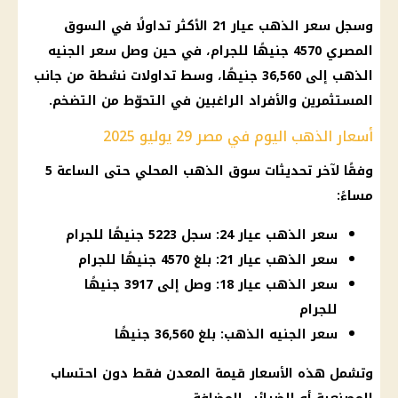
وسجل سعر الذهب عيار 21 الأكثر تداولًا في السوق
المصري 4570 جنيهًا للجرام، في حين وصل سعر الجنيه
الذهب إلى 36,560 جنيهًا، وسط تداولات نشطة من جانب
المستثمرين والأفراد الراغبين في التحوّط من التضخم.
أسعار الذهب اليوم في مصر 29 يوليو 2025
وفقًا لآخر تحديثات سوق الذهب المحلي حتى الساعة 5
مساءً:
سعر الذهب عيار 24: سجل 5223 جنيهًا للجرام
سعر الذهب عيار 21: بلغ 4570 جنيهًا للجرام
سعر الذهب عيار 18: وصل إلى 3917 جنيهًا
للجرام
سعر الجنيه الذهب: بلغ 36,560 جنيهًا
وتشمل هذه الأسعار قيمة المعدن فقط دون احتساب