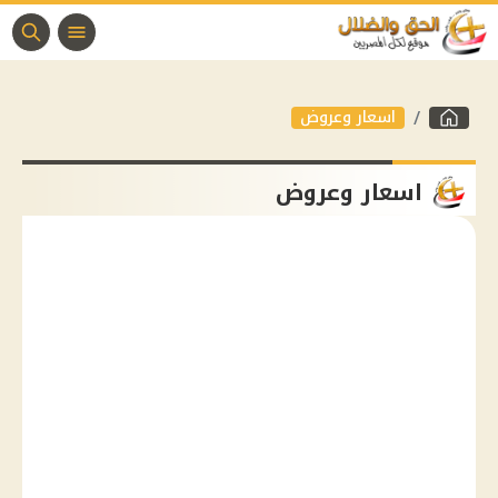
اسعار وعروض
اسعار وعروض