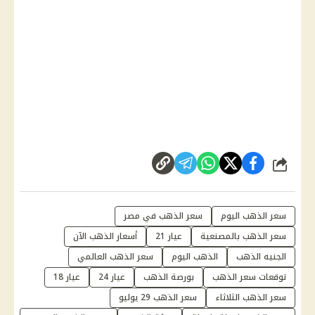
شارك
سعر الذهب اليوم
سعر الذهب في مصر
سعر الذهب بالمصنعية
عيار 21
أسعار الذهب الآن
الجنيه الذهب
الذهب اليوم
سعر الذهب العالمي
توقعات سعر الذهب
بورصة الذهب
عيار 24
عيار 18
سعر الذهب الثلاثاء
سعر الذهب 29 يوليو