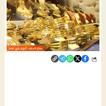
سعر الذهب اليوم في مصر
شارك