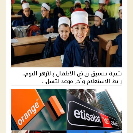
نتيجة تنسيق رياض الأطفال بالأزهر اليوم..
رابط الاستعلام وآخر موعد لتسل...