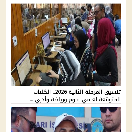
تنسيق المرحلة الثانية 2026.. الكليات
المتوقعة لعلمي علوم ورياضة وأدبي ...