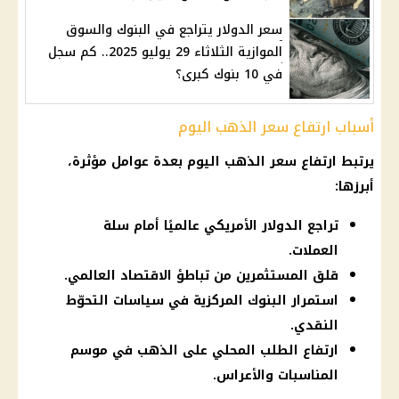
سعر الدولار يتراجع في البنوك والسوق
الموازية الثلاثاء 29 يوليو 2025.. كم سجل
في 10 بنوك كبرى؟
أسباب ارتفاع سعر الذهب اليوم
يرتبط ارتفاع سعر الذهب اليوم بعدة عوامل مؤثرة،
أبرزها:
تراجع الدولار الأمريكي عالميًا أمام سلة
العملات.
قلق المستثمرين من تباطؤ الاقتصاد العالمي.
استمرار البنوك المركزية في سياسات التحوّط
النقدي.
ارتفاع الطلب المحلي على الذهب في موسم
المناسبات والأعراس.