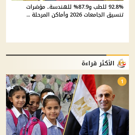
92.8% للطب و87.9% للهندسة.. مؤشرات
تنسيق الجامعات 2026 وأماكن المرحلة ...
الأكثر قراءة
1