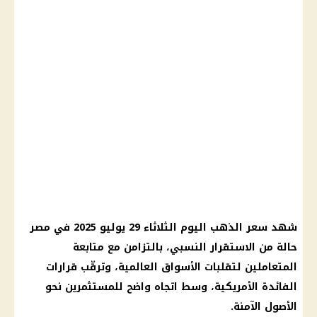
شهد سعر الذهب اليوم الثلاثاء 29 يوليو 2025 في مصر
حالة من الاستقرار النسبي، بالتزامن مع متابعة
المتعاملين لتقلبات الأسواق العالمية، وترقّب قرارات
الفائدة الأمريكية، وسط اتجاه واضح للمستثمرين نحو
الأصول الآمنة.