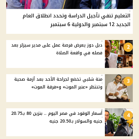
التعليم تنفي تأجيل الدراسة وتحدد انطلاق العام
الجديد 12 سبتمبر والدولية 6 سبتمبر
دبل دوز يعرض فرصة عمل على مدير سيزلر بعد
2
فصله في واقعة الصلاة
منة شلبي تخضع لجراحة الأحد بعد أزمة صحية
3
وتنتظر «عنبر الموت» و«فرقة الموت»
أسعار الوقود في مصر اليوم .. بنزين 80 بـ20.75
4
جنيه والسولار بـ20.50 جنيه