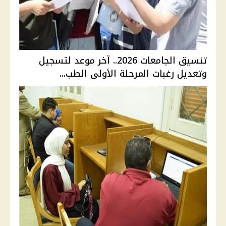
تنسيق الجامعات 2026.. آخر موعد لتسجيل
وتعديل رغبات المرحلة الأولى الطب...