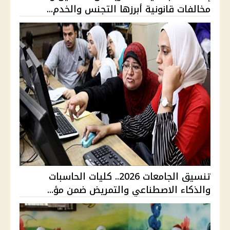
مخالفات قانونية أبرزها التجنس والخدم...
تنسيق الجامعات 2026.. كليات الحاسبات
والذكاء الاصطناعي والتمريض ضمن مؤ...