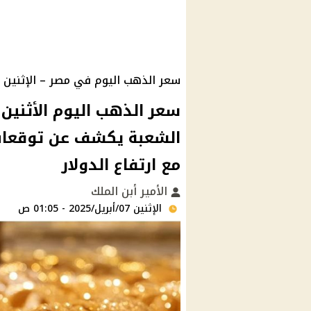
سعر الذهب اليوم في مصر – الإثنين 7 أبريل 2025
الشعبة يكشف عن توقعات 
مع ارتفاع الدولار
الأمير أبن الملك
الإثنين 07/أبريل/2025 - 01:05 ص