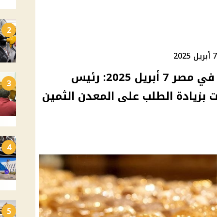
2
سعر الذهب اليوم الأثنين في مصر 7 أبريل 2025: رئيس
3
بزيادة الطلب على المعدن الثمين
4
5