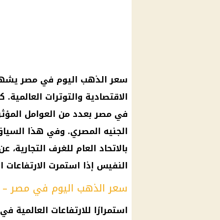
سعر الذهب اليوم في مصر يشهد
الاقتصادية والتوترات العالمية. ك
في مصر بعدد من العوامل المؤثرة
الجنيه المصري. وفي هذا السيا
بالاتحاد العام للغرف التجارية، 
النفيس إذا استمرت الارتفاعات ا
سعر الذهب اليوم في مصر – الإثنين 7 أ
استمرارًا للارتفاعات العالمية 