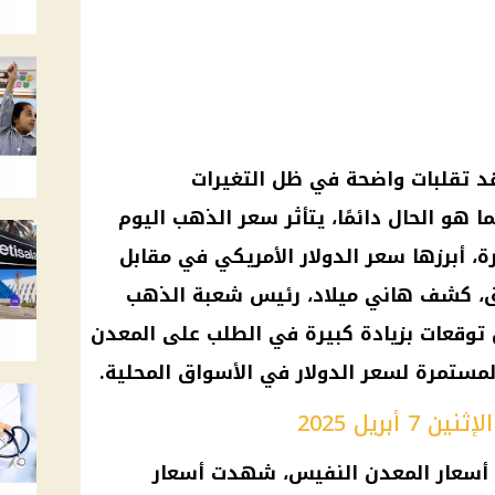
 تقلبات واضحة في ظل التغيرات
ما هو الحال دائمًا، يتأثر سعر الذهب اليوم
، أبرزها سعر الدولار الأمريكي في مقابل
ق، كشف هاني ميلاد، رئيس شعبة الذهب
عن توقعات بزيادة كبيرة في الطلب على المعدن
لمستمرة لسعر الدولار في الأسواق المحلية.
بريل 2025
في أسعار المعدن النفيس، شهدت أسعار