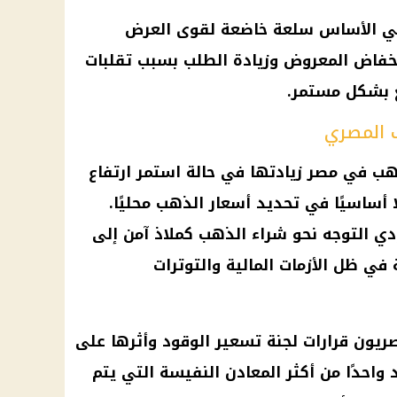
ب في الأساس سلعة خاضعة لقوى العرض
نخفاض المعروض وزيادة الطلب بسبب تقلبات
 بشكل مستمر.
ب المصري
هب في مصر زيادتها في حالة استمر ارتفاع
 أساسيًا في تحديد أسعار الذهب محليًا.
دي التوجه نحو شراء الذهب كملاذ آمن إلى
ي ظل الأزمات المالية والتوترات
ريون قرارات لجنة تسعير الوقود وأثرها على
 واحدًا من أكثر المعادن النفيسة التي يتم