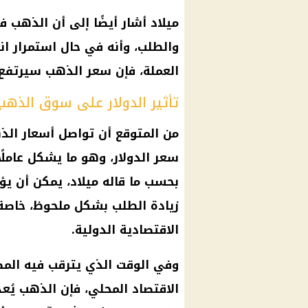
ميلاد أشار أيضًا إلى أن الذه
والطلب، وأنه في حال استمرار ا
العملة، فإن سعر الذهب سيرتفع
تأثير الدولار على سوق الذه
من المتوقع أن تواصل أسعار الذ
سعر الدولار، وهو ما يشكل عاملًا
بحسب ما قاله ميلاد، يمكن أن يؤ
زيادة الطلب بشكل ملحوظ، خاصة ف
الاقتصادية الدولية.
وفي الوقت الذي يترقب فيه المص
الاقتصاد المحلي، فإن الذهب يُعد