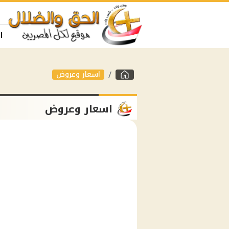
ا
اسعار وعروض
اسعار وعروض