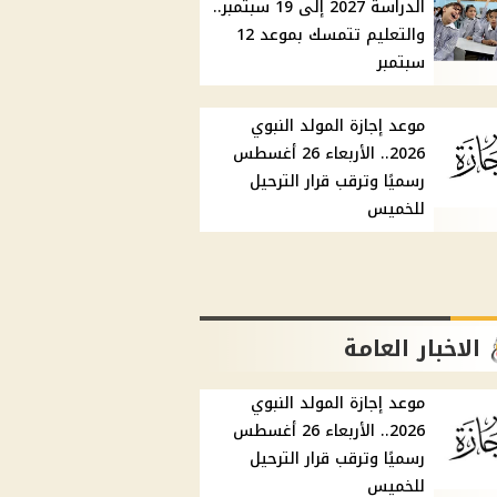
الدراسة 2027 إلى 19 سبتمبر..
والتعليم تتمسك بموعد 12
سبتمبر
موعد إجازة المولد النبوي
2026.. الأربعاء 26 أغسطس
رسميًا وترقب قرار الترحيل
للخميس
الاخبار العامة
موعد إجازة المولد النبوي
2026.. الأربعاء 26 أغسطس
رسميًا وترقب قرار الترحيل
للخميس