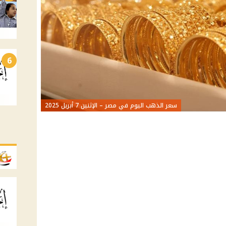
6
سعر الذهب اليوم في مصر – الإثنين 7 أبريل 2025