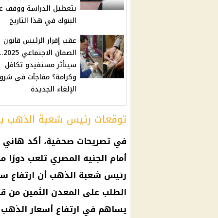
بتعطيل الدراسة ووقف ع
البنوك في هذا التاريخ
عقب إقرار الرئيس قانون
الضمان
سيتأثر مستفيدو تكافل
وكرامة؟ مفاجآت في شرو
الإلغاء الجديدة
توقعات رئيس شعبة الذهب بز
في تصريحات صحفية، أكد هاني مي
أمام الجنيه المصري تلعب دورًا 
رئيس شعبة الذهب أن ارتفاع سعر 
الطلب على المعدن الثمين من ق
يساهم في ارتفاع أسعار الذهب 