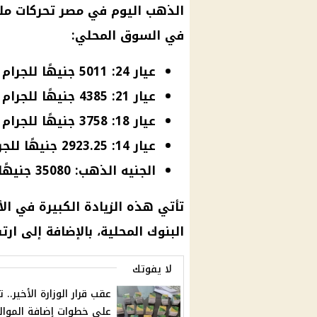
الذهب اليوم في مصر تحركات ملح
في السوق المحلي:
عيار 24: 5011 جنيهًا للجرام
عيار 21: 4385 جنيهًا للجرام
عيار 18: 3758 جنيهًا للجرام
عيار 14: 2923.25 جنيهًا للجرام
الجنيه الذهب: 35080 جنيهًا
تأتي هذه الزيادة الكبيرة في الأ
البنوك المحلية، بالإضافة إلى ارت
لا يفوتك
عقب قرار الوزارة الأخير.. 
على خطوات إضافة الموال