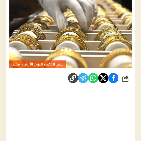
سعر الذهب اليوم الأربعاء محليًا
شارك