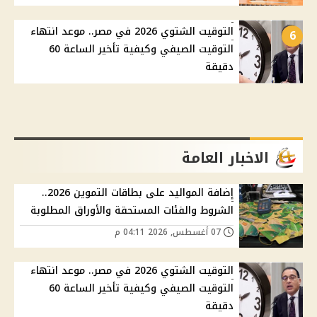
التوقيت الشتوي 2026 في مصر.. موعد انتهاء
6
التوقيت الصيفي وكيفية تأخير الساعة 60
دقيقة
الاخبار العامة
إضافة المواليد على بطاقات التموين 2026..
الشروط والفئات المستحقة والأوراق المطلوبة
07 أغسطس, 2026 04:11 م
التوقيت الشتوي 2026 في مصر.. موعد انتهاء
التوقيت الصيفي وكيفية تأخير الساعة 60
دقيقة