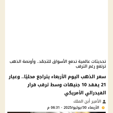
تحديثات عالمية تدفع الأسواق للتجمّد.. وأونصة الذهب
ترتفع رغم الترقب
سعر الذهب اليوم الأربعاء يتراجع محليًا.. وعيار
21 يفقد 10 جنيهات وسط ترقب قرار
الفيدرالي الأمريكي
الأمير أبن الملك
الأربعاء 30/يوليو/2025 - 06:31 م