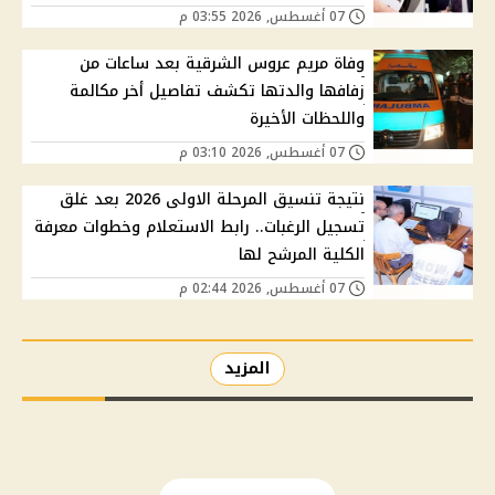
07 أغسطس, 2026 03:55 م
وفاة مريم عروس الشرقية بعد ساعات من
زفافها والدتها تكشف تفاصيل أخر مكالمة
واللحظات الأخيرة
07 أغسطس, 2026 03:10 م
نتيجة تنسيق المرحلة الاولى 2026 بعد غلق
تسجيل الرغبات.. رابط الاستعلام وخطوات معرفة
الكلية المرشح لها
07 أغسطس, 2026 02:44 م
المزيد