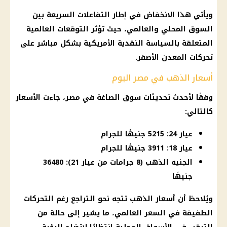
ويأتي هذا الانخفاض في إطار التفاعلات السريعة بين
السوق المحلي والعالمي، حيث تؤثر التوقعات العالمية
المتعلقة بالسياسة النقدية الأمريكية بشكل مباشر على
تحركات المعدن الأصفر.
أسعار الذهب في مصر اليوم
وفقًا لأحدث تحديثات
سوق الصاغة
في مصر، جاءت
الأسعار
كالتالي:
عيار 24: 5215 جنيهًا للجرام
عيار 18: 3911 جنيهًا للجرام
الجنيه الذهب (8 جرامات من عيار 21): 36480
جنيهًا
ويُلاحظ أن
أسعار الذهب
تتجه نحو التراجع رغم التحركات
الطفيفة في السعر العالمي، ما يشير إلى حالة من