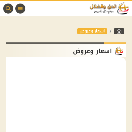
اسعار وعروض
اسعار وعروض