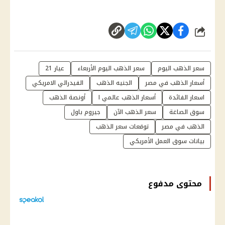
شارك
سعر الذهب اليوم
سعر الذهب اليوم الأربعاء
عيار 21
أسعار الذهب في مصر
الجنيه الذهب
الفيدرالي الامريكي
اسعار الفائدة
أسعار الذهب عالمي ا
أونصة الذهب
سوق الصاغة
سعر الذهب الآن
جيروم باول
الذهب في مصر
توقعات سعر الذهب
بيانات سوق العمل الأمريكي
محتوى مدفوع