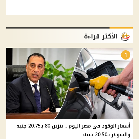
الأكثر قراءة
1
أسعار الوقود في مصر اليوم .. بنزين 80 بـ20.75 جنيه
والسولار بـ20.50 جنيه