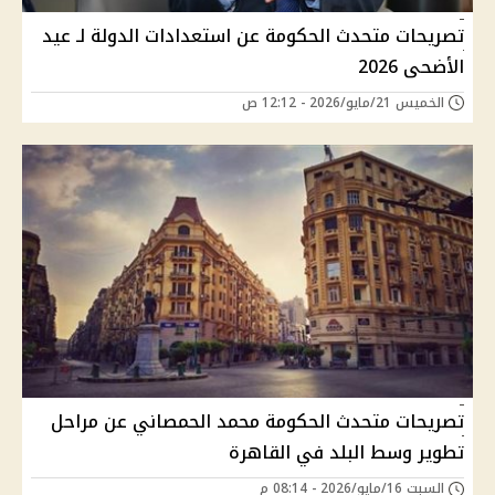
تصريحات متحدث الحكومة عن استعدادات الدولة لـ عيد
الأضحى 2026
الخميس 21/مايو/2026 - 12:12 ص
تصريحات متحدث الحكومة محمد الحمصاني عن مراحل
تطوير وسط البلد في القاهرة
السبت 16/مايو/2026 - 08:14 م