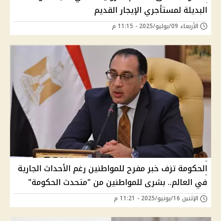
البديلة لمستأجري الإيجار القديم
الأربعاء 09/يوليو/2025 - 11:15 م
الحكومة تزف خبر مفرح للمواطنين رغم الأحداث الجارية
في العالم.. بشرى للمواطنين من "متحدث الحكومة"
الإثنين 16/يونيو/2025 - 11:21 م