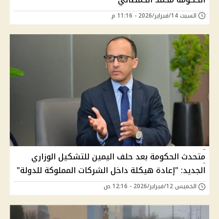
السبت 14/فبراير/2026 - 11:16 م
متحدث الحكومة بعد حلف اليمين للتشكيل الوزاري
الجديد: "إعادة هيكلة داخل الشركات المملوكة للدولة"
الخميس 12/فبراير/2026 - 12:16 ص