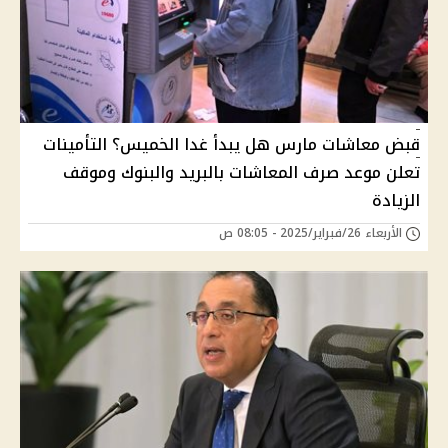
قبض معاشات مارس هل يبدأ غدا الخميس؟ التأمينات
تعلن موعد صرف المعاشات بالبريد والبنوك وموقف
الزيادة
الأربعاء 26/فبراير/2025 - 08:05 ص