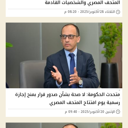
المتحف المصري والشخصيات القادمة
الثلاثاء 28/أكتوبر/2025 - 08:20 م
متحدث الحكومة: لا صحة بشأن صدور قرار بمنح إجازة
رسمية يوم افتتاح المتحف المصري
الإثنين 20/أكتوبر/2025 - 09:40 م