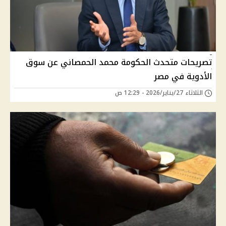
تصريحات متحدث الحكومة محمد الحمصاني عن سوق
الأدوية في مصر
الثلاثاء 27/يناير/2026 - 12:29 ص