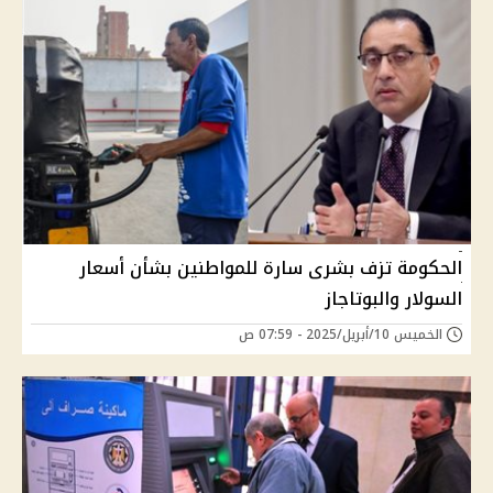
الحكومة تزف بشرى سارة للمواطنين بشأن أسعار
السولار والبوتاجاز
الخميس 10/أبريل/2025 - 07:59 ص