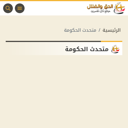
الرئيسية
متحدث الحكومة
متحدث الحكومة