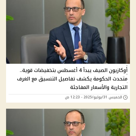
أوكازيون الصيف يبدأ 4 أغسطس بتخفيضات قوية..
متحدث الحكومة يكشف تفاصيل التنسيق مع الغرف
التجارية والأسعار المفاجئة
الخميس 31/يوليو/2025 - 12:23 ص