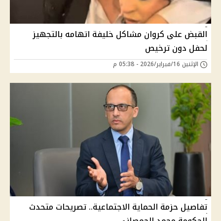
القبض على كروان مشاكل خليفة اتهامه بالتجهيز
لحفل دون ترخيص
الإثنين 16/فبراير/2026 - 05:38 م
تفاصيل حزمة الحماية الاجتماعية.. تصريحات متحدث
الحكومة محمد الحمصاني