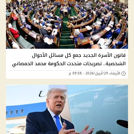
قانون الأسرة الجديد جمع كل مسائل الأحوال
الشخصية.. تصريحات متحدث الحكومة محمد الحمصاني
الأربعاء 29/أبريل/2026 - 09:58 م