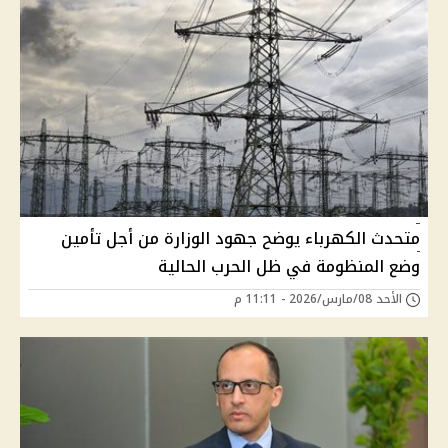
متحدث الكهرباء يوضح جهود الوزارة من أجل تأمين
وضع المنظومة في ظل الحرب الحالية
الأحد 08/مارس/2026 - 11:11 م