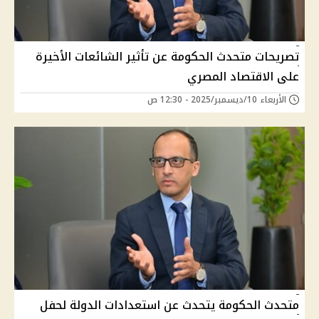
تصريحات متحدث الحكومة عن تأثير الشائعات الأخيرة
على الاقتصاد المصري
الأربعاء 10/ديسمبر/2025 - 12:30 ص
متحدث الحكومة يتحدث عن استعدادات الدولة لحفل