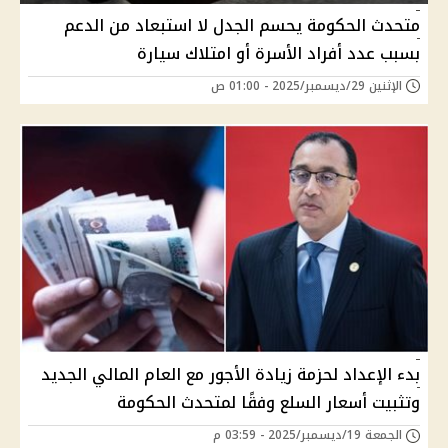
متحدث الحكومة يحسم الجدل لا استبعاد من الدعم
بسبب عدد أفراد الأسرة أو امتلاك سيارة
الإثنين 29/ديسمبر/2025 - 01:00 ص
بدء الإعداد لحزمة زيادة الأجور مع العام المالي الجديد
وتثبيت أسعار السلع وفقًا لمتحدث الحكومة
الجمعة 19/ديسمبر/2025 - 03:59 م