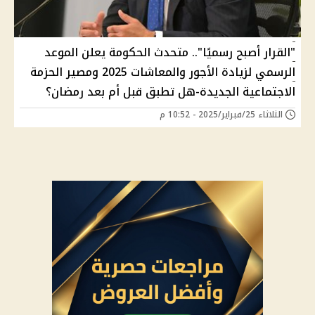
"القرار أصبح رسميًا".. متحدث الحكومة يعلن الموعد
الرسمي لزيادة الأجور والمعاشات 2025 ومصير الحزمة
الاجتماعية الجديدة-هل تطبق قبل أم بعد رمضان؟
الثلاثاء 25/فبراير/2025 - 10:52 م