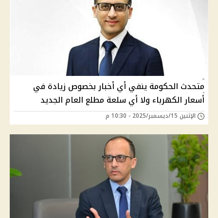
متحدث الحكومة ينفي أي أخبار بخصوص زيادة في
أسعار الكهرباء ولا أي سلعة مطلع العام الجديد
الإثنين 15/ديسمبر/2025 - 10:30 م