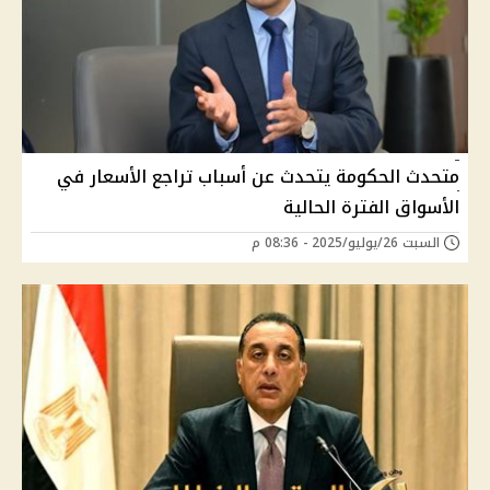
متحدث الحكومة يتحدث عن أسباب تراجع الأسعار في
الأسواق الفترة الحالية
السبت 26/يوليو/2025 - 08:36 م