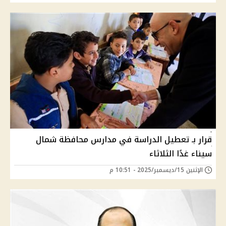
قرار بـ تعطيل الدراسة في مدارس محافظة شمال
سيناء غدًا الثلاثاء
الإثنين 15/ديسمبر/2025 - 10:51 م