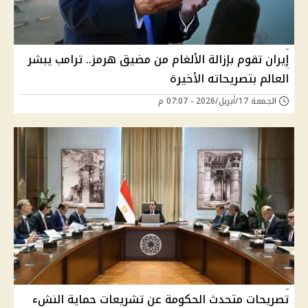
إيران تقوم بإزالة الألغام من مضيق هرمز.. ترامب يبشر
العالم بتصريحاته الأخيرة
الجمعة 17/أبريل/2026 - 07:07 م
تصريحات متحدث الحكومة عن تشريعات حماية النشء