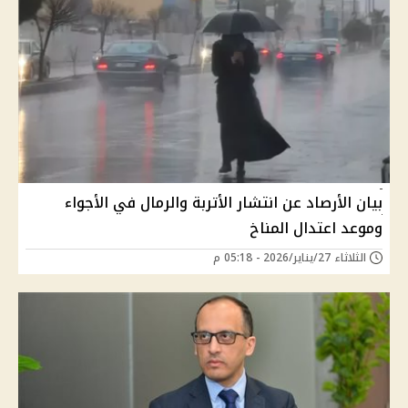
بيان الأرصاد عن انتشار الأتربة والرمال في الأجواء
وموعد اعتدال المناخ
الثلاثاء 27/يناير/2026 - 05:18 م