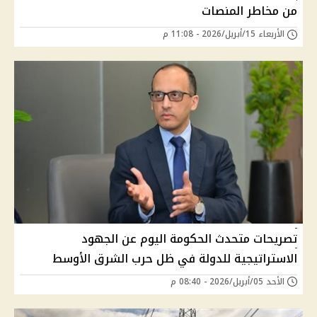
من مخاطر المنصات
الأربعاء 15/أبريل/2026 - 11:08 م
تصريحات متحدث الحكومة اليوم عن الجهود
الاستراتيجية للدولة في ظل حرب الشرق الأوسط
الأحد 05/أبريل/2026 - 08:40 م