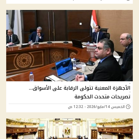
الأجهزة المعنية تتولى الرقابة على الأسواق…
تصريحات متحدث الحكومة
الخميس 14/مايو/2026 - 12:32 ص