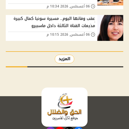
06 أغسطس, 2026 10:34 م
عقب وفاتها اليوم.. مسيرة سونيا كمال كبيرة
مذيعات القناة الثالثة داخل ماسبيرو
06 أغسطس, 2026 10:15 م
المزيد