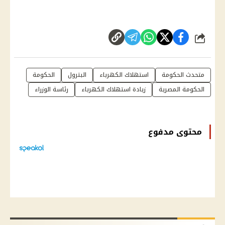
شارك
متحدث الحكومة
استهلاك الكهرباء
البترول
الحكومة
الحكومة المصرية
زيادة استهلاك الكهرباء
رئاسة الوزراء
محتوى مدفوع