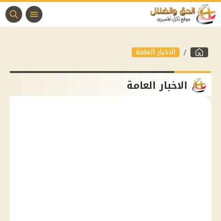
الاخبار العامة
الاخبار العامة