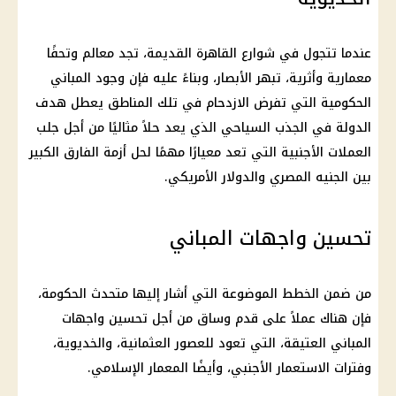
عندما تتجول في شوارع القاهرة القديمة، تجد معالم وتحفًا
معمارية وأثرية، تبهر الأبصار، وبناءً عليه فإن وجود المباني
الحكومية التي تفرض الازدحام في تلك المناطق يعطل هدف
الدولة في الجذب السياحي الذي يعد حلاً مثاليًا من أجل جلب
العملات الأجنبية التي تعد معيارًا مهمًا لحل أزمة الفارق الكبير
بين الجنيه المصري والدولار الأمريكي.
تحسين واجهات المباني
من ضمن الخطط الموضوعة التي أشار إليها متحدث الحكومة،
فإن هناك عملاً على قدم وساق من أجل تحسين واجهات
المباني العتيقة، التي تعود للعصور العثمانية، والخديوية،
وفترات الاستعمار الأجنبي، وأيضًا المعمار الإسلامي.