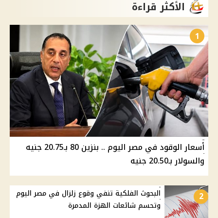
الأكثر قراءة
1
أسعار الوقود في مصر اليوم .. بنزين 80 بـ20.75 جنيه
والسولار بـ20.50 جنيه
البحوث الفلكية تنفي وقوع زلزال في مصر اليوم
2
وتحسم شائعات الهزة المدمرة