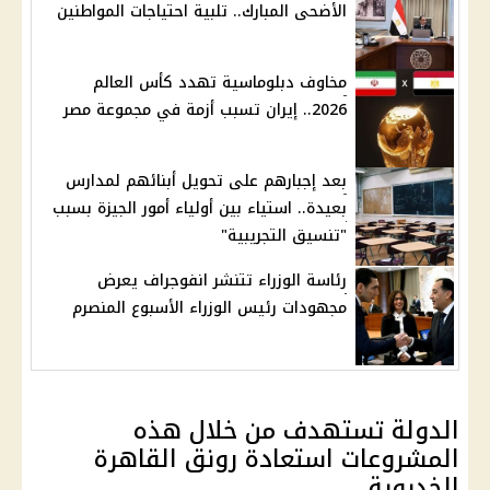
الأضحى المبارك.. تلبية احتياجات المواطنين
مخاوف دبلوماسية تهدد كأس العالم
2026.. إيران تسبب أزمة في مجموعة مصر
بعد إجبارهم على تحويل أبنائهم لمدارس
بعيدة.. استياء بين أولياء أمور الجيزة بسبب
"تنسيق التجريبية"
رئاسة الوزراء تتنشر انفوجراف يعرض
مجهودات رئيس الوزراء الأسبوع المنصرم
الدولة تستهدف من خلال هذه
المشروعات استعادة رونق القاهرة
الخديوية