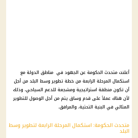
أعلنت متحدث الحكومة عن الجهود في مناطق الدولة مع
استكمال المرحلة الرابعة من خطة تطوير وسط البلد من أجل
أن تكون منطقة استراتيجية ومشجعة للدعم السياحي، وذلك
لأن هناك عملاً على قدم وساق يتم من أجل الوصول للتطوير
المثالي في البنية التحتية، والمرافق.
متحدث الحكومة: استكمال المرحلة الرابعة لتطوير وسط
البلد