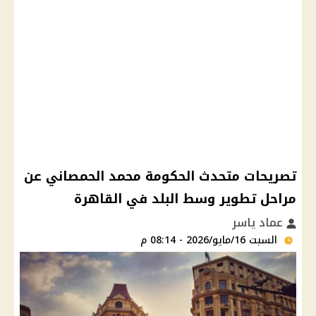
تصريحات متحدث الحكومة محمد الحمصاني عن
مراحل تطوير وسط البلد في القاهرة
عماد ياسر
السبت 16/مايو/2026 - 08:14 م