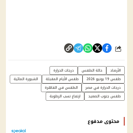
شارك
الأرصاد
حالة الطقس
درجات الحرارة
طقس 19 يونيو 2026
طقس الأيام المقبلة
الشبورة المائية
درجات الحرارة في مصر
الطقس في القاهرة
طقس جنوب الصعيد
ارتفاع نسب الرطوبة
محتوى مدفوع