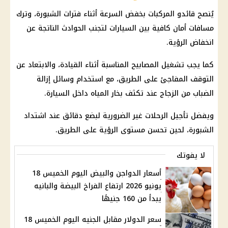
يُنصح قائدو المركبات بخفض السرعة أثناء فترات الشبورة، وترك
مسافات أمان كافية بين السيارات لتجنب الحوادث الناتجة عن
انخفاض الرؤية.
كما يجب تشغيل المصابيح المناسبة أثناء القيادة، والابتعاد عن
التوقف المفاجئ على الطريق، مع استخدام وسائل إزالة
الضباب من الزجاج عند تكثف بخار المياه داخل السيارة.
ويفضل تأجيل الرحلات غير الضرورية لبضع دقائق عند اشتداد
الشبورة، لحين تحسن مستوى الرؤية على الطريق.
لا يفوتك
أسعار الدواجن والبيض اليوم الخميس 18
يونيو 2026 ارتفاع الفراخ البيضة والبانيه
يبدأ من 160 جنيهًا
سعر الدولار مقابل الجنيه اليوم الخميس 18