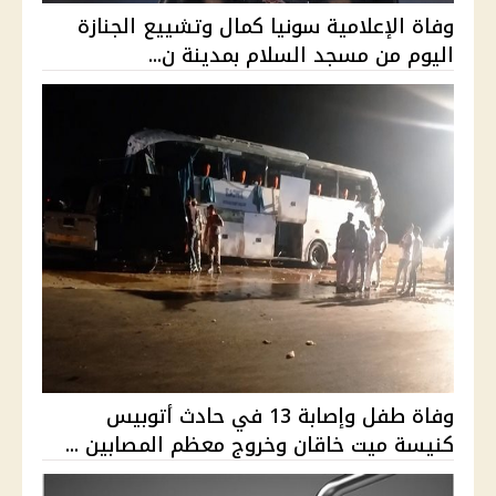
وفاة الإعلامية سونيا كمال وتشييع الجنازة
اليوم من مسجد السلام بمدينة ن...
وفاة طفل وإصابة 13 في حادث أتوبيس
كنيسة ميت خاقان وخروج معظم المصابين ...