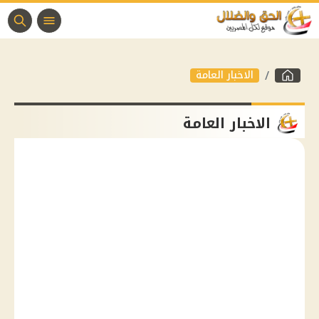
الاخبار العامة
الاخبار العامة