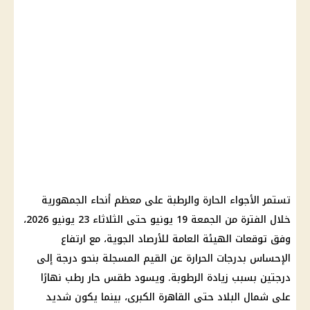
تستمر الأجواء الحارة والرطبة على معظم أنحاء الجمهورية
خلال الفترة من الجمعة 19 يونيو حتى الثلاثاء 23 يونيو 2026،
وفق توقعات الهيئة العامة للأرصاد الجوية، مع ارتفاع
الإحساس بدرجات الحرارة عن القيم المسجلة بنحو درجة إلى
درجتين بسبب زيادة الرطوبة. ويسود طقس حار رطب نهارًا
على شمال البلاد حتى القاهرة الكبرى، بينما يكون شديد