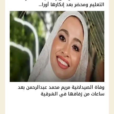
التعليم ومحضر بعد إنكارها أورا...
وفاة الصيدلانية مريم محمد عبدالرحمن بعد
ساعات من زفافها في الشرقية