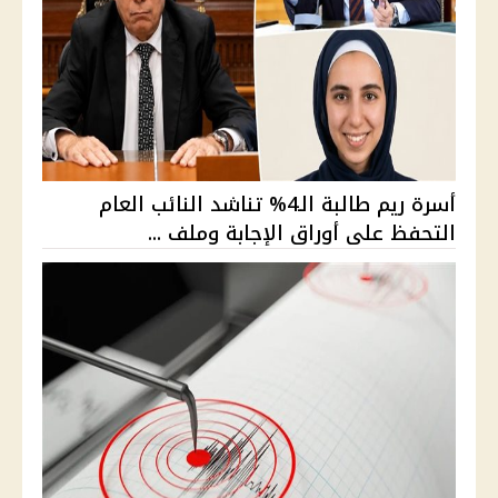
أسرة ريم طالبة الـ4% تناشد النائب العام
التحفظ على أوراق الإجابة وملف ...