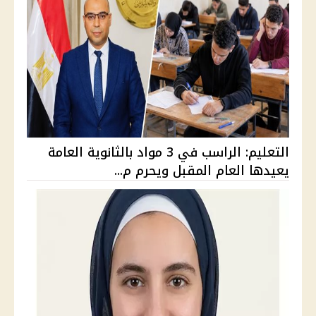
التعليم: الراسب في 3 مواد بالثانوية العامة
يعيدها العام المقبل ويحرم م...