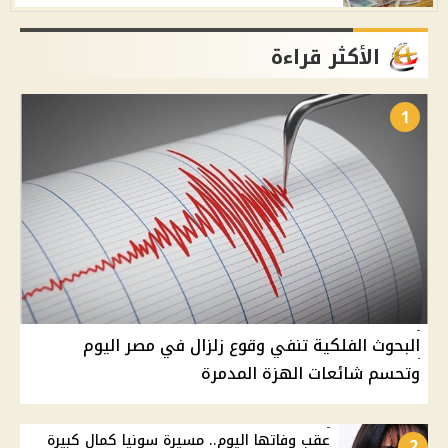
الأكثر قراءة
1
البحوث الفلكية تنفي وقوع زلزال في مصر اليوم
وتحسم شائعات الهزة المدمرة
عقب وفاتها اليوم.. مسيرة سونيا كمال كبيرة
2