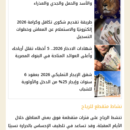
والأسد والحمل والجدي والعذراء
طريقة تقديم شكوى تكافل وكرامة 2026
إلكترونيًا والاستعلام عن المعاش وخطوات
التسجيل
شهادات الادخار 2026.. 5 أخطاء تقلل أرباحك
وأعلى العوائد المتاحة في البنوك المصرية
شقق الإيجار التمليكي 2026 بعقود 6
سنوات وإيجار 25% من الدخل والأولوية
للشباب
نشاط متقطع للرياح
تنشط
الرياح
على فترات متقطعة فوق بعض المناطق خلال
الأيام المقبلة، وقد تساعد في تلطيف الإحساس بالحرارة نسبيًا