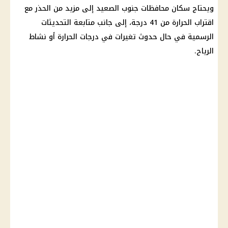
ويحتاج سكان محافظات جنوب الصعيد إلى مزيد من الحذر مع
اقتراب الحرارة من 41 درجة، إلى جانب متابعة التحديثات
الرسمية في حال حدوث تغيرات في
درجات الحرارة
أو نشاط
الرياح.