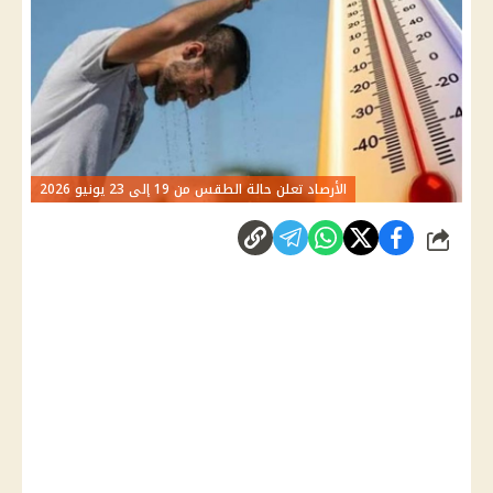
الأرصاد تعلن حالة الطقس من 19 إلى 23 يونيو 2026
شارك