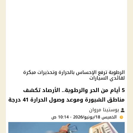
الرطوبة ترفع الإحساس بالحرارة وتحذيرات مبكرة
لقائدي السيارات
5 أيام من الحر والرطوبة.. الأرصاد تكشف
مناطق الشبورة وموعد وصول الحرارة 41 درجة
يوستينا مروان
الخميس 18/يونيو/2026 - 10:14 ص