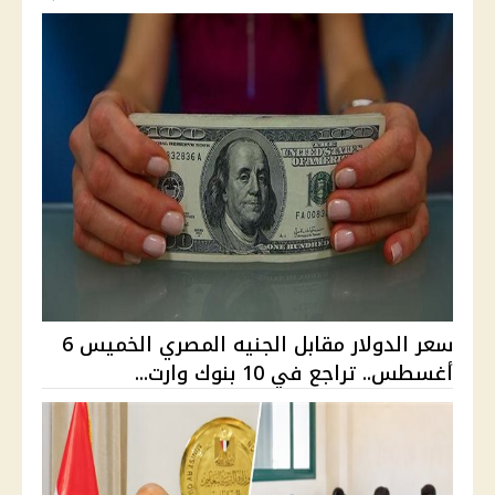
سعر الدولار مقابل الجنيه المصري الخميس 6
أغسطس.. تراجع في 10 بنوك وارت...