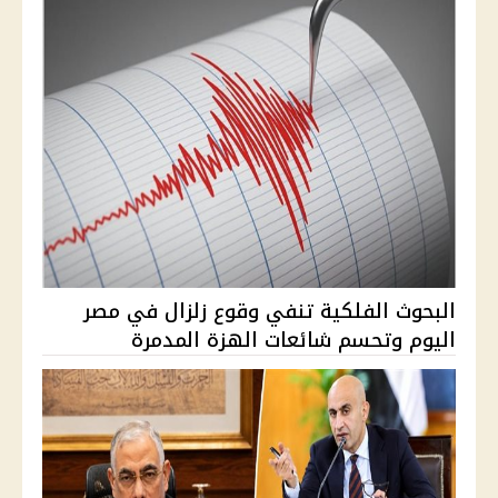
البحوث الفلكية تنفي وقوع زلزال في مصر
اليوم وتحسم شائعات الهزة المدمرة