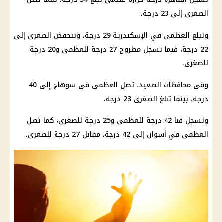
الصغرى إلى 23 درجة.
وتبلغ العظمى في
الإسكندرية
29 درجة، وتنخفض الصغرى إلى
22 درجة، فيما تسجل مطروح 27 درجة للعظمى و20 درجة
للصغرى.
وفي محافظات الصعيد، تصل العظمى في سوهاج إلى 40
درجة، بينما تبلغ الصغرى 23 درجة.
وتسجل قنا 42 درجة للعظمى و25 درجة للصغرى، كما تصل
العظمى في أسوان إلى 42 درجة، مقابل 27 درجة للصغرى.