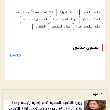
حالة الطقس
درجات الحرارة
الهيئة العامة للأرصاد الجوية
الطقس الحار
درجات الحرارة غد ا
السواحل الشمالية
حالة الطقس غد ا
حرارة الطقس
القاهرة
محتوى مدفوع
لا يفوتك
وزيرة التنمية المحلية تتابع إصابة رئيسة وحدة
تفتيش أبوسكين وتوجه باستكمال إزالة التعدي