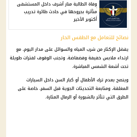
وفاة الطالبة منار أشرف داخل المستشفى
متأثرة بجروحها في حادث طائرة تدريب
أكتوبر الأخير
نصائح للتعامل مع الطقس الحار
يفضل الإكثار من شرب المياه والسوائل على مدار اليوم، مع
ارتداء ملابس خفيفة وفضفاضة، وتجنب الوقوف لفترات طويلة
تحت أشعة الشمس المباشرة.
وينصح بعدم ترك الأطفال أو كبار السن داخل السيارات
المغلقة، ومتابعة التحديثات الجوية قبل السفر، خاصة على
الطرق التي تتأثر بالشبورة أو
الرمال المثارة
.