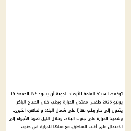
توقعت
الهيئة العامة للأرصاد الجوية
أن يسود غدًا الجمعة 19
يونيو 2026
طقس
معتدل الحرارة ورطب خلال الصباح الباكر،
يتحول إلى حار رطب نهارًا على شمال البلاد والقاهرة الكبرى،
وشديد الحرارة على جنوب البلاد. وخلال الليل تعود الأجواء إلى
الاعتدال على أغلب المناطق، مع ميلها للحرارة في جنوب