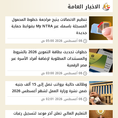
الاخبار العامة
تنظيم الاتصالات يتيح مراجعة خطوط المحمول
المسجلة باسمك عبر My NTRA بضوابط حماية
جديدة
08 أغسطس, 2026 05:00 ص
خطوات تحديث بطاقة التموين 2026 بالشروط
والمستندات المطلوبة لإضافة أفراد الأسرة عبر
مصر الرقمية
08 أغسطس, 2026 03:00 ص
وظائف خالية برواتب تصل إلى 15 ألف جنيه
ضمن نشرة وزارة العمل لشهر أغسطس 2026
08 أغسطس, 2026 02:01 ص
التعليم العالي تعلن آخر موعد لتسجيل رغبات