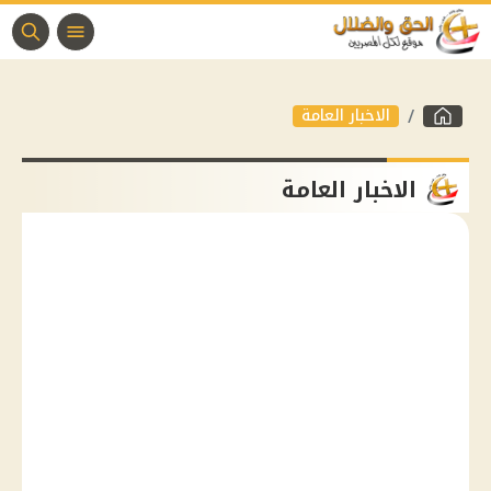
الاخبار العامة
الاخبار العامة