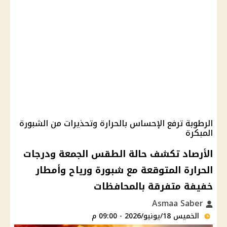
الرطوبة ترفع الإحساس بالحرارة وتحذيرات من الشبورة
المبكرة
الأرصاد تكشف حالة الطقس الجمعة ودرجات
الحرارة المتوقعة مع شبورة ورياح وأمطار
خفيفة متفرقة بالمحافظات
Asmaa Saber
الخميس 18/يونيو/2026 - 09:00 م