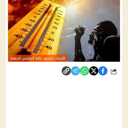
الأرصاد تكشف حالة الطقس الجمعة
شارك