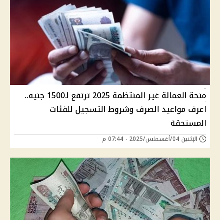
منحة العمالة غير المنتظمة 2025 ترتفع لـ1500 جنيه..
اعرف مواعيد الصرف وشروط التسجيل للفئات
المستحقة
الإثنين 04/أغسطس/2025 - 07:44 م