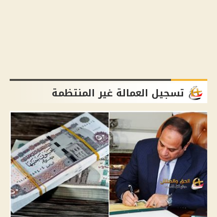
تسجيل العمالة غير المنتظمة