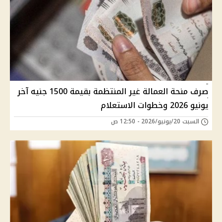
صرف منحة العمالة غير المنتظمة بقيمة 1500 جنيه آخر
يونيو 2026 وخطوات الاستعلام
السبت 20/يونيو/2026 - 12:50 ص