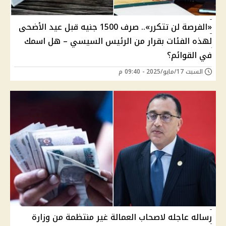
«الفرصة لن تتكرر».. صرف 1500 جنيه قبل عيد الأضحى
لهذه الفئات بقرار من الرئيس السيسي – هل اسمك
في القوائم؟
السبت 17/مايو/2025 - 09:40 م
رساله عاجله لاصحاب العمالة غير منتظمة من وزارة