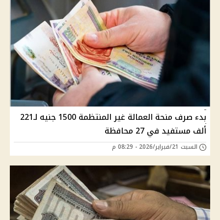
بدء صرف منحة العمالة غير المنتظمة 1500 جنيه لـ221
ألف مستفيد في 27 محافظة
السبت 21/فبراير/2026 - 08:29 م