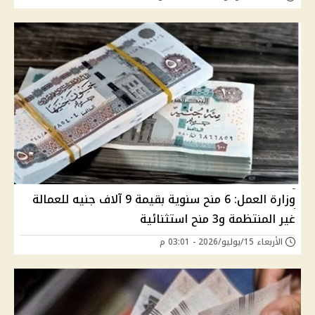
وزارة العمل: 6 منح سنوية بقيمة 9 آلاف جنيه للعمالة
غير المنتظمة و3 منح استثنائية
الأربعاء 15/يوليو/2026 - 03:01 م