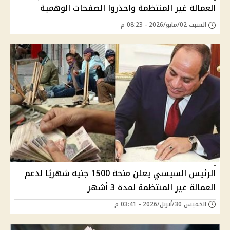
العمالة غير المنتظمة واحذروا الصفحات الوهمية
السبت 02/مايو/2026 - 08:23 م
الرئيس السيسي يعلن منحة 1500 جنيه شهريًا لدعم
العمالة غير المنتظمة لمدة 3 أشهر
الخميس 30/أبريل/2026 - 03:41 م