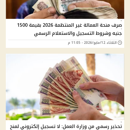
صرف منحة العمالة غير المنتظمة 2026 بقيمة 1500
جنيه وشروط التسجيل والاستعلام الرسمي
الثلاثاء 12/مايو/2026 - 11:05 م
تحذير رسمي من وزارة العمل: لا تسجيل إلكتروني لمنح