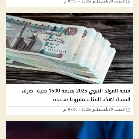
السبت 30/أغسطس/2025 - 01:50 م
منحة المولد النبوي 2025 بقيمة 1500 جنيه.. صرف
المنحة لهذه الفئات بشروط محددة
السبت 30/أغسطس/2025 - 07:00 ص