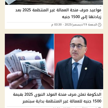
مواعيد صرف منحة العمالة غير المنتظمة 2025 بعد
زيادتها إلى 1500 جنيه
الجمعة 19/ديسمبر/2025 - 03:30 م
الحكومة تعلن صرف منحة المولد النبوي 2025 بقيمة
1500 جنيه للعمالة غير المنتظمة بداية سبتمبر