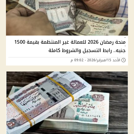
منحة رمضان 2026 للعمالة غير المنتظمة بقيمة 1500
جنيه.. رابط التسجيل والشروط كاملة
الأحد 15/فبراير/2026 - 09:02 م