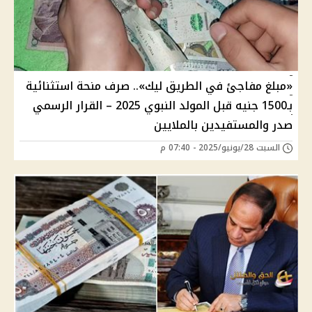
«مبلغ مفاجئ في الطريق ليك».. صرف منحة استثنائية
بـ1500 جنيه قبل المولد النبوي 2025 – القرار الرسمي
صدر والمستفيدين بالملايين
السبت 28/يونيو/2025 - 07:40 م