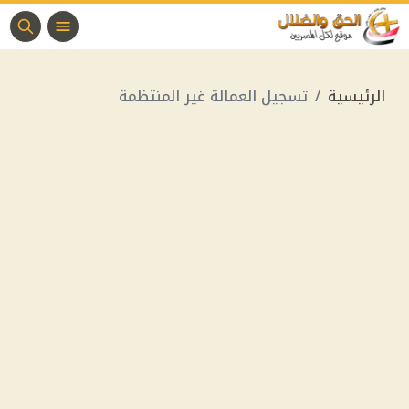
الرئيسية
تسجيل العمالة غير المنتظمة