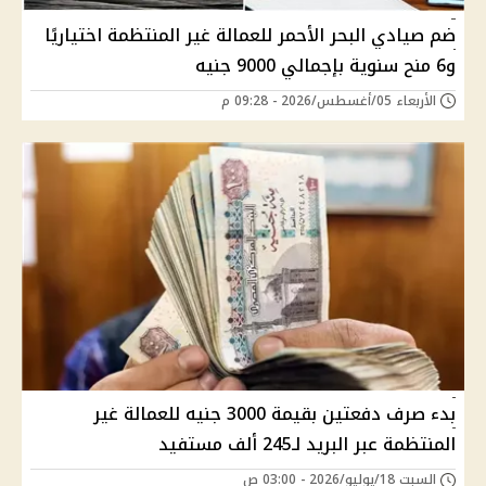
ضم صيادي البحر الأحمر للعمالة غير المنتظمة اختياريًا
و6 منح سنوية بإجمالي 9000 جنيه
الأربعاء 05/أغسطس/2026 - 09:28 م
بدء صرف دفعتين بقيمة 3000 جنيه للعمالة غير
المنتظمة عبر البريد لـ245 ألف مستفيد
السبت 18/يوليو/2026 - 03:00 ص