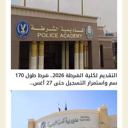
التقديم لكلية الشرطة 2026.. شرط طول 170
سم واستمرار التسجيل حتى 27 أغس...