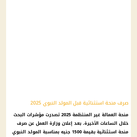
صرف منحة استثنائية قبل المولد النبوي 2025
منحة العمالة غير المنتظمة 2025 تصدرت مؤشرات البحث
خلال الساعات الأخيرة، بعد إعلان وزارة العمل عن صرف
منحة استثنائية بقيمة 1500 جنيه بمناسبة المولد النبوي