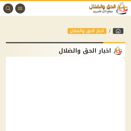
اخبار الحق والضلال
اخبار الحق والضلال