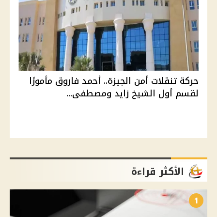
حركة تنقلات أمن الجيزة.. أحمد فاروق مأمورًا
لقسم أول الشيخ زايد ومصطفى...
الأكثر قراءة
1