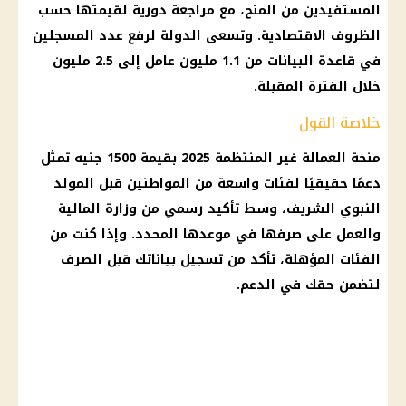
المستفيدين من المنح، مع مراجعة دورية لقيمتها حسب
الظروف الاقتصادية. وتسعى الدولة لرفع عدد المسجلين
في قاعدة البيانات من 1.1 مليون عامل إلى 2.5 مليون
خلال
الفترة المقبلة
.
خلاصة القول
منحة العمالة غير المنتظمة
2025 بقيمة 1500 جنيه تمثل
دعمًا حقيقيًا لفئات واسعة من
المواطنين
قبل المولد
النبوي الشريف، وسط تأكيد رسمي من
وزارة المالية
والعمل على صرفها في موعدها المحدد. وإذا كنت من
الفئات المؤهلة، تأكد من تسجيل بياناتك قبل الصرف
لتضمن حقك في الدعم.