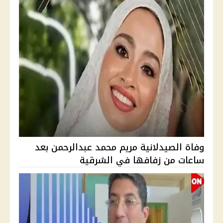
وفاة الصيدلانية مريم محمد عبدالرحمن بعد
ساعات من زفافها في الشرقية