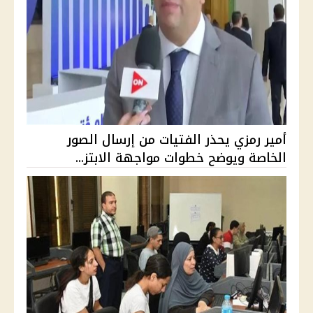
أمير رمزي يحذر الفتيات من إرسال الصور
الخاصة ويوضح خطوات مواجهة الابتز...