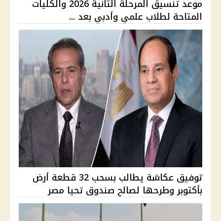
موعد تنسيق المرحلة الثانية 2026 والكليات
المتاحة لطلاب علمي وأدبي بعد ...
توفيق عكاشة يطالب بسحب 32 قطعة أرض
بأكتوبر وطرحها لصالح صندوق تحيا مصر