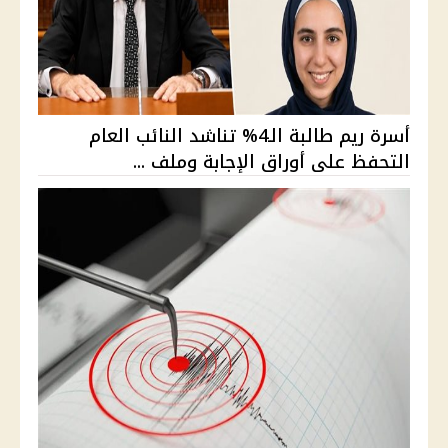
أسرة ريم طالبة الـ4% تناشد النائب العام
التحفظ على أوراق الإجابة وملف ...