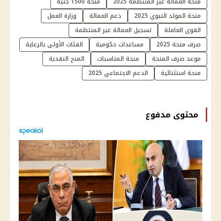
منحة العمالة غير المنتظمة 2025
منحة 1500 جنيه
منحة المولد النبوي 2025
دعم العمالة
وزارة العمل
القوى العاملة
تسجيل العمالة غير المنتظمة
صرف منحة 2025
مساعدات حكومية
الفئات الأولى بالرعاية
موعد صرف المنحة
منحة المناسبات
المنح النقدية
منحة استثنائية
الدعم الاجتماعي 2025
محتوى مدفوع