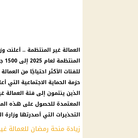
العمالة غير المنتظمة .. أعلنت و
الم
للفئات الأكثر احتياجًا من العمال
حزمة الحماية الاجتماعية التي أ
الذين ينتمون إلى فئة العمالة غ
المعتمدة للحصول على هذه المنحة
التحذيرات التي أصدرتها وزارة ا
زيادة منحة رمضان للعمالة غي