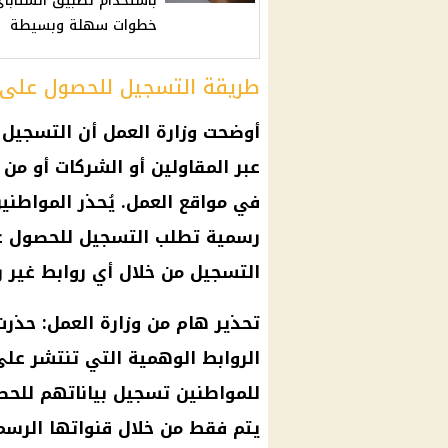
باستخدام تطبيق انستاباي
خطوات سهلة وبسيطة
طريقة التسجيل للحصول على م
أوضحت وزارة العمل أن التسجيل 
عبر المقاولين أو الشركات أو من 
في مواقع العمل. يُحذر المواطني
رسمية تطلب التسجيل للحصول على
التسجيل من خلال أي روابط غير 
تحذير هام من وزارة العمل: حذرت
الروابط الوهمية التي تنتشر على
للمواطنين تسجيل بياناتهم للحص
يتم فقط من خلال قنواتها الرسم