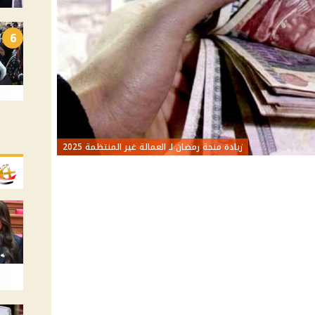
6
زيادة منحة رمضان لـ العمالة غير المنتظمة 2025