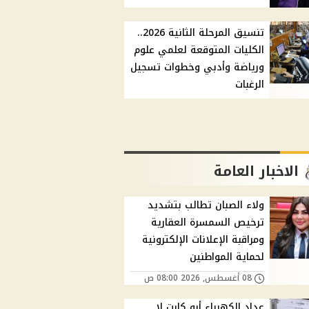
تنسيق المرحلة الثانية 2026..
الكليات المتوقعة لعلمي علوم
ورياضة وأدبي وخطوات تسجيل
الرغبات
الاخبار العامة
ولاء الصبان تطالب بتشديد
ترخيص السمسرة العقارية
ومراقبة الإعلانات الإلكترونية
لحماية المواطنين
08 أغسطس, 2026 08:00 ص
عداد الكهرباء أبو كارت لا