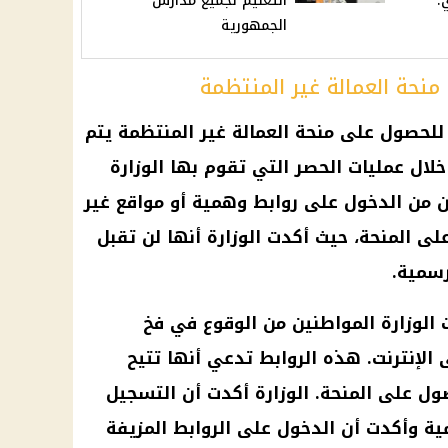
:
التعليم لجميع مدارس
الجمهورية
نحة العمالة غير المنتظمة
للحصول على منحة العمالة غير المنتظمة يتم
خلال عمليات الحصر التي تقوم بها الوزارة
ن من الدخول على روابط وهمية أو مواقع غير
 المنحة، حيث أكدت الوزارة أنها لن تقبل
رسمية.
 الوزارة المواطنين من الوقوع في فخ
 الإنترنت. هذه الروابط تدعي أنها تتيح
ول على المنحة. الوزارة أكدت أن التسجيل
ية وأكدت أن الدخول على الروابط المزيفة