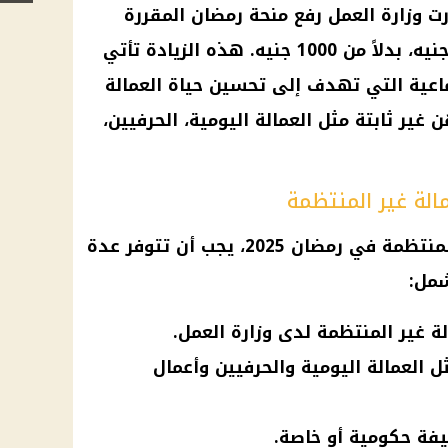
راب شهر رمضان 2025، قررت وزارة العمل رفع منحة رمضان المقررة
للعمالة غير المنتظمة إلى 1500 جنيه، بدلاً من 1000 جنيه. هذه الزيادة تأتي
اعية التي تهدف إلى تحسين حياة العمالة
ير ثابتة مثل العمالة اليومية، الحرفيين،
لة غير المنتظمة
للحصول على منحة العمالة غير المنتظمة في رمضان 2025، يجب أن تتوفر عدة
شمل:
 غير المنتظمة لدى وزارة العمل.
 العمالة اليومية والحرفيين وأعمال
فة حكومية أو خاصة.