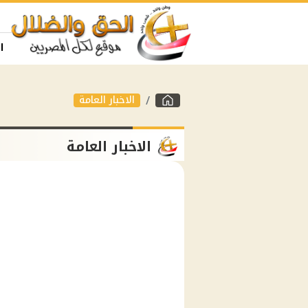
ا
الاخبار العامة
الاخبار العامة