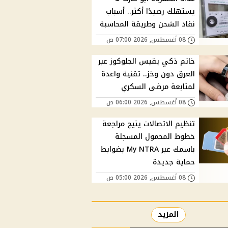
يستهلك رصيدًا أكثر.. أسباب
نفاد الشحن وطريقة المحاسبة
08 أغسطس, 2026 07:00 ص
خاتم ذكي يقيس الجلوكوز عبر
العرق دون وخز.. تقنية واعدة
لمتابعة مرضى السكري
08 أغسطس, 2026 06:00 ص
تنظيم الاتصالات يتيح مراجعة
خطوط المحمول المسجلة
باسمك عبر My NTRA بضوابط
حماية جديدة
08 أغسطس, 2026 05:00 ص
المزيد