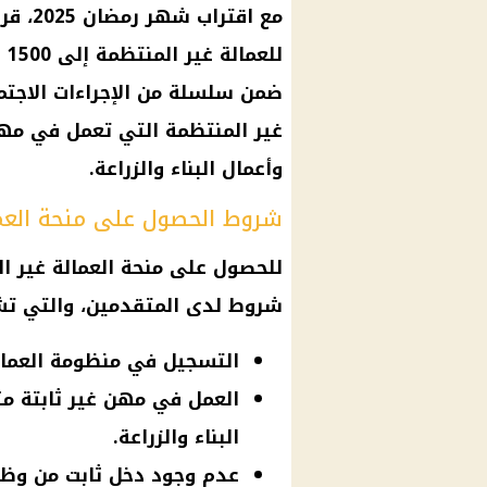
مع اقت
ضمن سلسلة من الإجراءات الاجتم
غير المنتظمة التي تعمل في مهن غ
وأعمال البناء والزراعة.
شروط الحصول على منحة العما
شروط لدى المتقدمين، والتي ت
التسجيل في منظومة العمالة
العمل في مهن غير ثابتة مثل
البناء والزراعة.
عدم وجود دخل ثابت من وظي