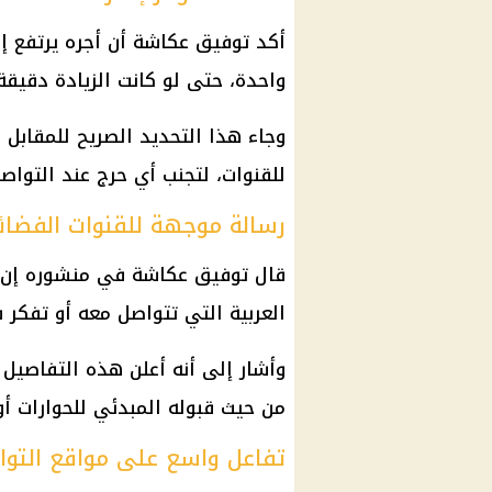
واحدة، حتى لو كانت الزيادة دقيق
وجاء هذا التحديد الصريح للمقابل
للقنوات، لتجنب أي حرج عند التواصل
رسالة موجهة للقنوات الفضائي
قال توفيق عكاشة في منشوره إن ر
العربية التي تتواصل معه أو تفكر ف
وأشار إلى أنه أعلن هذه التفاصي
من حيث قبوله المبدئي للحوارات أو
تفاعل واسع على مواقع التوا