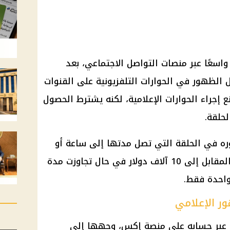
 واسعًا عبر منصات التواصل الاجتماعي، بعد
ل الظهور في الحوارات التلفزيونية على القنوات
انع إجراء الحوارات الإعلامية، لكنه يشترط الحصول
حلقة.
 في الحلقة التي تصل مدتها إلى ساعة أو
أقل يبلغ 5 آلاف دولار، بينما يرتفع المقابل إلى 10 آلاف دولار في حال تجاوزت مدة
واحدة فقط.
ر الإعلامي
 عبر حسابه على منصة إكس، وجهها إلى