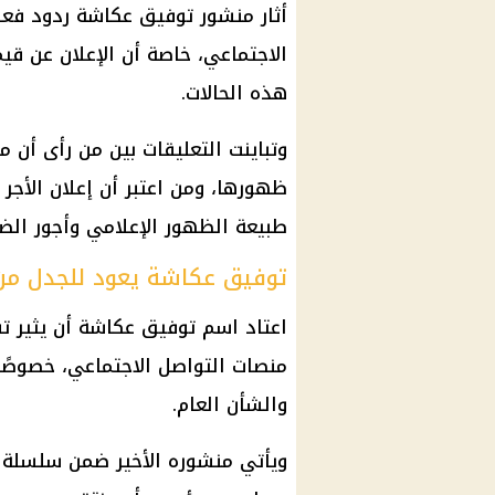
أثار منشور توفيق عكاشة ردود فعل
الاجتماعي، خاصة أن الإعلان عن قي
هذه الحالات.
وتباينت التعليقات بين من رأى أن
ظهورها، ومن اعتبر أن إعلان الأجر 
طبيعة الظهور الإعلامي وأجور الض
توفيق عكاشة يعود للجدل من
اعتاد اسم توفيق عكاشة أن يثير تفاع
منصات التواصل الاجتماعي، خصوصًا 
والشأن العام.
ويأتي منشوره الأخير ضمن سلسلة م