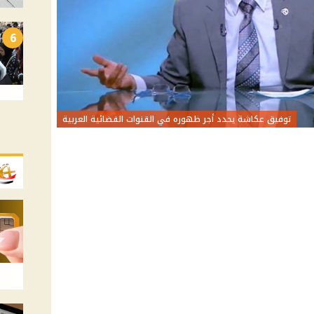
6
توفيق عكاشة يحدد أجر ظهوره في القنوات الفضائية العربية