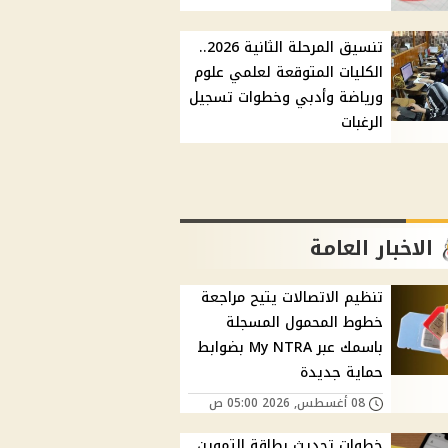
تنسيق المرحلة الثانية 2026..
الكليات المتوقعة لعلمي علوم
ورياضة وأدبي وخطوات تسجيل
الرغبات
الاخبار العامة
تنظيم الاتصالات يتيح مراجعة
خطوط المحمول المسجلة
باسمك عبر My NTRA بضوابط
حماية جديدة
08 أغسطس, 2026 05:00 ص
خطوات تحديث بطاقة التموين