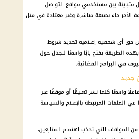
 متباينة بين مستخدمي مواقع التواصل
مة الأجر جاء بصيغة مباشرة وغير معتادة في مثل
 من حق أي شخصية إعلامية تحديد شروط
بهذه الطريقة يفتح بابًا واسعًا للجدل حول
يوف في البرامج الفضائية.
 جديد
لًا واسعًا كلما نشر تعليقًا أو موقفًا عبر
في الملفات المرتبطة بالإعلام والسياسة
ن المواقف التي تجذب اهتمام المتابعين،