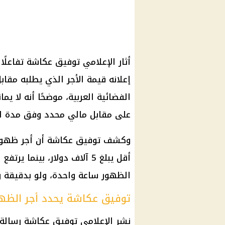
أثار الإعلامي توفيق عكاشة تفاعلًا
إعلانه قيمة الأجر الذي يطلبه مقاب
الفضائية العربية، موضحًا أنه لا يم
على مقابل مالي محدد وفق مدة ال
وكشف توفيق عكاشة أن أجر ظهوره
الظهور ساعة واحدة، ولو بدقيقة 
توفيق عكاشة يحدد أجر الظهو
نشر الإعلامي توفيق عكاشة رسالة