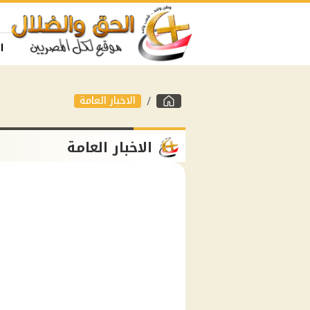
ا
الاخبار العامة
الاخبار العامة