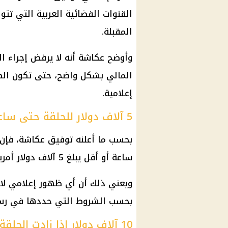
القنوات الفضائية العربية التي تت
المقبلة.
وأوضح عكاشة أنه لا يرفض إجراء الحو
المالي بشكل واضح، حتى تكون الص
إعلامية.
5 آلاف دولار للحلقة حتى ساعة
بحسب ما أعلنه توفيق عكاشة، فإن أ
ساعة أو أقل يبلغ 5 آلاف دولار أمريكي.
بحسب الشروط التي حددها في رسالت
10 آلاف دولار إذا زادت الحلقة عن ساعة