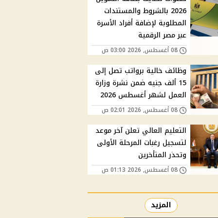
2026 بالشروط والمستندات
المطلوبة لإضافة أفراد الأسرة
عبر مصر الرقمية
08 أغسطس, 2026 03:00 ص
وظائف خالية برواتب تصل إلى
15 ألف جنيه ضمن نشرة وزارة
العمل لشهر أغسطس 2026
08 أغسطس, 2026 02:01 ص
التعليم العالي تعلن آخر موعد
لتسجيل رغبات المرحلة الأولى
وتحذر المتأخرين
08 أغسطس, 2026 01:13 ص
المزيد