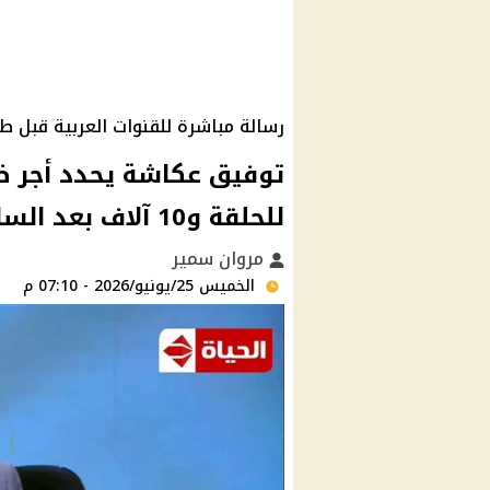
رسالة مباشرة للقنوات العربية قبل طل
للحلقة و10 آلاف بعد الساعة
مروان سمير
الخميس 25/يونيو/2026 - 07:10 م