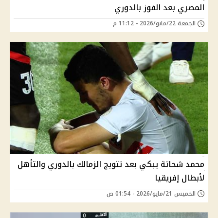
المصري بعد الفوز بالدوري
الجمعة 22/مايو/2026 - 11:12 م
محمد شحاتة يبكي بعد تتويج الزمالك بالدوري والتأهل
لأبطال إفريقيا
الخميس 21/مايو/2026 - 01:54 ص