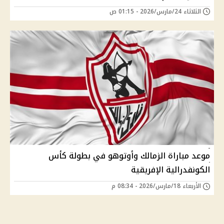
الثلاثاء 24/مارس/2026 - 01:15 ص
موعد مباراة الزمالك وأوتوهو في بطولة كأس
الكونفدرالية الإفريقية
الأربعاء 18/مارس/2026 - 08:34 م