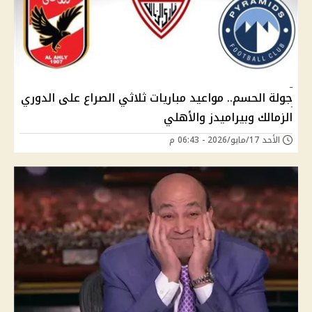
جولة الحسم.. مواعيد مباريات ثلاثي الصراع على الدوري
الزمالك وبيراميدز والأهلي
الأحد 17/مايو/2026 - 06:43 م