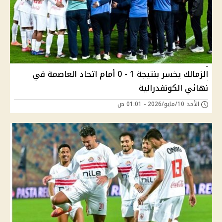
الزمالك يخسر بنتيجة 1 - 0 أمام اتحاد العاصمة في
نهائي الكونفدرالية
الأحد 10/مايو/2026 - 01:01 ص