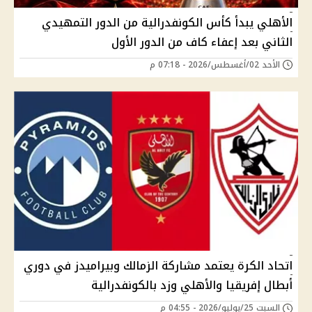
الأهلي يبدأ كأس الكونفدرالية من الدور التمهيدي
الثاني بعد إعفاء كاف من الدور الأول
الأحد 02/أغسطس/2026 - 07:18 م
اتحاد الكرة يعتمد مشاركة الزمالك وبيراميدز في دوري
أبطال إفريقيا والأهلي وزد بالكونفدرالية
السبت 25/يوليو/2026 - 04:55 م