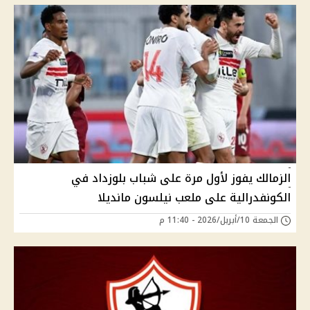
الزمالك يفوز لأول مرة على شباب بلوزداد في
الكونفدرالية على ملعب نيلسون مانديلا
الجمعة 10/أبريل/2026 - 11:40 م