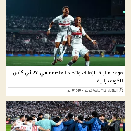
موعد مباراة الزمالك واتحاد العاصمة في نهائي كأس
الكونفدرالية
الثلاثاء 12/مايو/2026 - 01:40 ص