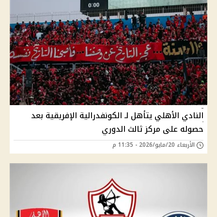
النادي الأهلي يتأهل لـ الكونفدرالية الإفريقية بعد
حصوله على مركز ثالث الدوري
الأربعاء 20/مايو/2026 - 11:35 م