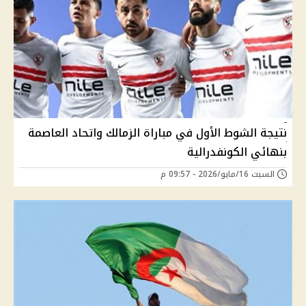
نتيجة الشوط الأول في مباراة الزمالك واتحاد العاصمة
بنهائي الكونفدرالية
السبت 16/مايو/2026 - 09:57 م