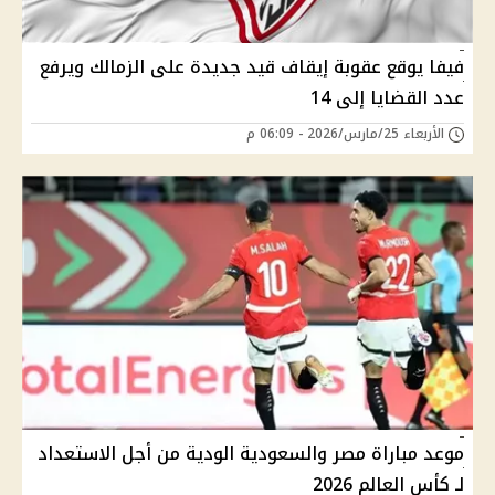
فيفا يوقع عقوبة إيقاف قيد جديدة على الزمالك ويرفع
عدد القضايا إلى 14
الأربعاء 25/مارس/2026 - 06:09 م
موعد مباراة مصر والسعودية الودية من أجل الاستعداد
لـ كأس العالم 2026