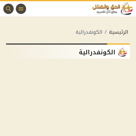
الرئيسية
الكونفدرالية
الكونفدرالية