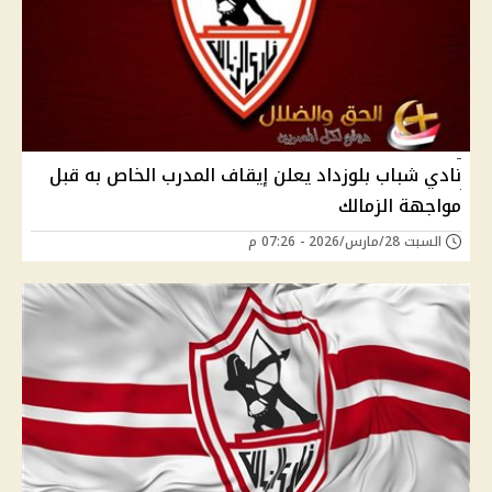
نادي شباب بلوزداد يعلن إيقاف المدرب الخاص به قبل
مواجهة الزمالك
السبت 28/مارس/2026 - 07:26 م