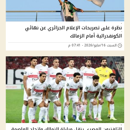
نظرة على تصريحات الإعلام الجزائري عن نهائي
الكونفدرالية أمام الزمالك
السبت 16/مايو/2026 - 07:41 م
التلفزيون المصري ينقل مباراة الزمالك واتحاد العاصمة