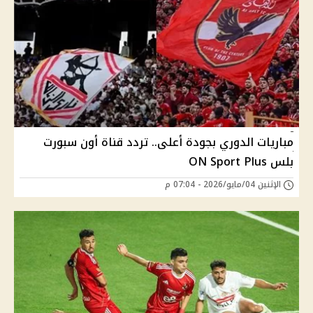
مباريات الدوري بجودة أعلى.. تردد قناة أون سبورت
بلس ON Sport Plus
الإثنين 04/مايو/2026 - 07:04 م