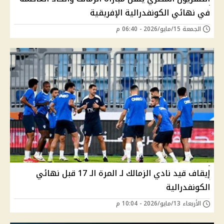
في نهائي الكونفدرالية الإفريقية
الجمعة 15/مايو/2026 - 06:40 م
إيقاف قيد نادي الزمالك لـ المرة الـ 17 قبل نهائي
الكونفدرالية
الأربعاء 13/مايو/2026 - 10:04 م