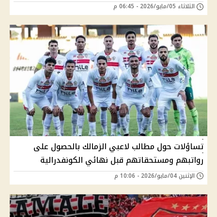
الثلاثاء 05/مايو/2026 - 06:45 م
تساؤلات حول مطالب لاعبي الزمالك بالحصول على
رواتبهم ومستحقاتهم قبل نهائي الكونفدرالية
الإثنين 04/مايو/2026 - 10:06 م