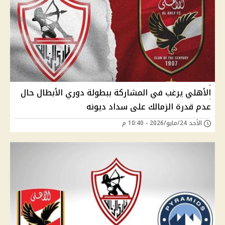
الأهلي يرغب في المشاركة ببطولة دوري الأبطال حال
عدم قدرة الزمالك على سداد ديونه
الأحد 24/مايو/2026 - 10:40 م