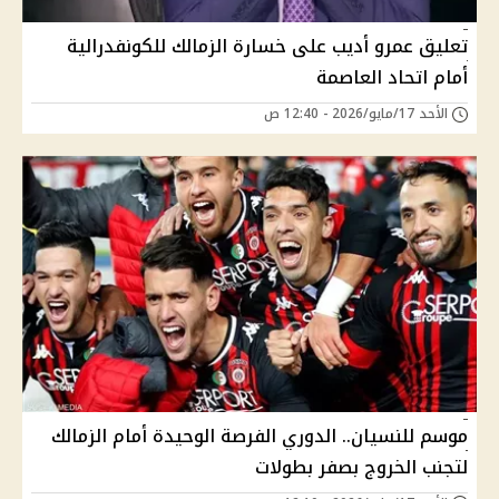
تعليق عمرو أديب على خسارة الزمالك للكونفدرالية
أمام اتحاد العاصمة
الأحد 17/مايو/2026 - 12:40 ص
موسم للنسيان.. الدوري الفرصة الوحيدة أمام الزمالك
لتجنب الخروج بصفر بطولات