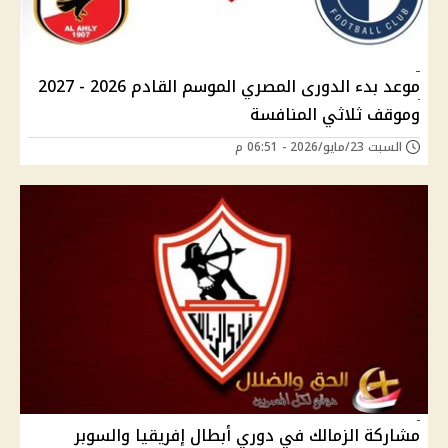
موعد بدء الدورى المصري الموسم القادم 2026 - 2027
وموقف ثلاثي المنافسة
السبت 23/مايو/2026 - 06:51 م
مشاركة الزمالك في دوري أبطال إفريقيا والسوبر