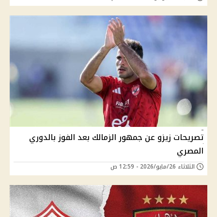
تصريحات زيزو عن جمهور الزمالك بعد الفوز بالدوري
المصري
الثلاثاء 26/مايو/2026 - 12:59 ص