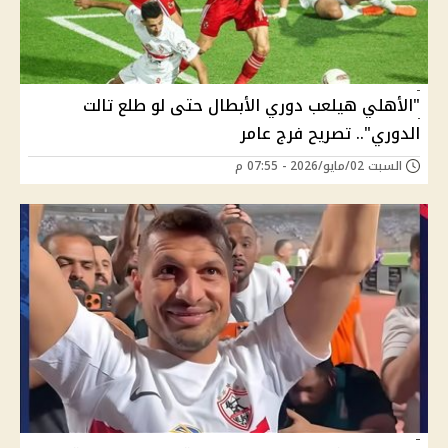
"الأهلي هيلعب دوري الأبطال حتى لو طلع تالت
الدوري".. تصريح فرج عامر
السبت 02/مايو/2026 - 07:55 م