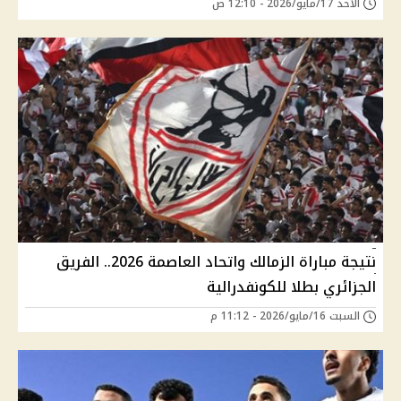
الأحد 17/مايو/2026 - 12:10 ص
نتيجة مباراة الزمالك واتحاد العاصمة 2026.. الفريق
الجزائري بطلا للكونفدرالية
السبت 16/مايو/2026 - 11:12 م