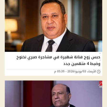
حبس زوج فنانة شهيرة في مشاجرة صبري نخنوخ
وضبط 4 متهمين جدد
الأربعاء 03/يونيو/2026 - 05:39 م