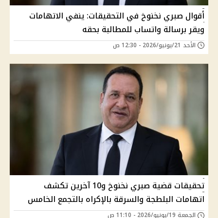
أقوال صبري نخنوخ في التحقيقات: ينفي الاتهامات
ويقر برسالة واتساب للمطالبة بحقه
الأحد 21/يونيو/2026 - 12:30 ص
تحقيقات قضية صبري نخنوخ و10 آخرين تكشف
اتهامات البلطجة والسرقة بالإكراه بالتجمع الخامس
الجمعة 19/يونيو/2026 - 11:10 ص