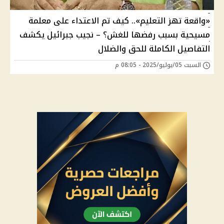
«واقعة تهز التعليم».. كيف تم الاعتداء على معلمة
مسيحية بسبب رفضها للغش؟ – نجيب جبرائيل يكشف
التفاصيل الكاملة للحق والضلال
السبت 05/يوليو/2025 - 08:05 م