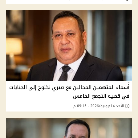
أسماء المتهمين المحالين مع صبري نخنوخ إلى الجنايات
في قضية التجمع الخامس
الأحد 14/يونيو/2026 - 09:15 م