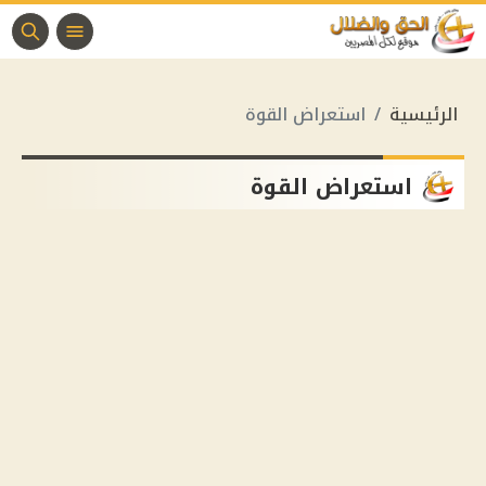
الرئيسية
استعراض القوة
استعراض القوة