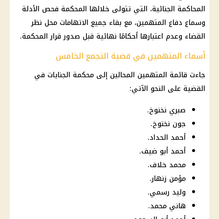
المحاكمة الجنائية، التي تتولى خلالها المحكمة فحص الأدلة
وسماع دفاع المتهمين، مع بقاء جميع الاتهامات محل نظر
القضاء وعدم اعتبارها أحكامًا نهائية قبل صدور قرار المحكمة.
أسماء المتهمين في قضية التجمع الخامس
جاءت قائمة المتهمين المحالين إلى محكمة الجنايات في
القضية على النحو الآتي:
صبري نخنوخ.
جون نخنوخ.
أحمد الحداد.
أحمد أبو ضيف.
محمد خلاف.
مؤمن زنهار.
وليد رسمي.
هاني محمد.