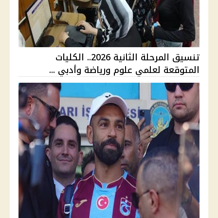
تنسيق المرحلة الثانية 2026.. الكليات
المتوقعة لعلمي علوم ورياضة وأدبي ...