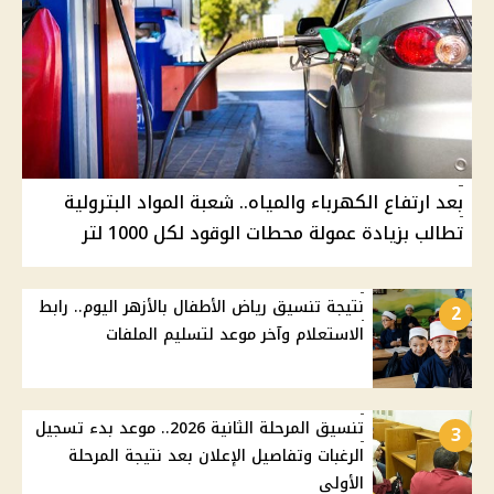
بعد ارتفاع الكهرباء والمياه.. شعبة المواد البترولية
تطالب بزيادة عمولة محطات الوقود لكل 1000 لتر
نتيجة تنسيق رياض الأطفال بالأزهر اليوم.. رابط
2
الاستعلام وآخر موعد لتسليم الملفات
تنسيق المرحلة الثانية 2026.. موعد بدء تسجيل
3
الرغبات وتفاصيل الإعلان بعد نتيجة المرحلة
الأولى