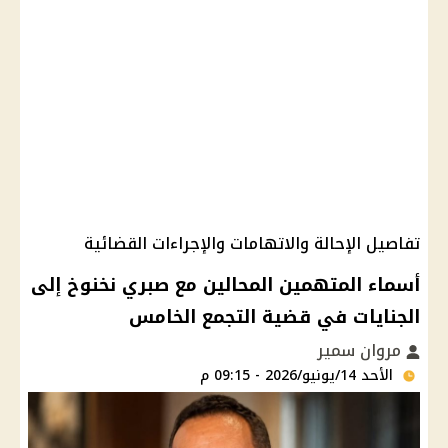
تفاصيل الإحالة والاتهامات والإجراءات القضائية
أسماء المتهمين المحالين مع صبري نخنوخ إلى
الجنايات في قضية التجمع الخامس
مروان سمير
الأحد 14/يونيو/2026 - 09:15 م