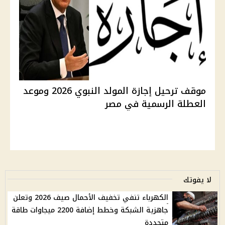
موقف ترحيل إجازة المولد النبوي 2026 وموعد
العطلة الرسمية في مصر
لا يفوتك
الكهرباء تنفي تخفيف الأحمال صيف 2026 وتعلن
جاهزية الشبكة وخطط إضافة 2200 ميجاوات طاقة
متجددة