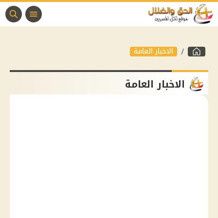
الاخبار العامة
الاخبار العامة