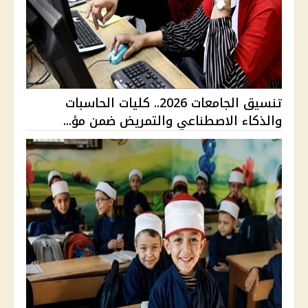
تنسيق الجامعات 2026.. كليات الحاسبات
والذكاء الاصطناعي والتمريض ضمن مؤ...