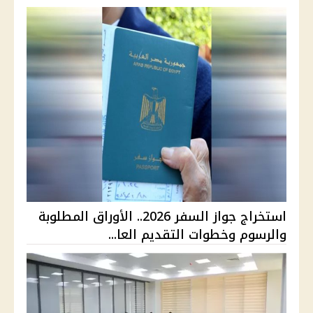
استخراج جواز السفر 2026.. الأوراق المطلوبة
والرسوم وخطوات التقديم العا...