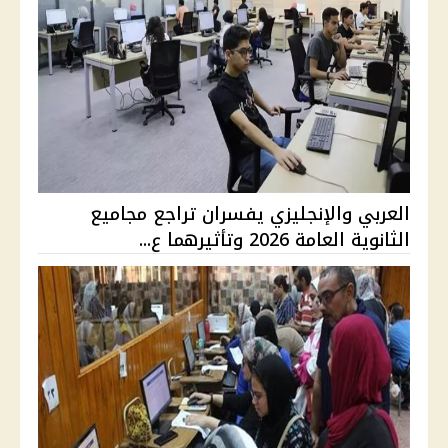
العربي والإنجليزي يفسران تراجع مجاميع
الثانوية العامة 2026 وتأثيرهما ع...