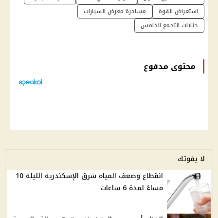
استعراض القوة
مشاجرة معرض السيارات
جنايات التجمع الخامس
محتوى مدفوع
لا يفوتك
انقطاع وضعف المياه شرق الإسكندرية الليلة 10
مساءً لمدة 6 ساعات