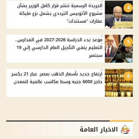
الجريدة الرسمية تنشر قرار كامل الوزير بشأن
4
مشروع الأتوبيس الترددي يشمل نزع مليكة
عقارات "مستندات"
موعد بدء الدراسة 2026-2027 في المدارس..
5
التعليم ينفي التأجيل العام الدارسي إلي 19
سبتمبر
ارتفاع جديد بأسعار الذهب بمصر. عيار 21 يكسر
6
حاجز 6000 جنيه وسط مكاسب عالمية للمعدن
الاخبار العامة