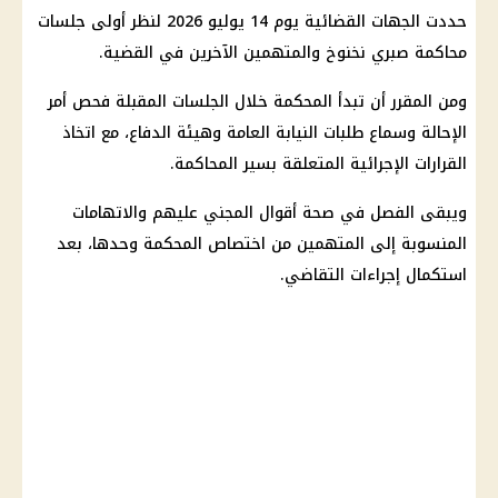
حددت الجهات القضائية يوم 14 يوليو 2026 لنظر أولى جلسات
محاكمة صبري نخنوخ
والمتهمين الآخرين في القضية.
ومن المقرر أن تبدأ المحكمة خلال الجلسات المقبلة فحص أمر
الإحالة وسماع طلبات
النيابة العامة
وهيئة الدفاع، مع اتخاذ
القرارات الإجرائية المتعلقة بسير المحاكمة.
ويبقى الفصل في
صحة
أقوال المجني عليهم والاتهامات
المنسوبة إلى المتهمين من اختصاص المحكمة وحدها، بعد
استكمال إجراءات التقاضي.