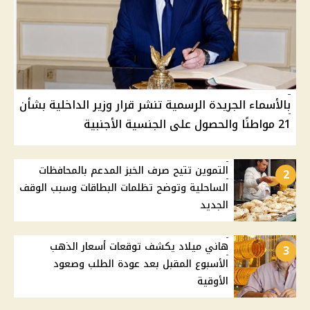
بالأسماء الجريدة الرسمية تنشر قرار وزير الداخلية بشأن
21 مواطنًا والحصول على الجنسية الأجنبية
التموين تتيح صرف الخبز المدعم بالمحافظات
2
الساحلية وتوضح تظلمات البطاقات وسبب الوقف
الجديد
هاني ميلاد يكشف توقعات أسعار الذهب
3
الأسبوع المقبل بعد عودة الطلب وصعود
الأوقية