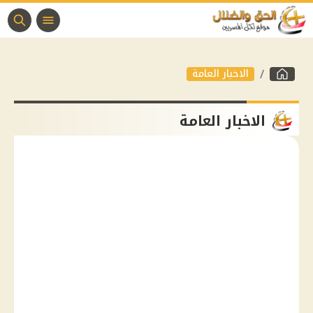
الاخبار العامة
الاخبار العامة