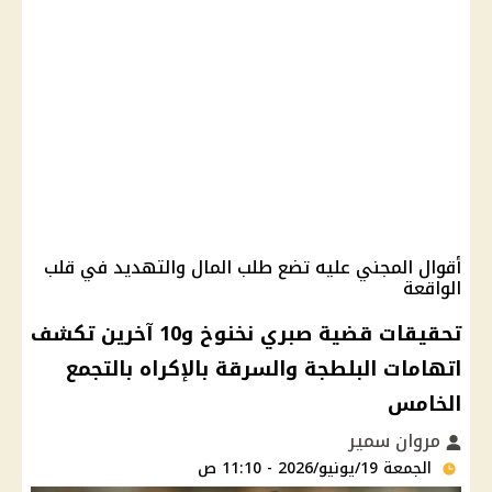
أقوال المجني عليه تضع طلب المال والتهديد في قلب
الواقعة
تحقيقات قضية صبري نخنوخ و10 آخرين تكشف
اتهامات البلطجة والسرقة بالإكراه بالتجمع
الخامس
مروان سمير
الجمعة 19/يونيو/2026 - 11:10 ص