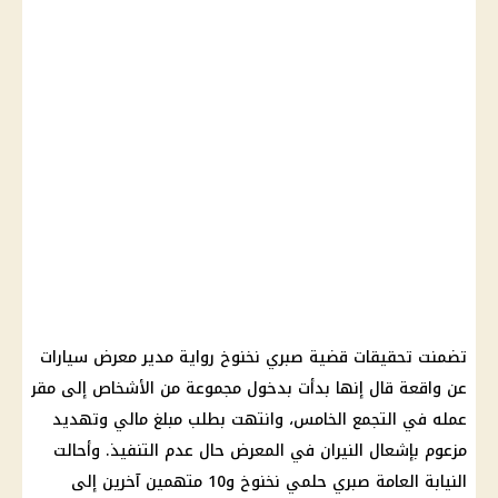
تضمنت تحقيقات قضية صبري نخنوخ رواية مدير معرض سيارات
عن واقعة قال إنها بدأت بدخول مجموعة من الأشخاص إلى مقر
عمله في التجمع الخامس، وانتهت بطلب مبلغ مالي وتهديد
مزعوم بإشعال النيران في المعرض حال عدم التنفيذ. وأحالت
النيابة العامة صبري حلمي نخنوخ و10 متهمين آخرين إلى