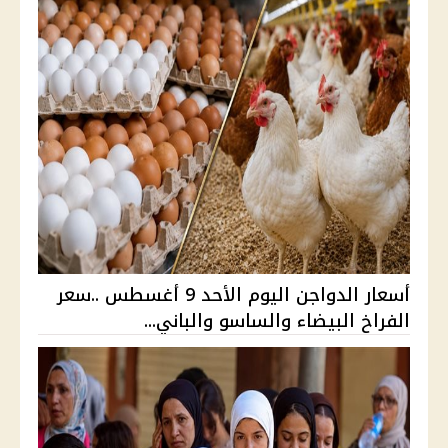
أسعار الدواجن اليوم الأحد 9 أغسطس ..سعر
الفراخ البيضاء والساسو والباني...