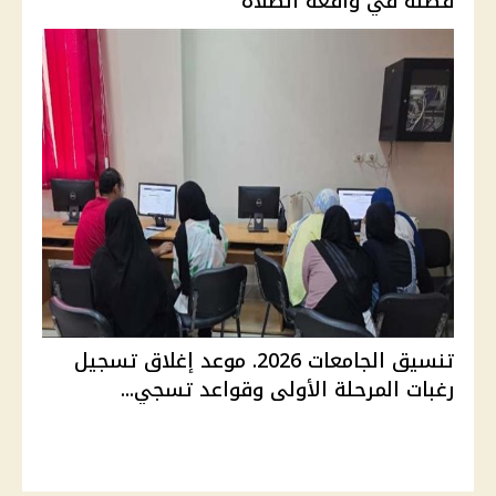
فصله في واقعة الصلاة
تنسيق الجامعات 2026. موعد إغلاق تسجيل
رغبات المرحلة الأولى وقواعد تسجي...