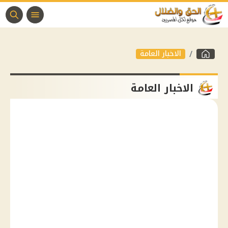
الاخبار العامة
الاخبار العامة