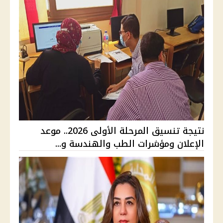
نتيجة تنسيق المرحلة الأولى 2026.. موعد
الإعلان ومؤشرات الطب والهندسة و...