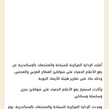
أعلنت الإدارة المركزية للسياحة والمنتجعات بالإسكندرية عن
رفع الأعلام الحمراء على شواطئ القطاع الغربي والعجمي،
وذلك بناءً على تقارير هيئة الأرصاد الجوية.
وأكدت استمرار رفع الأعلام الحمراء على شواطئ بحري
وسلسلة وستانلي.
ومددت الإدارة المركزية للسياحة والمنتجعات بالإسكندرية، يوم