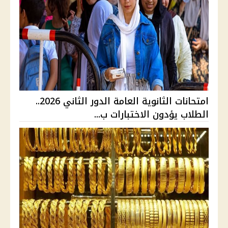
امتحانات الثانوية العامة الدور الثاني 2026..
الطلاب يؤدون الاختبارات ب...