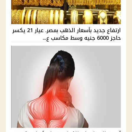
ارتفاع جديد بأسعار الذهب بمصر. عيار 21 يكسر
حاجز 6000 جنيه وسط مكاسب ع...