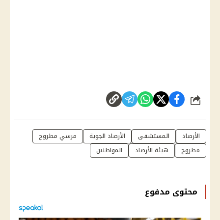
شارك
الأرصاد
المستشفى
الأرصاد الجوية
مرسي مطروح
مطروح
هيئة الأرصاد
المواطنين
محتوى مدفوع