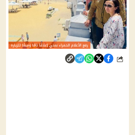
رفع الأعلام الحمراء يعني إغلاقًا تامًا ومنعًا للزيارة
شارك