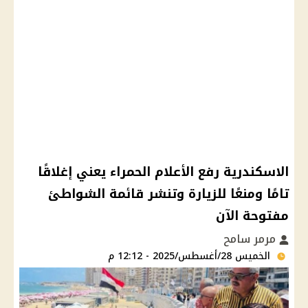
الاسكندرية رفع الأعلام الحمراء يعني إغلاقًا
تامًا ومنعًا للزيارة وتنشر قائمة الشواطئ
مفتوحة الآن
مرمر سامح
الخميس 28/أغسطس/2025 - 12:12 م