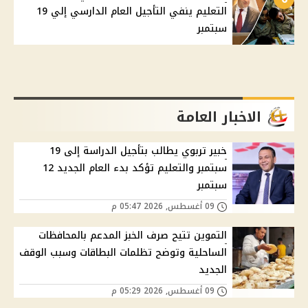
التعليم ينفي التأجيل العام الدارسي إلي 19
سبتمبر
الاخبار العامة
خبير تربوي يطالب بتأجيل الدراسة إلى 19
سبتمبر والتعليم تؤكد بدء العام الجديد 12
سبتمبر
09 أغسطس, 2026 05:47 م
التموين تتيح صرف الخبز المدعم بالمحافظات
الساحلية وتوضح تظلمات البطاقات وسبب الوقف
الجديد
09 أغسطس, 2026 05:29 م