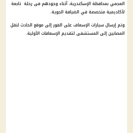
العجمي بمحافظة
الإسكندرية
، أثناء وجودهم فى رحلة تابعة
لأكاديمية متخصصة في الضيافة الجوية.
وتم إرسال
سيارات
الإسعاف
على الفور إلى موقع الحادث لنقل
المصابين إلى
المستشفى
لتقديم الإسعافات الأولية.