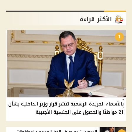
الأكثر قراءة
1
بالأسماء الجريدة الرسمية تنشر قرار وزير الداخلية بشأن
21 مواطنًا والحصول على الجنسية الأجنبية
التموين تتيح صرف الخبز المدعم بالمحافظات