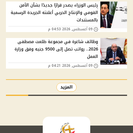
رئيس الوزراء يصدر قرارًا جديدًا بشأن الأمن
القومي والإنتاج الحربي أعلنته الجريدة الرسمية
بالمستندات
09 أغسطس, 2026 04:53 م
وظائف شاغرة في مجموعة طلعت مصطفى
2026.. رواتب تصل إلى 9500 جنيه وفق وزارة
العمل
09 أغسطس, 2026 04:21 م
المزيد