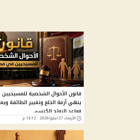
قانون الأحوال الشخصية للمسيحيين
ينهي أزمة الخلع وتغيير الطائفة ويع
قواعد الزواج الكنسي
الأربعاء 27/مايو/2026 - 10:12 م