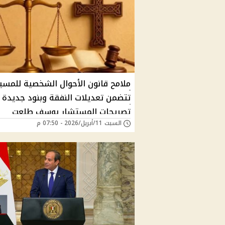
ملامح قانون الأحوال الشخصية للمسي
تتضمن تعديلات النفقة وبنود جديدة
تصريحات المستشار يوسف طلعت
السبت 11/أبريل/2026 - 07:50 م