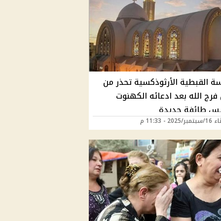
سة القبطية الأرثوذكسية تحذر من
فرج الله بعد ادعائه الكهنوت
س طائفة جديدة
2025 - 11:33 م