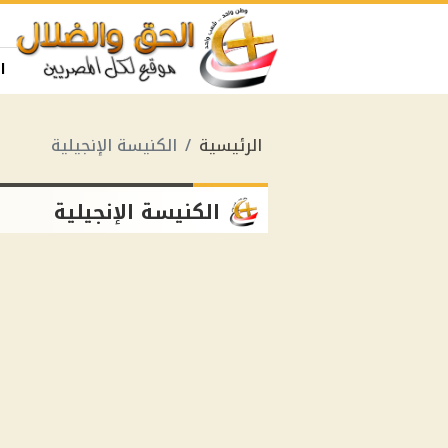
ا
الرئيسية
الكنيسة الإنجيلية
الكنيسة الإنجيلية