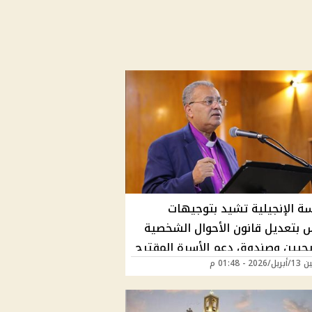
سة الإنجيلية تشيد بتوجيهات
س بتعديل قانون الأحوال الشخصية
حيين وصندوق دعم الأسرة المقترح
20 - 01:48 م