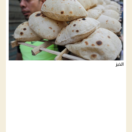
الخبز