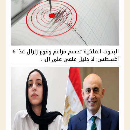
البحوث الفلكية تحسم مزاعم وقوع زلزال غدًا 6
أغسطس: لا دليل علمي على ال...