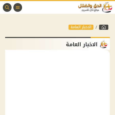
الاخبار العامة
الاخبار العامة