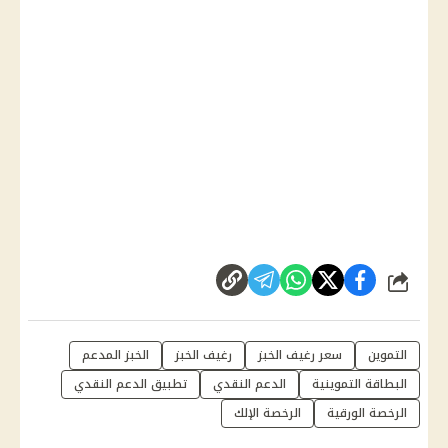
شارك
التموين
سعر رغيف الخبز
رغيف الخبز
الخبز المدعم
البطاقة التموينية
الدعم النقدي
تطبيق الدعم النقدي
الرخصة الورقية
الرخصة الإلك