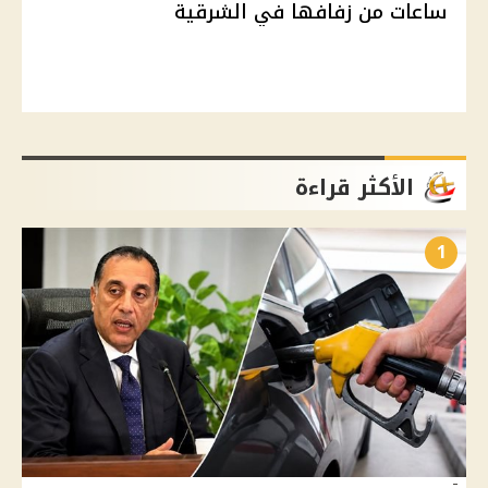
ساعات من زفافها في الشرقية
الأكثر قراءة
1