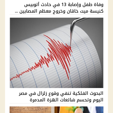
وفاة طفل وإصابة 13 في حادث أتوبيس
كنيسة ميت خاقان وخروج معظم المصابين ...
البحوث الفلكية تنفي وقوع زلزال في مصر
اليوم وتحسم شائعات الهزة المدمرة