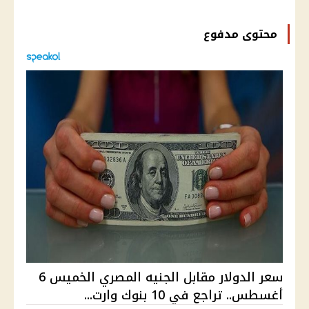
محتوى مدفوع
سعر الدولار مقابل الجنيه المصري الخميس 6
أغسطس.. تراجع في 10 بنوك وارت...