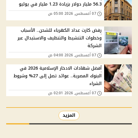
56.3 مليار دولار بزيادة 1.23 مليار في يوليو
07 أغسطس, 2026 05:00 ص
رفض كارت عداد الكهرباء للشحن.. الأسباب
وخطوات التنشيط والتنظيف والاستبدال عبر
الشركة
07 أغسطس, 2026 04:00 ص
أفضل شهادات الادخار الإسلامية 2026 في
البنوك المصرية.. عوائد تصل إلى 27% وشروط
الشراء
07 أغسطس, 2026 02:01 ص
المزيد