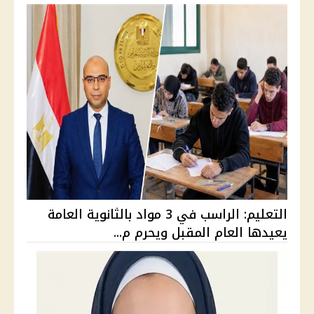
التعليم: الراسب في 3 مواد بالثانوية العامة
يعيدها العام المقبل ويحرم م...