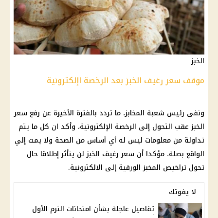
الخبز
موقف سعر رغيف الخبز بعد الرخصة اإلكترونية
ونفى رئيس شعبة المخابز، ما تردد بالفترة الأخيرة عن رفع سعر
الخبز عقب التحول إلى الرخصة الإلكترونية، وأكد ان كل ما يتم
تداولة من معلومات ليس له أي أساس من الصحة ولا يمت إلي
الواقع بصلة، مؤكدا أن سعر رغيف الخبز لن يتأثر إطلاقا حال
تحول تراخيص المخبز الورقية إلى الالكترونية.
لا يفوتك
تفاصيل عاجلة بشأن امتحانات الترم الأول