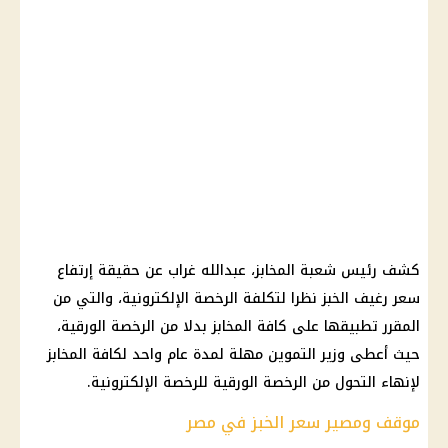
كشف رئيس شعبة المخابز، عبدالله غراب عن حقيقة إرتفاع
سعر رغيف الخبز نظرا لتكلفة الرخصة الإلكترونية، والتي من
المقرر تطبيقها على كافة المخابز بدلا من الرخصة الورقية،
حيث أعطى وزير التموين مهلة لمدة عام واحد لكافة المخابز
لإنهاء التحول من الرخصة الورقية للرخصة الإلكترونية.
موقف ومصير سعر الخبز في مصر