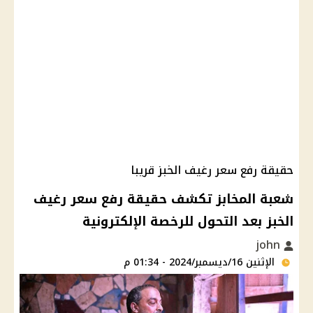
حقيقة رفع سعر رغيف الخبز قريبا
شعبة المخابز تكشف حقيقة رفع سعر رغيف
الخبز بعد التحول للرخصة الإلكترونية
john
الإثنين 16/ديسمبر/2024 - 01:34 م