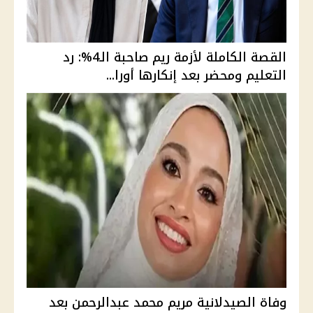
القصة الكاملة لأزمة ريم صاحبة الـ4%: رد
التعليم ومحضر بعد إنكارها أورا...
وفاة الصيدلانية مريم محمد عبدالرحمن بعد