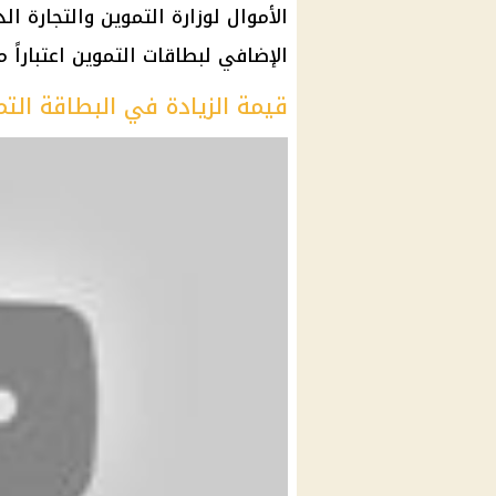
الأموال لوزارة التموين والتجارة 
الإضافي لبطاقات التموين اعتباراً م
قيمة الزيادة في البطاقة الت