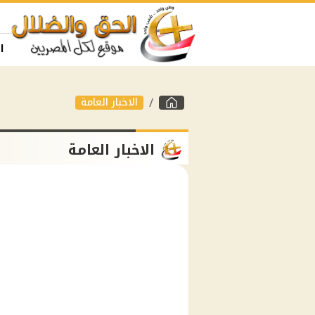
ا
الاخبار العامة
الاخبار العامة