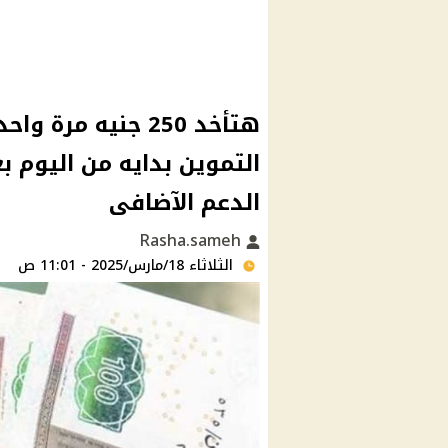
هتأخد 250 جنيه م
التموين بدايه من اليوم ب
الدعم الآضافى
Rasha.sameh
الثلاثاء 18/مارس/2025 - 11:01 ص