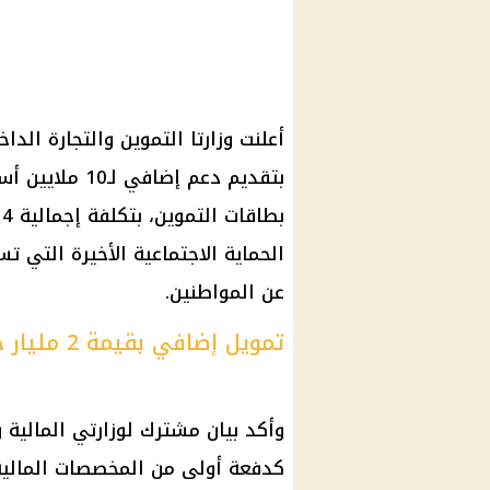
أعلنت وزارتا التموين والتجارة الدا
بتقديم دعم إضا
ب
الحماية الاجتماعية الأخيرة التي 
عن المواطنين.
تمويل إضافي بقيمة 2 مليار جنيه
كدفعة أولى من المخصصات المالية