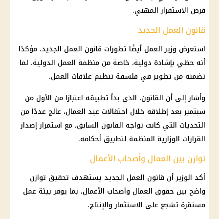
فرص الاستقرار المهني.
قانون العمل الجديد
استعرض وزير العمل أيضًا تطورات قانون العمل الجديد، مؤكدًا
أنه حظي بإشادة دولية، خاصة من منظمة العمل الدولية، لما
تضمنه من تطوير في فلسفة تنظيم علاقات العمل.
وأشار إلى أن القانون، الذي بدأ تطبيقه اعتبارًا من الأول من
سبتمبر بعد إطلاقه خلال احتفالات عيد العمال، عالج عددًا من
التحديات التي كانت تواجه القانون السابق، مع استمرار إصدار
القرارات الوزارية المنظمة لتطبيق أحكامه.
توازن بين العمال وأصحاب الأعمال
أكد الوزير أن قانون العمل الجديد يستهدف تحقيق توازن
واضح بين حقوق العمال وأصحاب الأعمال، بما يوفر بيئة عمل
مستقرة تشجع على الاستثمار والإنتاج.