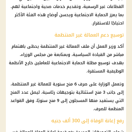
القطاعات غير الرسمية، وتقديم خدمات صحية واجتماعية لهم،
بما يعزز الحماية الاجتماعية ويحسن أوضاع هذه الفئة الأكثر
احتياجًا للاستقرار.
توسيع دعم العمالة غير المنتظمة
أكد وزير العمل أن ملف
العمالة غير المنتظمة
يحظى باهتمام
مباشر من القيادة السياسية، وبمتابعة من
مجلس الوزراء
،
بهدف توسيع مظلة الحماية الاجتماعية للعاملين خارج الأنظمة
الوظيفية المستقرة.
وتعمل الوزارة على صرف 6 منح سنوية للعمالة غير المنتظمة،
إلى جانب 3 منح استثنائية بتوجيهات رئاسية، ليصل عدد المنح
التي يستفيد منها المسجلون إلى 9 منح سنويًا، وفق القواعد
المنظمة للصرف.
رفع إعانة الوفاة إلى 300 ألف جنيه