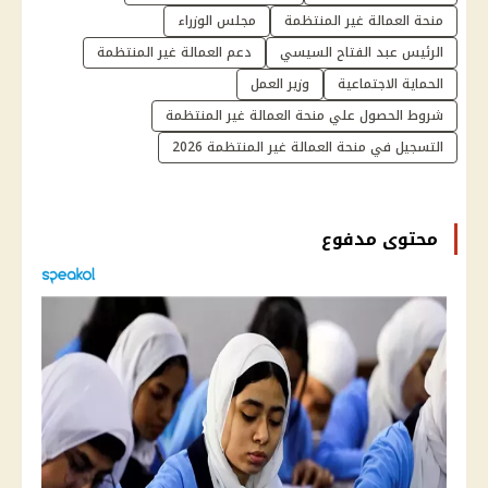
منحة العمالة غير المنتظمة
مجلس الوزراء
الرئيس عبد الفتاح السيسي
دعم العمالة غير المنتظمة
الحماية الاجتماعية
وزير العمل
شروط الحصول علي منحة العمالة غير المنتظمة
التسجيل في منحة العمالة غير المنتظمة 2026
محتوى مدفوع