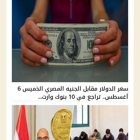
سعر الدولار مقابل الجنيه المصري الخميس 6
أغسطس.. تراجع في 10 بنوك وارت...