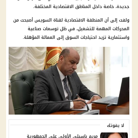
جديدة
، خاصة داخل المناطق الاقتصادية المختلفة.
ولفت إلى أن المنطقة الاقتصادية لقناة السويس أصبحت من
المحركات المهمة للتشغيل، في ظل توسعات صناعية
واستثمارية تزيد احتياجات السوق إلى العمالة المؤهلة.
لا يفوتك
مريم باسيلي الأولى على الجمهورية