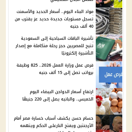
مواد البناء اليوم.. أسعار الحديد والأسمنت
تسجل مستويات جديدة حديد عز يقترب من
40 ألف جنيه
تأشيرة الباقات السياحية إلى السعودية
تتيح للمصريين حجز رحلة متكاملة مع إصدار
التأشيرة إلكترونيًا
فرص عمل وزارة العمل 2026.. 825 وظيفة
برواتب تصل إلى 15 ألف جنيه
ارتفاع أسعار الدواجن البيضاء اليوم
الخميس.. والبانيه يصل إلى 220 جنيهًا
حسام حسن يكشف أسباب خسارة مصر أمام
الأرجنتين ويفتح النارعلى الحكم ويتهمه