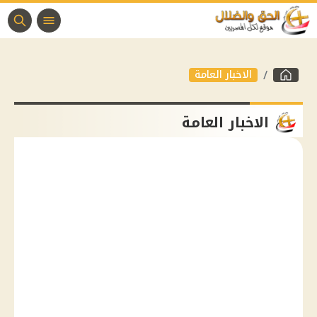
الاخبار العامة
الاخبار العامة