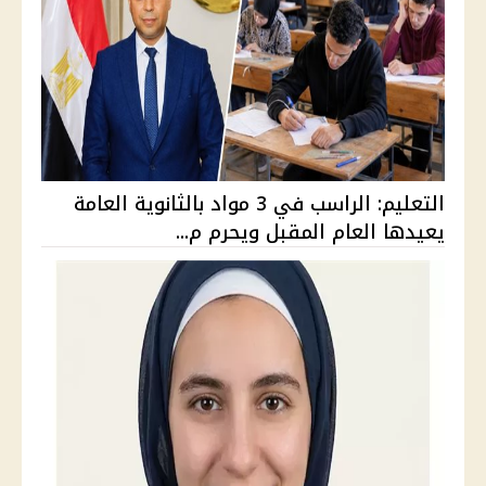
التعليم: الراسب في 3 مواد بالثانوية العامة
يعيدها العام المقبل ويحرم م...