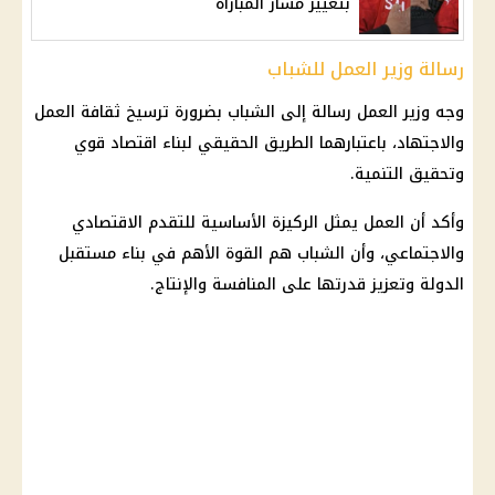
بتغيير مسار المباراة
رسالة وزير العمل للشباب
وجه وزير العمل رسالة إلى الشباب بضرورة ترسيخ ثقافة العمل
والاجتهاد، باعتبارهما الطريق الحقيقي لبناء اقتصاد قوي
وتحقيق التنمية.
وأكد أن العمل يمثل الركيزة الأساسية للتقدم الاقتصادي
والاجتماعي، وأن الشباب هم القوة الأهم في بناء مستقبل
الدولة وتعزيز قدرتها على المنافسة والإنتاج.