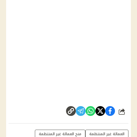
شارك
العمالة غير المنتظمة
منح العمالة غير المنتظمة