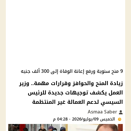
9 منح سنوية ورفع إعانة الوفاة إلى 300 ألف جنيه
زيادة المنح والحوافز وقرارات مهمة.. وزير
العمل يكشف توجيهات جديدة للرئيس
السيسي لدعم العمالة غير المنتظمة
Asmaa Saber
الخميس 09/يوليو/2026 - 04:28 م