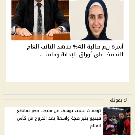
أسرة ريم طالبة الـ4% تناشد النائب العام
التحفظ على أوراق الإجابة وملف ...
لا يفوتك
توقعات بسنت يوسف عن منتخب مصر بمقطع
فيديو يثير ضجة واسعة بعد الخروج من كأس
العالم