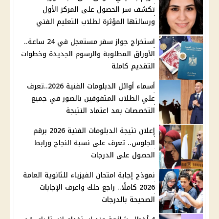
تكشف سر الحصول على المركز الأول
ورسالتها المؤثرة لطلاب التعليم الفني
استخراج جواز سفر مستعجل في 24 ساعة..
الأوراق المطلوبة والرسوم الجديدة وخطوات
التقديم كاملة
أسماء أوائل الدبلومات الفنية 2026..تعرف
علي الطلاب المتفوقين بالصور في جميع
التخصصات بعد اعتماد النتيجة
إعلان نتيجة الدبلومات الفنية 2026 برقم
الجلوس.. تعرف على نسبة النجاح ورابط
الحصول على الدرجات
نموذج إجابة امتحان الفيزياء للثانوية العامة
2026 كاملًا.. راجع حلك واعرف الإجابات
الصحيحة بالدرجات