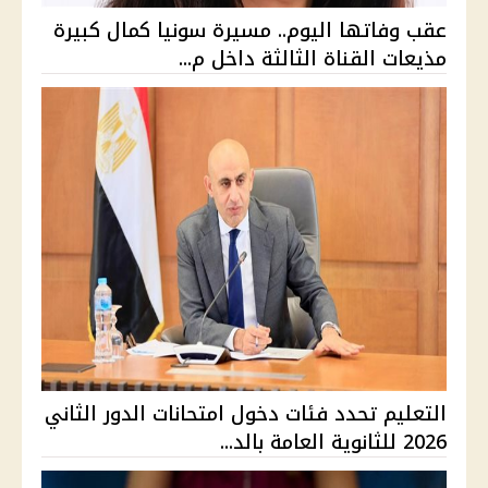
عقب وفاتها اليوم.. مسيرة سونيا كمال كبيرة
مذيعات القناة الثالثة داخل م...
التعليم تحدد فئات دخول امتحانات الدور الثاني
2026 للثانوية العامة بالد...