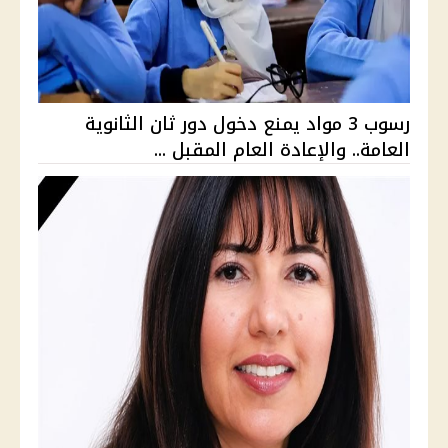
رسوب 3 مواد يمنع دخول دور ثان الثانوية
العامة.. والإعادة العام المقبل ...