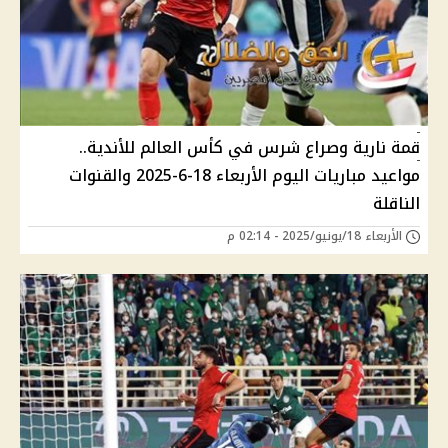
قمة نارية وصراع شرس في كأس العالم للأندية..
مواعيد مباريات اليوم الأربعاء 18-6-2025 والقنوات
الناقلة
الأربعاء 18/يونيو/2025 - 02:14 م