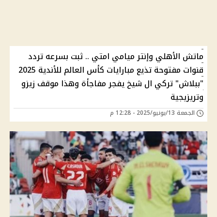
ماتش الأهلي وإنتر ميامي امتي .. ثبت بسرعه تردد
قنوات مفتوحة تذيع مبارايات كأس العالم للأندية 2025
"ببلاش" تركي ال شيخ يفجر مفاجأة وهذا موقف زيزو
وتريزيجية
الجمعة 13/يونيو/2025 - 12:28 م