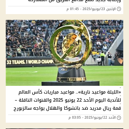
الإثنين 23/يونيو/2025 - 01:45 م
«الليلة مواعيد نارية».. مواعيد مباريات كأس العالم
للأندية اليوم الأحد 22 يونيو 2025 والقنوات الناقلة –
قمة ريال مدريد ضد باتشوكا والهلال يواجه سالزبورج
الأحد 22/يونيو/2025 - 03:05 م