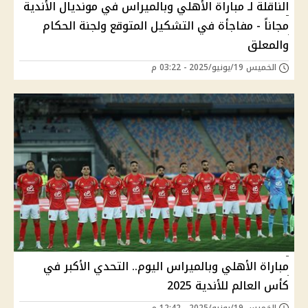
الناقلة لـ مباراة الأهلي وبالميراس في مونديال الأندية
مجاناً - مفاجأة في التشكيل المتوقع ولجنة الحكام
والمعلق
الخميس 19/يونيو/2025 - 03:22 م
مباراة الأهلي وبالميراس اليوم.. التحدي الأكبر في
كأس العالم للأندية 2025
الخميس 19/يونيو/2025 - 12:42 م