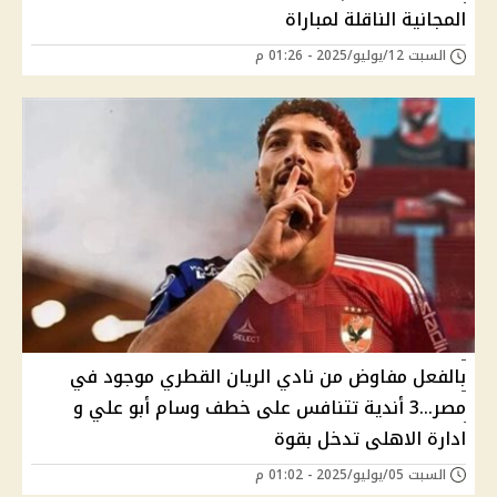
المجانية الناقلة لمباراة
السبت 12/يوليو/2025 - 01:26 م
بالفعل مفاوض من نادي الريان القطري موجود في
مصر...3 أندية تتنافس على خطف وسام أبو علي و
ادارة الاهلى تدخل بقوة
السبت 05/يوليو/2025 - 01:02 م