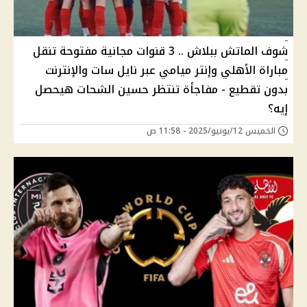
شوف الماتش ببلاش .. 3 قنوات مجانية مفتوحة تنقل
مباراة الأهلي وإنتر ميامي عبر نايل سات والإنترنت
بدون تقطيع - مفاجأة تنتظر حسين الشحات هيحصل
إيه؟
الخميس 12/يونيو/2025 - 11:58 ص