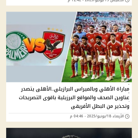
مباراة الأهلي وبالميراس البرازيلي..الأهلى يتصدر
عناوين الصحف والمواقع البرزيلية باقوى التصريحات
وتحذير من البطل الأفريقى
الأربعاء 18/يونيو/2025 - 04:46 م