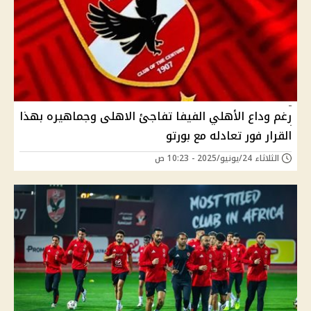
رغم وداع الأهلي الفيفا تفاجئ الاهلى وجماهيره بهذا
القرار فور تعادله مع بورتو
الثلاثاء 24/يونيو/2025 - 10:23 ص