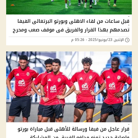
قبل ساعات من لقاء الاهلى وبورتو البرتغالى الفيفا
تصدمهم بهذا القرار والفريق فى موقف صعب ومحرج
الإثنين 23/يونيو/2025 - 05:26 م
قرار عاجل من فيفا ورسالة للأهلى قبل مباراة بورتو
وإصابة جديد تمنع مدافع الفريق من المشاركة