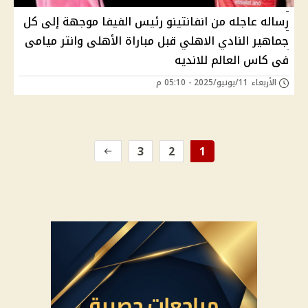
رساله عاجله من انفانتينو رئيس الفيفا موجهة إلى كل
جماهير النادي الاهلي قبل مباراة الأهلى وانتر ميامى
فى كاس العالم للانديه
الأربعاء 11/يونيو/2025 - 05:10 م
3
2
1