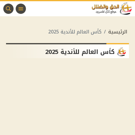
الرئيسية
كأس العالم للأندية 2025
كأس العالم للأندية 2025