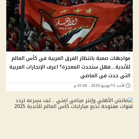
مواجهات صعبة بانتظار الفرق العربية في كأس العالم
للأندية....فهل ستحدث المعجزة؟ اعرف الإنجازات العربية
التى حدث فى الماضى
الأحد 15/يونيو/2025 - 01:00 م