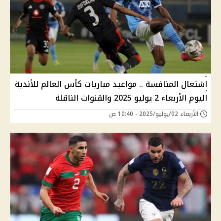
اشتعال المنافسة .. مواعيد مباريات كأس العالم للأندية
اليوم الأربعاء 2 يوليو 2025 والقنوات الناقلة
الأربعاء 02/يوليو/2025 - 10:40 ص