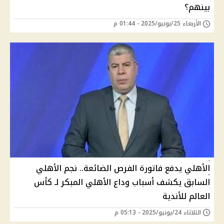
بينهم؟
الأربعاء 25/يونيو/2025 - 01:44 م
الأهلي يدفع فاتورة الفرص الضائعة.. نجم الأهلي
السابق يكشف أسباب وداع الأهلي المبكر لـ كأس
العالم للأندية
الثلاثاء 24/يونيو/2025 - 05:13 م