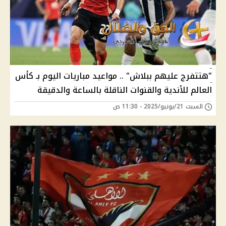
"هتتفرج عليهم ببلاش" .. مواعيد مباريات اليوم بـ كأس
العالم للأندية والقنوات الناقلة بالساعة والدقيقة
السبت 21/يونيو/2025 - 11:30 ص