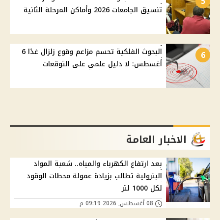
5
تنسيق الجامعات 2026 وأماكن المرحلة الثانية
البحوث الفلكية تحسم مزاعم وقوع زلزال غدًا 6
6
أغسطس: لا دليل علمي على التوقعات
الاخبار العامة
بعد ارتفاع الكهرباء والمياه.. شعبة المواد
البترولية تطالب بزيادة عمولة محطات الوقود
لكل 1000 لتر
08 أغسطس, 2026 09:19 م