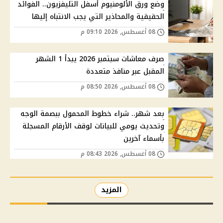
وضع ورق الألومنيوم أسفل التليفزيون.. الفوائد
الحقيقية والمحاذير التي يجب الانتباه إليها
08 أغسطس, 2026 09:10 م
صرف معاشات سبتمبر 2026 يبدأ 1 الشهر
المقبل عبر منافذ متعددة
08 أغسطس, 2026 08:50 م
بعد شهر.. شراء خطوط المحمول ببصمة الوجه
وتحديث يومي للبيانات لوقف الأرقام المسجلة
بأسماء آخرين
08 أغسطس, 2026 08:43 م
المزيد