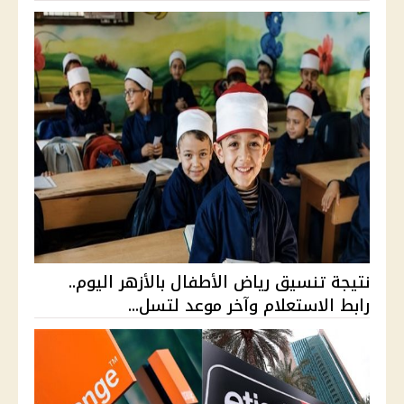
نتيجة تنسيق رياض الأطفال بالأزهر اليوم..
رابط الاستعلام وآخر موعد لتسل...