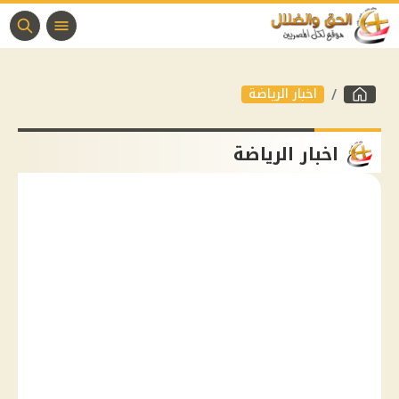
اخبار الرياضة
اخبار الرياضة