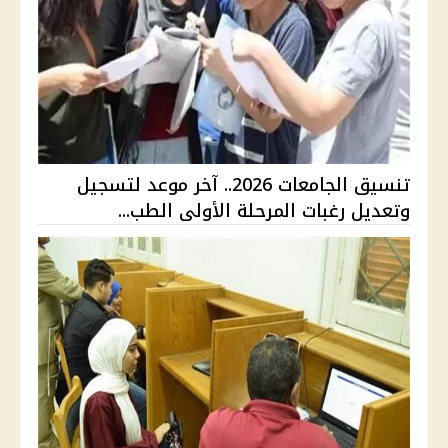
تنسيق الجامعات 2026.. آخر موعد لتسجيل
وتعديل رغبات المرحلة الأولى الطب...