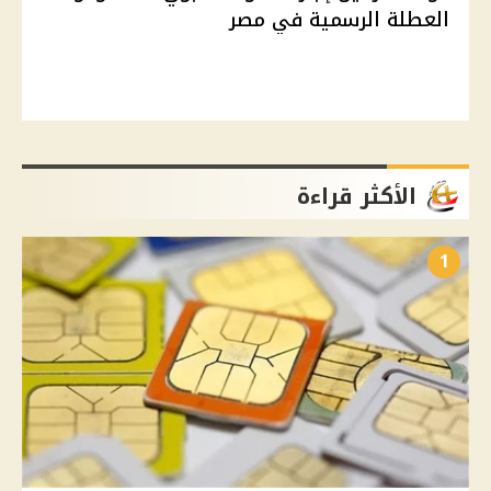
العطلة الرسمية في مصر
الأكثر قراءة
1