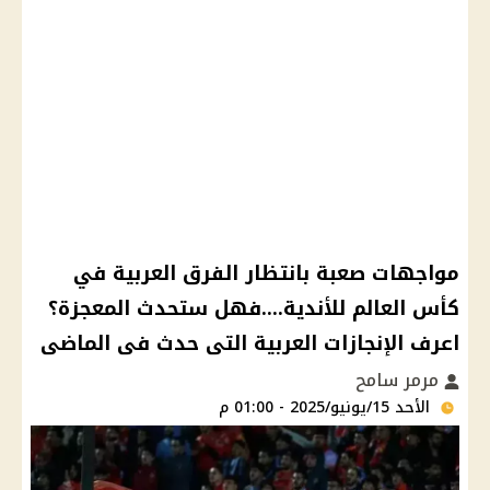
مواجهات صعبة بانتظار الفرق العربية في
كأس العالم للأندية....فهل ستحدث المعجزة؟
اعرف الإنجازات العربية التى حدث فى الماضى
مرمر سامح
الأحد 15/يونيو/2025 - 01:00 م