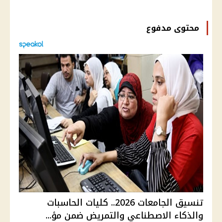
محتوى مدفوع
تنسيق الجامعات 2026.. كليات الحاسبات
والذكاء الاصطناعي والتمريض ضمن مؤ...