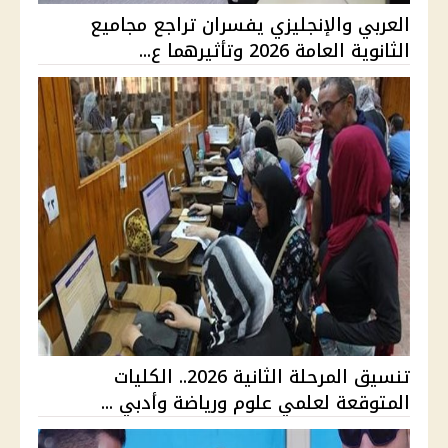
العربي والإنجليزي يفسران تراجع مجاميع
الثانوية العامة 2026 وتأثيرهما ع...
تنسيق المرحلة الثانية 2026.. الكليات
المتوقعة لعلمي علوم ورياضة وأدبي ...