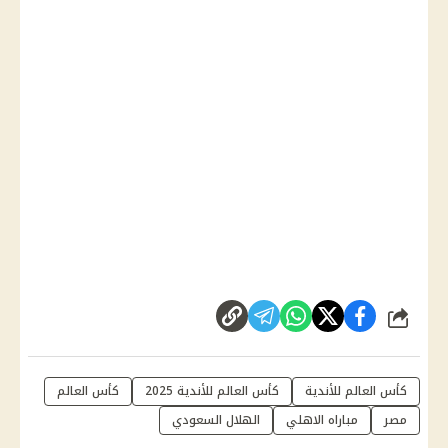
شارك
كأس العالم للأندية
كأس العالم للأندية 2025
كأس العالم
مصر
مباراه الاهلي
الهلال السعودي