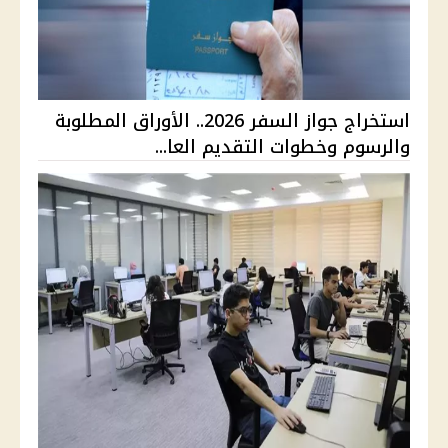
استخراج جواز السفر 2026.. الأوراق المطلوبة
والرسوم وخطوات التقديم العا...