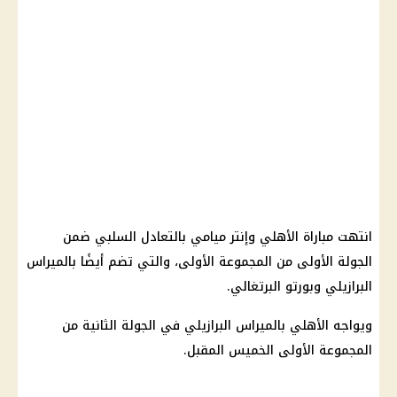
انتهت مباراة الأهلي وإنتر ميامي بالتعادل السلبي ضمن
الجولة الأولى من المجموعة الأولى، والتي تضم أيضًا بالميراس
البرازيلي وبورتو البرتغالي.
ويواجه الأهلي بالميراس البرازيلي في الجولة الثانية من
المجموعة الأولى الخميس المقبل.