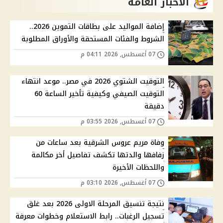
الاخبار العامة
إضافة المواليد على بطاقات التموين 2026..
الشروط والفئات المستحقة والأوراق المطلوبة
07 أغسطس, 2026 04:11 م
التوقيت الشتوي 2026 في مصر.. موعد انتهاء
التوقيت الصيفي وكيفية تأخير الساعة 60
دقيقة
07 أغسطس, 2026 03:55 م
وفاة مريم عروس الشرقية بعد ساعات من
زفافها والدتها تكشف تفاصيل أخر مكالمة
واللحظات الأخيرة
07 أغسطس, 2026 03:10 م
نتيجة تنسيق المرحلة الاولى 2026 بعد غلق
تسجيل الرغبات.. رابط الاستعلام وخطوات معرفة