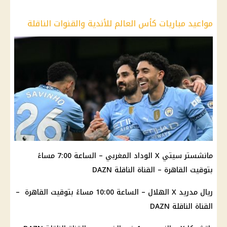
مواعيد مباريات كأس العالم للأندية والقنوات الناقلة
مانشستر سيتي X الوداد المغربي – الساعة 7:00 مساءً
بتوقيت القاهرة – القناة الناقلة DAZN
ريال مدريد X الهلال – الساعة 10:00 مساءً بتوقيت القاهرة –
القناة الناقلة DAZN