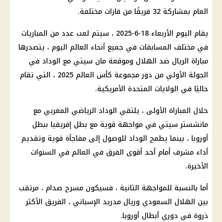
العام بمشاركة 32 فريقًا من قارات مختلفة.
يقام اليوم الأربعاء 18-6-2025 ، سيتم لعب عدد من المباريات
في مختلف المسابقات في جميع أنحاء العالم اليوم ، يتصدرها
مباراة الريال ضد الهلال وموقعة مان سيتي مع الوداد في
الجولة الأولي من دور مجموعة كأس العالم 2025 ، التي تقام
حاليًا في الولايات المتحدة الأمريكية.
خلال المباراة الأولى ، يلتقي الوداد الرياضي المغربي مع
مانشستر سيتي في مواجهة قوية مع بطل إفريقيا ببطل
أوروبا ، بينما يطمح الوداد للوصول إلى مفاجأة قوية وتقديم
أداء مشرف أمام أحد أقوى الفرق في العالم في السنوات
الأخيرة.
أما بالنسبة للمواجهة الثانية ، فسيكون مسرح صدام ، مرتقب
بين الهلال السعودي وريال مدريد الإسباني ، الفريق الأكثر
ذروة في دوري أبطال أوروبا.