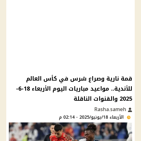
قمة نارية وصراع شرس في كأس العالم
للأندية.. مواعيد مباريات اليوم الأربعاء 18-6-
2025 والقنوات الناقلة
Rasha.sameh
الأربعاء 18/يونيو/2025 - 02:14 م