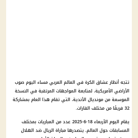
تتجه أنظار عشاق الكرة في العالم العربي مساء اليوم صوب
الأراضي الأمريكية، لمتابعة المواجهات المرتقبة في النسخة
الموسعة من مونديال الأندية، التي تقام هذا العام بمشاركة
32 فريقًا من مختلف القارات.
يقام اليوم الأربعاء 18-6-2025 عدد من المباريات بمختلف
المسابقات حول العالم، يتصدرها مباراة الريال ضد الهلال