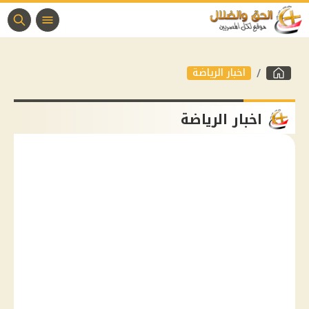
اخبار الرياضة
اخبار الرياضة