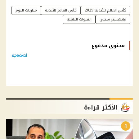
كأس العالم للأندية 2025
كأس العالم للأندية
مباريات اليوم
مانشستر سيتي
القنوات الناقلة
محتوى مدفوع
الأكثر قراءة
1