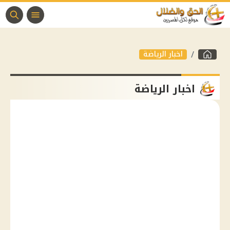
اخبار الرياضة
اخبار الرياضة