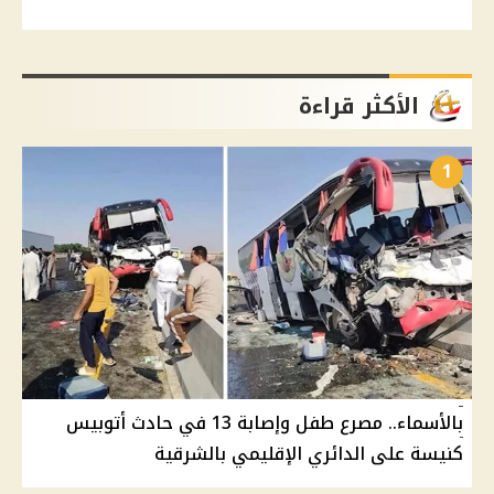
الأكثر قراءة
1
بالأسماء.. مصرع طفل وإصابة 13 في حادث أتوبيس
كنيسة على الدائري الإقليمي بالشرقية