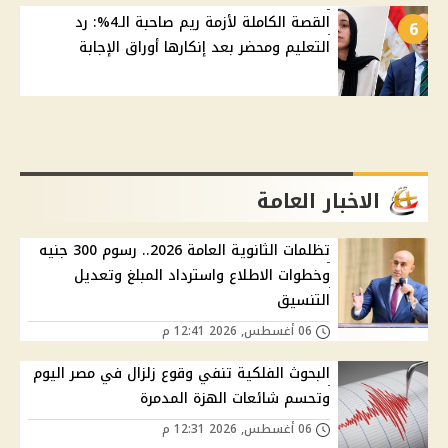
القصة الكاملة لأزمة ريم صاحبة الـ4%: رد
6
التعليم ومحضر بعد إنكارها أوراق الإجابة
الاخبار العامة
تظلمات الثانوية العامة 2026.. رسوم 300 جنيه
وخطوات الاطلاع واسترداد المبلغ وتعديل
التنسيق
06 أغسطس, 2026 12:41 م
البحوث الفلكية تنفي وقوع زلزال في مصر اليوم
وتحسم شائعات الهزة المدمرة
06 أغسطس, 2026 12:31 م