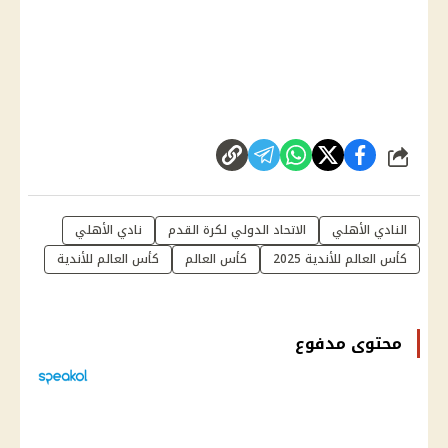
شارك
النادي الأهلي
الاتحاد الدولي لكرة القدم
نادي الأهلي
كأس العالم للأندية 2025
كأس العالم
كأس العالم للأندية
محتوى مدفوع