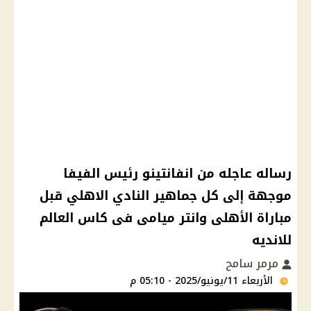
رساله عاجله من انفانتينو رئيس الفيفا
موجهة إلى كل جماهير النادي الاهلي قبل
مباراة الأهلى وانتر ميامى فى كاس العالم
للانديه
مرمر سامح
الأربعاء 11/يونيو/2025 - 05:10 م