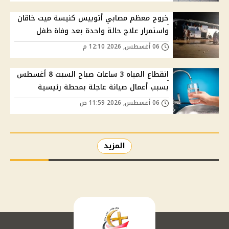
خروج معظم مصابي أتوبيس كنيسة ميت خاقان
واستمرار علاج حالة واحدة بعد وفاة طفل
06 أغسطس, 2026 12:10 م
انقطاع المياه 3 ساعات صباح السبت 8 أغسطس
بسبب أعمال صيانة عاجلة بمحطة رئيسية
06 أغسطس, 2026 11:59 ص
المزيد