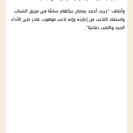
وأضاف: "دربت أحمد رمضان بيكهام سابقًا في فريق الشباب،
واستفاد اللاعب من إعارته وإنه لاعب موهوب، قادر على الأداء
الجيد واللعب دفاعيًا".