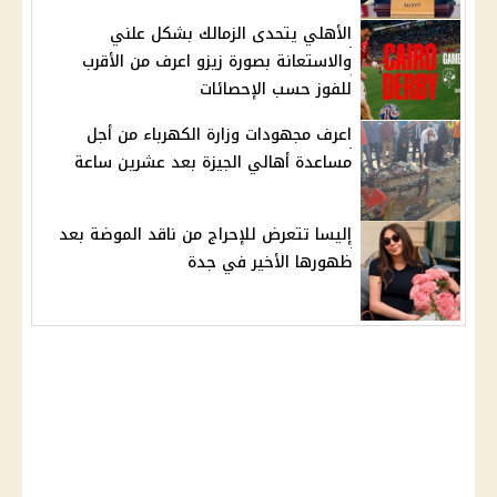
الأهلي يتحدى الزمالك بشكل علني
والاستعانة بصورة زيزو اعرف من الأقرب
للفوز حسب الإحصائات
اعرف مجهودات وزارة الكهرباء من أجل
مساعدة أهالي الجيزة بعد عشرين ساعة
إليسا تتعرض للإحراج من ناقد الموضة بعد
ظهورها الأخير في جدة