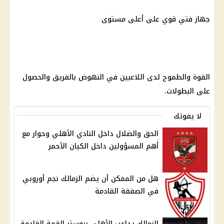
جهاز فتي قوي على أعلى مستوى
القوة والطموح لدى اللاعبين في النهوض بالفريق والحصول
على البطولات.
لا يفوتك
الحق والضلال داخل النادي الأهلي وحوار مع
أهم المسؤولين داخل الكيان الأحمر
هل من الممكن أن يضم الزمالك نجم أوروبي
في الصفقة القادمة
الزمالك يداعب الأهلي ببوستر القمة القادمة