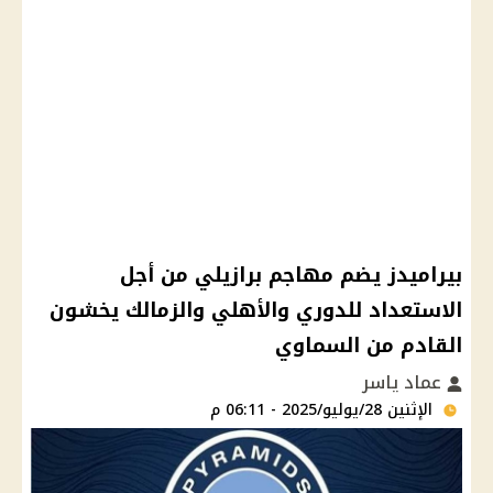
بيراميدز يضم مهاجم برازيلي من أجل
الاستعداد للدوري والأهلي والزمالك يخشون
القادم من السماوي
عماد ياسر
الإثنين 28/يوليو/2025 - 06:11 م