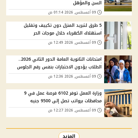
السن والمؤهل
09 أغسطس, 2026 01:14 ص
5 طرق لتبريد المنزل دون تكييف وتقليل
استهلاك الكهرباء خلال موجات الحر
09 أغسطس, 2026 12:49 ص
امتحانات الثانوية العامة الدور الثاني 2026..
الطلاب يؤدون الاختبارات بنفس رقم الجلوس
09 أغسطس, 2026 12:36 ص
وزارة العمل توفر 6102 فرصة عمل في 9
محافظات برواتب تصل إلى 9500 جنيه
09 أغسطس, 2026 12:27 ص
المزيد