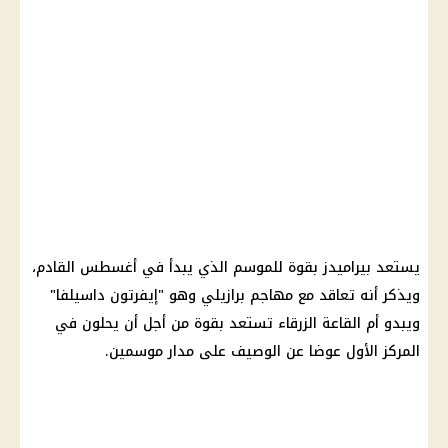
يستعد بيراميدز بقوة للموسم الذي يبدأ في أغسطس القادم،
ويذكر أنه تعاقد مع مهاجم برازيلي وهو "إيفرتون داسيلفا"
ويبدو أم القاعة الزرقاء تستعد بقوة من أجل أن يحلون في
المركز الأول عوضا عن الوصيف على مدار موسمين.