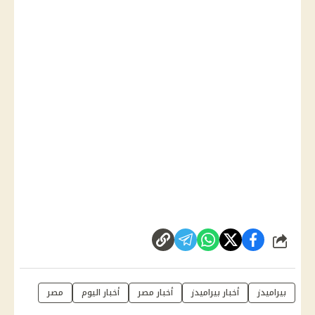
شارك
بيراميدز
أخبار بيراميدز
أخبار مصر
أخبار اليوم
مصر