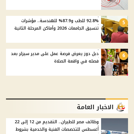
92.8% للطب و87.9% للهندسة.. مؤشرات
5
تنسيق الجامعات 2026 وأماكن المرحلة الثانية
دبل دوز يعرض فرصة عمل على مدير سيزلر بعد
6
فصله في واقعة الصلاة
الاخبار العامة
وظائف مصر للطيران.. التقديم من 12 إلى 22
أغسطس للتخصصات الفنية والخدمية بشروط