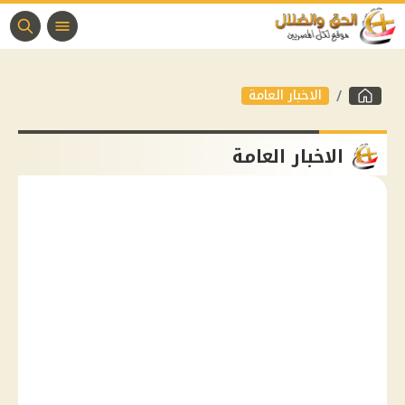
الاخبار العامة
الاخبار العامة