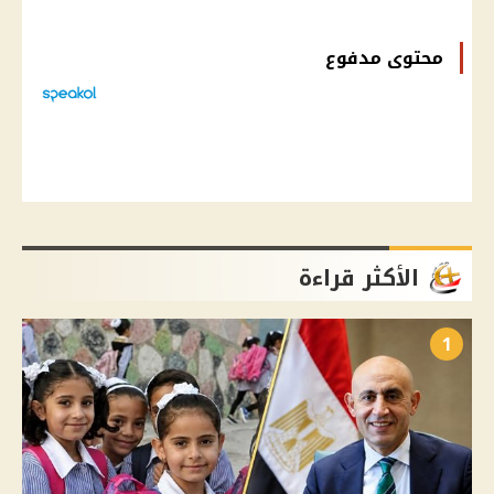
محتوى مدفوع
الأكثر قراءة
1