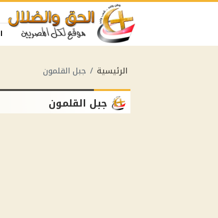
ا
الرئيسية
جبل القلمون
جبل القلمون