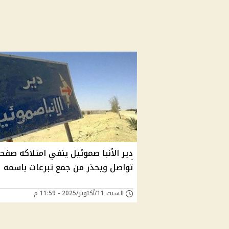
دير الأنبا صموئيل ينفي امتلاكه صفح
تواصل ويحذر من جمع تبرعات باسمه
السبت 11/أكتوبر/2025 - 11:59 م