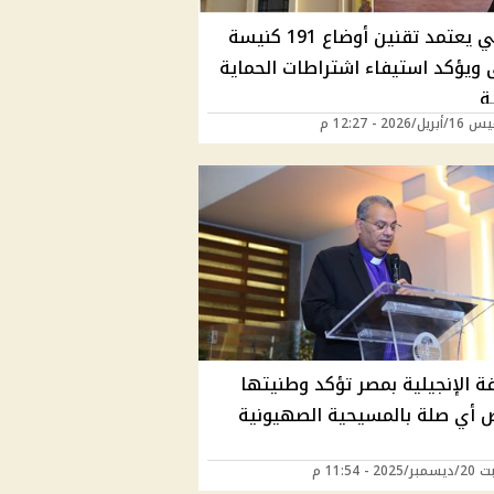
مدبولي يعتمد تقنين أوضاع 191 كنيسة
 ويؤكد استيفاء اشتراطات الحماية
ة
/2026 - 12:27 م
ة الإنجيلية بمصر تؤكد وطنيتها
 أي صلة بالمسيحية الصهيونية
20 - 11:54 م