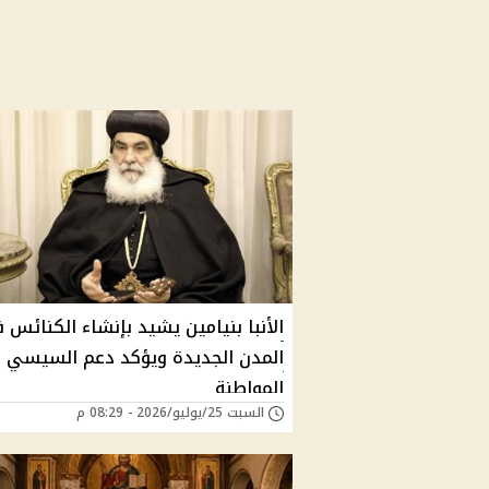
الأنبا بنيامين يشيد بإنشاء الكنائس 
المدن الجديدة ويؤكد دعم السيسي ل
المواطنة
السبت 25/يوليو/2026 - 08:29 م