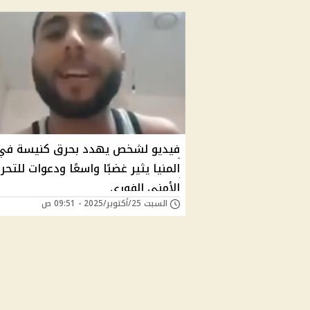
فيديو لشخص يهدد بحرق كنيسة في
المنيا يثير غضبًا واسعًا ودعوات للتحر
الأمني الفوري
السبت 25/أكتوبر/2025 - 09:51 ص