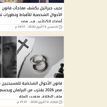
نجيب جبرائيل يكشف مفاجآت قانون
الأحوال الشخصية للأقباط وتطورات ت
أوضاع الكنائس في مصر
الخميس 16/أبريل/2026 - 04:51 م
قانون الأحوال الشخصية للمسيحيين 
مصر 2026 يقترب من البرلمان ويحسم
ملف الطلاق وتغيير الملة
الثلاثاء 14/أبريل/2026 - 01:01 م