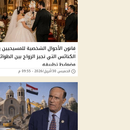
قانون الأحوال الشخصية للمسيحيين 
الكنائس التي تجيز الزواج بين الطوا
وضوابط تطبيقه
الخميس 30/أبريل/2026 - 09:55 م