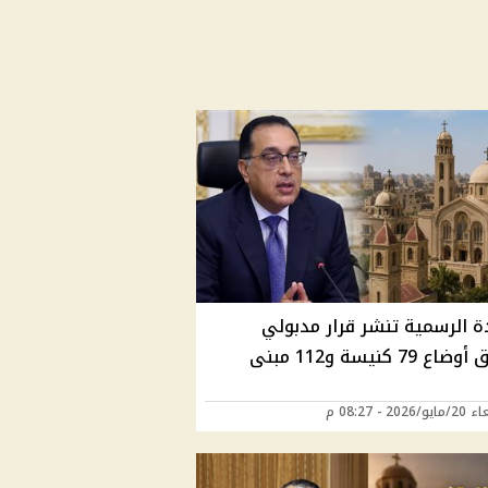
ة الرسمية تنشر قرار مدبولي
 79 كنيسة و112 مبنى
202 - 08:27 م