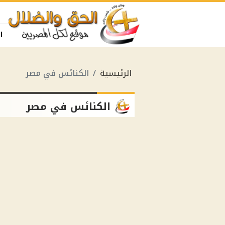
ا
الرئيسية
الكنائس في مصر
الكنائس في مصر