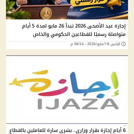
إجازة عيد الأضحى 2026 تبدأ 26 مايو لمدة 5 أيام
متواصلة رسميًا للقطاعين الحكومي والخاص
الإثنين 18/مايو/2026 - 08:54 م
6 أيام إجازة بقرار وزاري.. بشرى سارة للعاملين بالقطاع