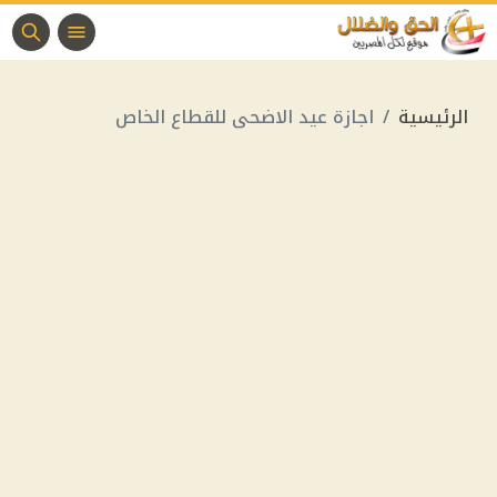
الرئيسية
اجازة عيد الاضحى للقطاع الخاص