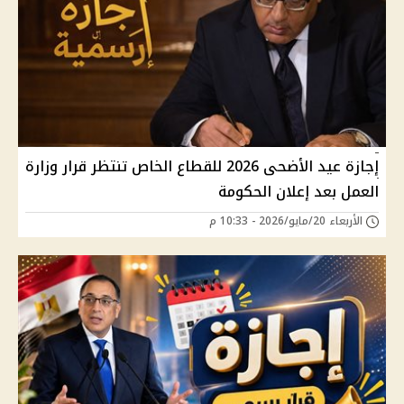
إجازة عيد الأضحى 2026 للقطاع الخاص تنتظر قرار وزارة
العمل بعد إعلان الحكومة
الأربعاء 20/مايو/2026 - 10:33 م