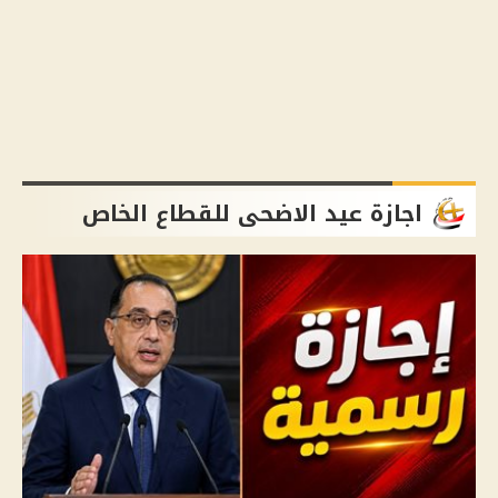
اجازة عيد الاضحى للقطاع الخاص