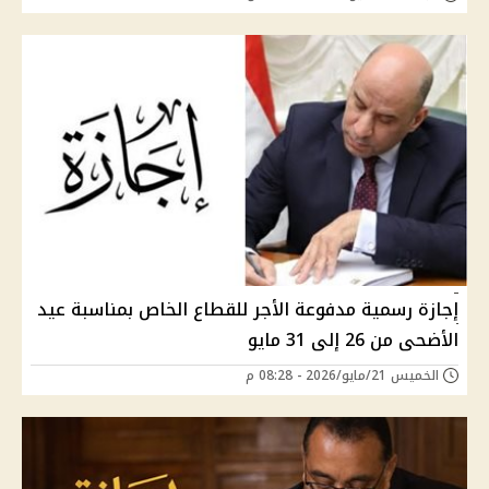
إجازة رسمية مدفوعة الأجر للقطاع الخاص بمناسبة عيد
الأضحى من 26 إلى 31 مايو
الخميس 21/مايو/2026 - 08:28 م