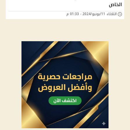
الخاص
الثلاثاء 11/يونيو/2024 - 01:33 م