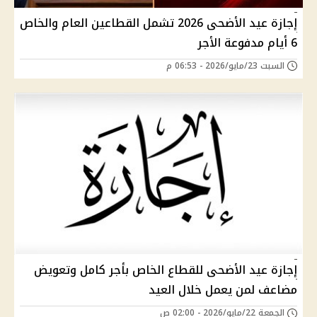
إجازة عيد الأضحى 2026 تشمل القطاعين العام والخاص
6 أيام مدفوعة الأجر
السبت 23/مايو/2026 - 06:53 م
إجازة عيد الأضحى للقطاع الخاص بأجر كامل وتعويض
مضاعف لمن يعمل خلال العيد
الجمعة 22/مايو/2026 - 02:00 ص