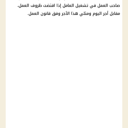
صاحب العمل في تشغيل العامل إذا اقتضت ظروف العمل،
مقابل أجر اليوم ومثلي هذا الأجر وفق
قانون العمل
.