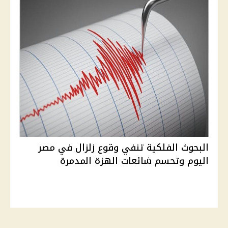
البحوث الفلكية تنفي وقوع زلزال في مصر
اليوم وتحسم شائعات الهزة المدمرة