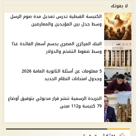
لا يفوتك
الكنيسة القبطية تدرس تعديل مدة صوم الرسل
وسط جدل بين المؤيدين والمعارضين
البنك المركزي المصري يحسم أسعار الفائدة غدًا
وسط ضغوط التضخم والدولار
5 معلومات عن أسئلة الثانوية العامة 2026
وجدول امتحانات النظام الجديد
الجريدة الرسمية تنشر قرار مدبولي بتوفيق أوضاع
79 كنيسة و112 مبنى