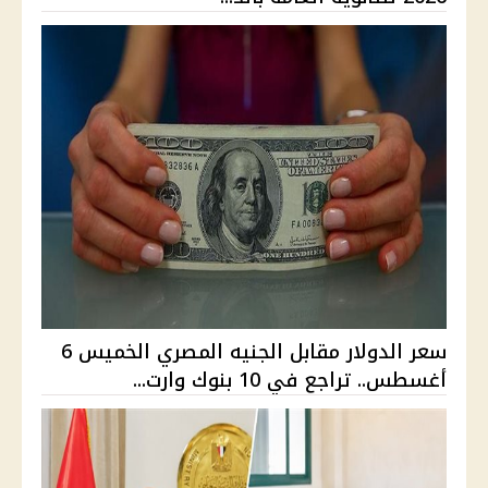
سعر الدولار مقابل الجنيه المصري الخميس 6
أغسطس.. تراجع في 10 بنوك وارت...