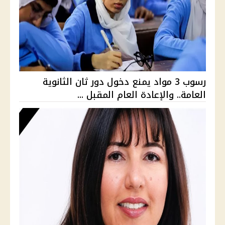
رسوب 3 مواد يمنع دخول دور ثان الثانوية
العامة.. والإعادة العام المقبل ...