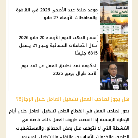
موعد صلاة عيد الأضحى 2026 في القاهرة
والمحافظات الأربعاء 27 مايو
أسعار الذهب اليوم الأربعاء 20 مايو 2026
خلال التعاملات المسائية وعيار 21 يسجل
6815 جنيهًا
الحكومة تمد تطبيق العمل عن بُعد يوم
الأحد طوال يونيو 2026
هل يجوز لصاحب العمل تشغيل العامل خلال الإجازة؟
يجوز لصاحب العمل في
القطاع الخاص
تشغيل العامل خلال أيام
الإجازة
الرسمية إذا اقتضت ظروف العمل ذلك، خاصة في
الأنشطة التي لا تتوقف مثل بعض المصانع، والمستشفيات
الخاصة، والخدمات الأساسية، والنقل، والتشغيل المستمر.