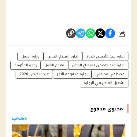
شارك
إجازة عيد الأضحى 2026
إجازة القطاع الخاص
وزارة العمل
اجازة عيد الاضحى للقطاع الخاص
قانون العمل
إجازة الحكومة
مصطفي مدبولي
إجازة مدفوعة الأجر
عيد الأضحى 2026
تشغيل العامل في الإجازة
محتوى مدفوع