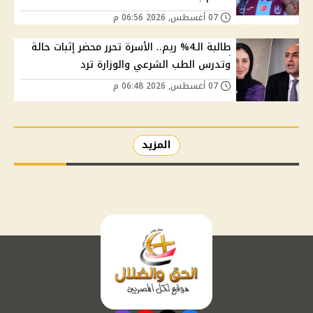
07 أغسطس, 2026 06:56 م
طالبة الـ4% ريم.. الأسرة تحرر محضر إثبات حالة
وتدرس الطب الشرعي والوزارة ترد
07 أغسطس, 2026 06:48 م
المزيد