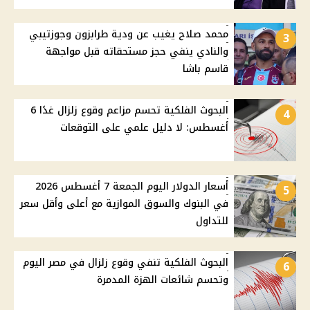
محمد صلاح يغيب عن ودية طرابزون وجوزتيبي
3
والنادي ينفي حجز مستحقاته قبل مواجهة
قاسم باشا
البحوث الفلكية تحسم مزاعم وقوع زلزال غدًا 6
4
أغسطس: لا دليل علمي على التوقعات
أسعار الدولار اليوم الجمعة 7 أغسطس 2026
5
في البنوك والسوق الموازية مع أعلى وأقل سعر
للتداول
البحوث الفلكية تنفي وقوع زلزال في مصر اليوم
6
وتحسم شائعات الهزة المدمرة