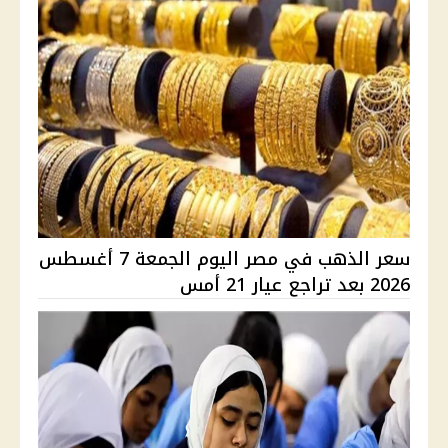
سعر الذهب في مصر اليوم الجمعة 7 أغسطس
2026 بعد تراجع عيار 21 أمس