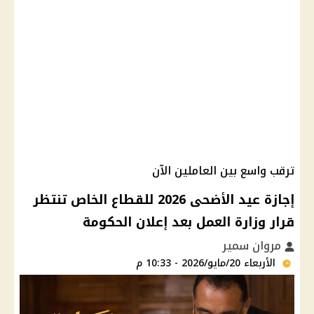
ترقب واسع بين العاملين الآن
إجازة عيد الأضحى 2026 للقطاع الخاص تنتظر
قرار وزارة العمل بعد إعلان الحكومة
مروان سمير
الأربعاء 20/مايو/2026 - 10:33 م