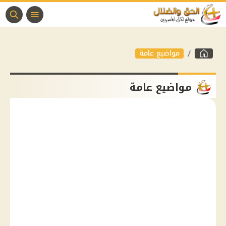
مواضيع عامة
مواضيع عامة