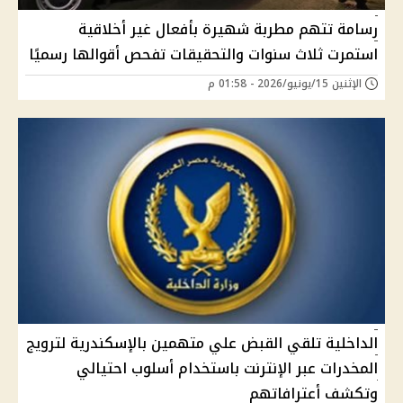
رسامة تتهم مطربة شهيرة بأفعال غير أخلاقية
استمرت ثلاث سنوات والتحقيقات تفحص أقوالها رسميًا
الإثنين 15/يونيو/2026 - 01:58 م
الداخلية تلقي القبض علي متهمين بالإسكندرية لترويج
المخدرات عبر الإنترنت باستخدام أسلوب احتيالي
وتكشف أعترافاتهم