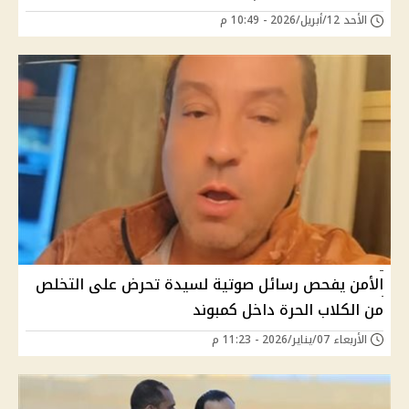
الأحد 12/أبريل/2026 - 10:49 م
الأمن يفحص رسائل صوتية لسيدة تحرض على التخلص
من الكلاب الحرة داخل كمبوند
الأربعاء 07/يناير/2026 - 11:23 م