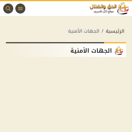
الرئيسية
الجهات الأمنية
الجهات الأمنية