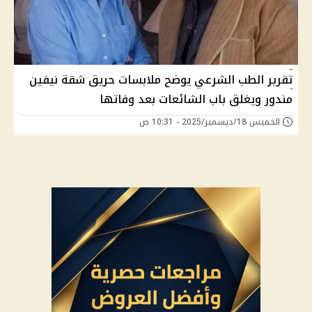
تقرير الطب الشرعي يوضح ملابسات حريق شقة نيفين
مندور ويغلق باب الشائعات بعد وفاتها
الخميس 18/ديسمبر/2025 - 10:31 ص