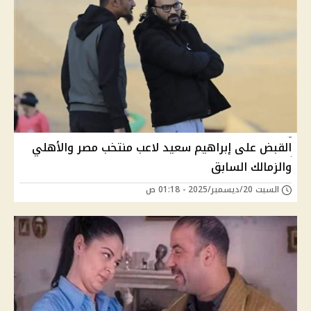
القبض على إبراهيم سعيد لاعب منتخب مصر والأهلي
والزمالك السابق
السبت 20/ديسمبر/2025 - 01:18 ص