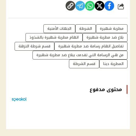
شارك
مطربة شهيرة
الشرطة
الجهات الأمنية
بلاغ ضد مطربة شهيرة
اتهام مطربة شهيرة بالشذوذ
تفاصيل اتهام رسامة ضد مطربة شهيرة
قسم شرطة النزهة
من هي الرسامة التي تقدمت ببلاغ ضد مطربة شهيرة
المطربة دينا
قسم الشرطة
محتوى مدفوع