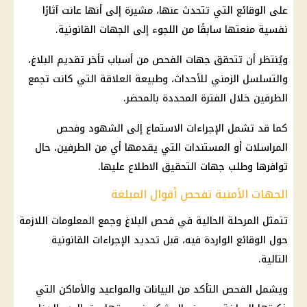
على الوقائع التي تتحدث عنها، مشيرة إلى أنها عانت آثارًا
نفسية منعتها سابقًا من اللجوء إلى الجهات القانونية.
ويُنتظر أن تتحقق جهات الفحص من أسباب تأخر تقديم البلاغ،
والتسلسل الزمني للأحداث، وطبيعة العلاقة التي كانت تجمع
الطرفين خلال الفترة المحددة بالمحضر.
كما قد تشمل الإجراءات الاستماع إلى الشهود وفحص
المراسلات أو المستندات التي يقدمها أي من الطرفين، حال
توافرها وطلب جهات التحقيق الاطلاع عليها.
الجهات الأمنية تفحص أقوال المبلغة
تتمثل المرحلة الحالية في فحص البلاغ وجمع المعلومات اللازمة
حول الوقائع الواردة فيه، قبل تحديد الإجراءات القانونية
التالية.
ويشمل الفحص التأكد من البيانات والمواعيد والأماكن التي