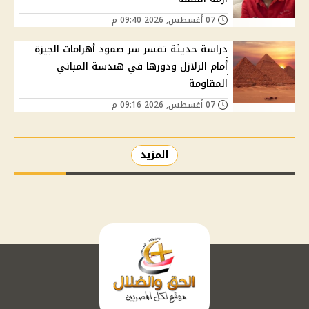
07 أغسطس, 2026 09:40 م
دراسة حديثة تفسر سر صمود أهرامات الجيزة
أمام الزلازل ودورها في هندسة المباني
المقاومة
07 أغسطس, 2026 09:16 م
المزيد