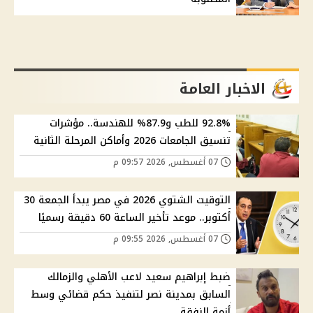
الاخبار العامة
92.8% للطب و87.9% للهندسة.. مؤشرات
تنسيق الجامعات 2026 وأماكن المرحلة الثانية
07 أغسطس, 2026 09:57 م
التوقيت الشتوي 2026 في مصر يبدأ الجمعة 30
أكتوبر.. موعد تأخير الساعة 60 دقيقة رسميًا
07 أغسطس, 2026 09:55 م
ضبط إبراهيم سعيد لاعب الأهلي والزمالك
السابق بمدينة نصر لتنفيذ حكم قضائي وسط
أزمة النفقة