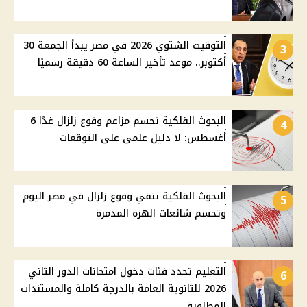
التوقيت الشتوي 2026 في مصر يبدأ الجمعة 30
3
أكتوبر.. موعد تأخير الساعة 60 دقيقة رسميًا
البحوث الفلكية تحسم مزاعم وقوع زلزال غدًا 6
4
أغسطس: لا دليل علمي على التوقعات
البحوث الفلكية تنفي وقوع زلزال في مصر اليوم
5
وتحسم شائعات الهزة المدمرة
التعليم تحدد فئات دخول امتحانات الدور الثاني
6
2026 للثانوية العامة بالدرجة كاملة والمستندات
المطلوبة