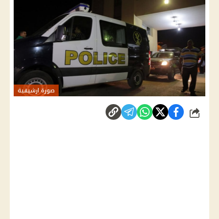
صورة ارشيفية
شارك