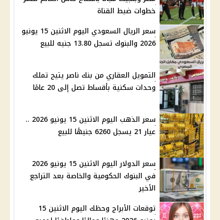
خطوات ضبط القناة
سعر الريال السعودي اليوم الاثنين 15 يونيو
2026 والبنوك تسجل 13.80 جنيه للبيع
التمويل العقاري من بنك ناصر يتيح تملك
وحدات سكنية بأقساط تصل إلى 20 عامًا
سعر الذهب اليوم الاثنين 15 يونيو 2026 ..
عيار 21 يسجل 6260 جنيهًا للبيع
سعر الدولار اليوم الاثنين 15 يونيو 2026
في البنوك الحكومية والخاصة بعد التراجع
الأخير
توقعات الأبراج وحظك اليوم الاثنين 15