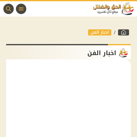
اخبار الفن
اخبار الفن