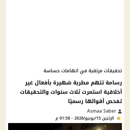
تحقيقات مرتقبة في اتهامات حساسة
رسامة تتهم مطربة شهيرة بأفعال غير
أخلاقية استمرت ثلاث سنوات والتحقيقات
تفحص أقوالها رسميًا
Asmaa Saber
الإثنين 15/يونيو/2026 - 01:58 م