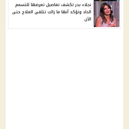
نجلاء بدر تكشف تفاصيل تعرضها للتسمم
الحاد وتؤكد أنها ما زالت تتلقى العلاج حتى
الآن