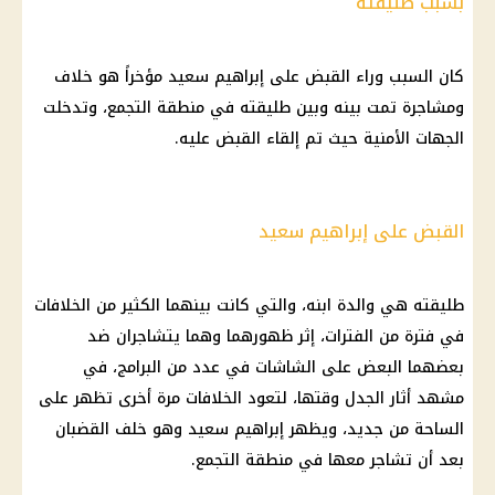
بسبب طليقته
كان السبب وراء القبض على إبراهيم سعيد مؤخراً هو خلاف
ومشاجرة تمت بينه وبين طليقته في منطقة التجمع، وتدخلت
الجهات الأمنية حيث تم إلقاء القبض عليه.
القبض على إبراهيم سعيد
طليقته هي والدة ابنه، والتي كانت بينهما الكثير من الخلافات
في فترة من الفترات، إثر ظهورهما وهما يتشاجران ضد
بعضهما البعض على الشاشات في عدد من البرامج، في
مشهد أثار الجدل وقتها، لتعود الخلافات مرة أخرى تظهر على
الساحة من جديد، ويظهر إبراهيم سعيد وهو خلف القضبان
بعد أن تشاجر معها في منطقة التجمع.