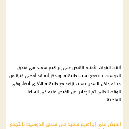
ألقت القوات الأمنية القبض على إبراهيم سعيد في فندق
الدوسيت بالتجمع بسبب طليقته، ويذكر أنه قد أمضى فترة من
حياته داخل السجن بسبب نزاعه مع طليقته الأخرى أيضاً، وفي
الوقت الحالي تم الإعلان عن القبض عليه في الساعات
الماضية.
القبض على إبراهيم سعيد في فندق الدوسيت بالتجمع