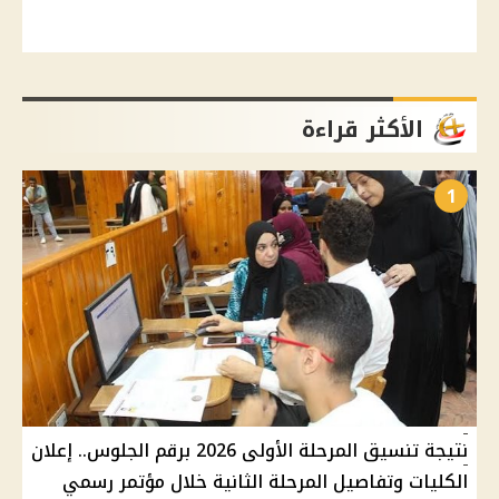
الأكثر قراءة
1
نتيجة تنسيق المرحلة الأولى 2026 برقم الجلوس.. إعلان
الكليات وتفاصيل المرحلة الثانية خلال مؤتمر رسمي