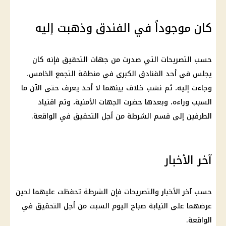
كان موجوداً في الفندق وذهبت إليه
حسب التصريحات التي صدرت من جهات التحقيق فإنه كان
يجلس في أحد الفنادق الكبرى في منطقة التجمع الخامس،
وجاءت إليه، ثم نشب خلاف بينهما لا أحد يعرف حتى الآن ما
السبب وراءه، وبعدها حضرت الجهات الأمنية، وتم اقتياد
الطرفين إلى قسم الشرطة من أجل التحقيق في الواقعة.
آخر الأخبار
حسب آخر الأخبار والتصريحات فإن الشرطة تحفظت عليهما لحين
عرضهما على النيابة صباح اليوم السبت من أجل التحقيق في
الواقعة.