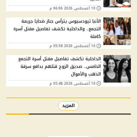
10 أغسطس, 2026 06:06 م
الأنبا ثيودسيوس يترأس جناز ضحايا جريمة
التجمع.. والداخلية تكشف تفاصيل مقتل أسرة
كاملة
10 أغسطس, 2026 05:58 م
الداخلية تكشف تفاصيل مقتل أسرة التجمع
الخامس.. صديق الزوج قتلهم بدافع سرقة
الذهب والأموال
10 أغسطس, 2026 05:48 م
المزيد