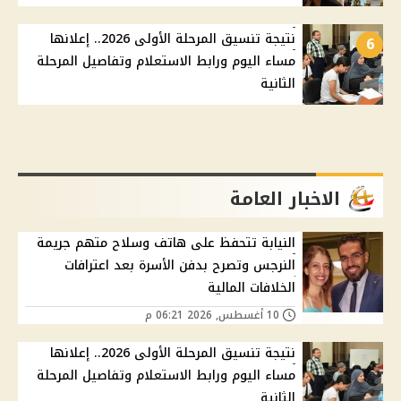
نتيجة تنسيق المرحلة الأولى 2026.. إعلانها
6
مساء اليوم ورابط الاستعلام وتفاصيل المرحلة
الثانية
الاخبار العامة
النيابة تتحفظ على هاتف وسلاح متهم جريمة
النرجس وتصرح بدفن الأسرة بعد اعترافات
الخلافات المالية
10 أغسطس, 2026 06:21 م
نتيجة تنسيق المرحلة الأولى 2026.. إعلانها
مساء اليوم ورابط الاستعلام وتفاصيل المرحلة
الثانية