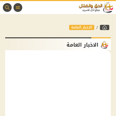
الاخبار العامة
الاخبار العامة