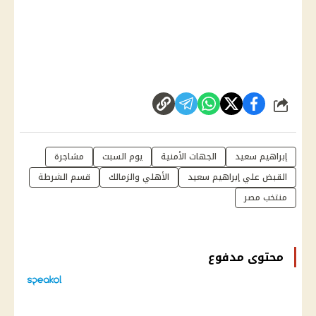
شارك
إبراهيم سعيد
الجهات الأمنية
يوم السبت
مشاجرة
القبض علي إبراهيم سعيد
الأهلي والزمالك
قسم الشرطة
منتخب مصر
محتوى مدفوع