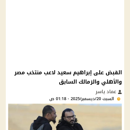
القبض على إبراهيم سعيد لاعب منتخب مصر
والأهلي والزمالك السابق
عماد ياسر
السبت 20/ديسمبر/2025 - 01:18 ص