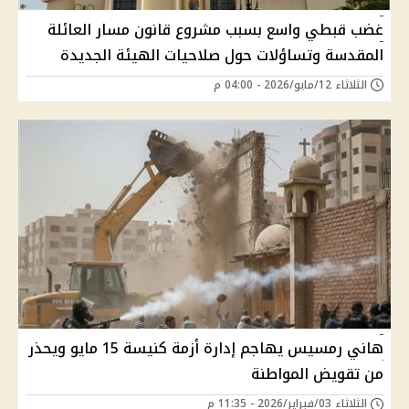
غضب قبطي واسع بسبب مشروع قانون مسار العائلة
المقدسة وتساؤلات حول صلاحيات الهيئة الجديدة
الثلاثاء 12/مايو/2026 - 04:00 م
هاني رمسيس يهاجم إدارة أزمة كنيسة 15 مايو ويحذر
من تقويض المواطنة
الثلاثاء 03/فبراير/2026 - 11:35 م