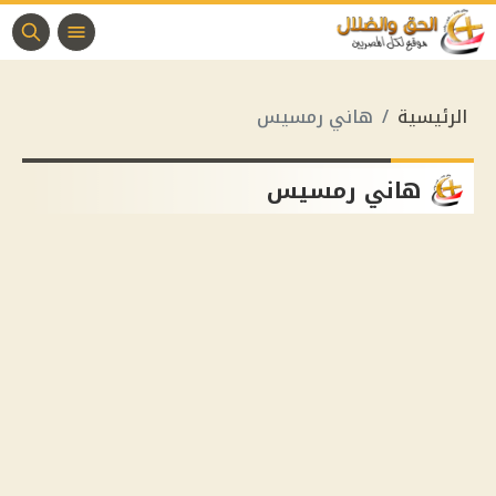
الرئيسية
هاني رمسيس
هاني رمسيس