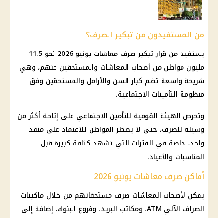
من المستفيدون من تبكير الصرف؟
يستفيد من قرار تبكير صرف معاشات يونيو 2026 نحو 11.5
مليون مواطن من أصحاب المعاشات والمستحقين عنهم، وهي
شريحة واسعة تضم كبار السن والأرامل والمستحقين وفق
منظومة التأمينات الاجتماعية.
وتحرص الهيئة القومية للتأمين الاجتماعي على إتاحة أكثر من
وسيلة للصرف، حتى لا يضطر المواطن للاعتماد على منفذ
واحد، خاصة في الفترات التي تشهد كثافة كبيرة قبل
المناسبات والأعياد.
أماكن صرف معاشات يونيو 2026
يمكن لأصحاب
المعاشات
صرف مستحقاتهم من خلال ماكينات
الصراف الآلي ATM، ومكاتب البريد، وفروع
البنوك
، إضافة إلى