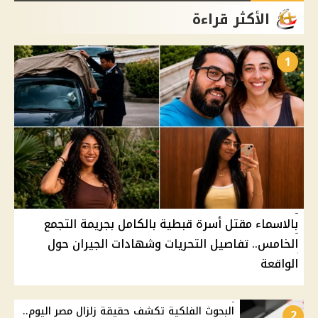
الأكثر قراءة
1
بالاسماء مقتل أسرة قبطية بالكامل بجريمة التجمع
الخامس.. تفاصيل التحريات وشهادات الجيران حول
الواقعة
البحوث الفلكية تكشف حقيقة زلزال مصر اليوم..
2