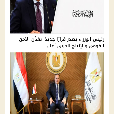
رئيس الوزراء يصدر قرارًا جديدًا بشأن الأمن
القومي والإنتاج الحربي أعلن...