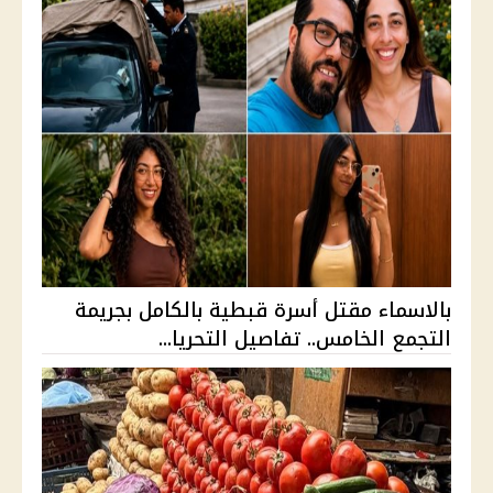
بالاسماء مقتل أسرة قبطية بالكامل بجريمة
التجمع الخامس.. تفاصيل التحريا...