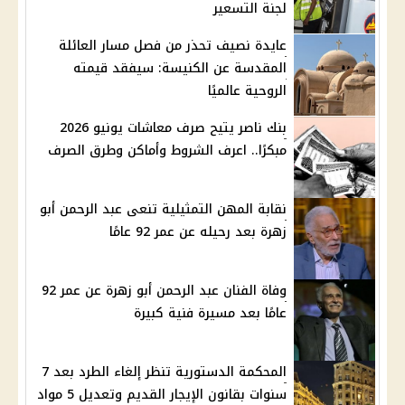
لجنة التسعير
عايدة نصيف تحذر من فصل مسار العائلة
المقدسة عن الكنيسة: سيفقد قيمته
الروحية عالميًا
بنك ناصر يتيح صرف معاشات يونيو 2026
مبكرًا.. اعرف الشروط وأماكن وطرق الصرف
نقابة المهن التمثيلية تنعى عبد الرحمن أبو
زهرة بعد رحيله عن عمر 92 عامًا
وفاة الفنان عبد الرحمن أبو زهرة عن عمر 92
عامًا بعد مسيرة فنية كبيرة
المحكمة الدستورية تنظر إلغاء الطرد بعد 7
سنوات بقانون الإيجار القديم وتعديل 5 مواد