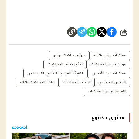
شارك
معاشات يونيو 2026
صرف معاشات يونيو
موعد صرف المعاشات
تبكير صرف المعاشات
معاشات عيد الأضحى
الهيئة القومية للتأمين الاجتماعي
الرئيس السيسي
اصحاب المعاشات
زيادة المعاشات 2026
الاستعلام عن المعاشات
محتوى مدفوع