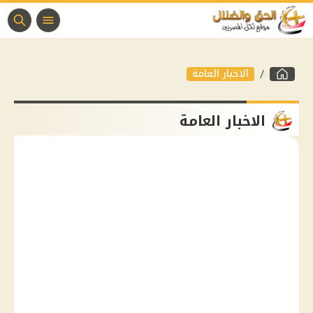
الاخبار العامة
الاخبار العامة