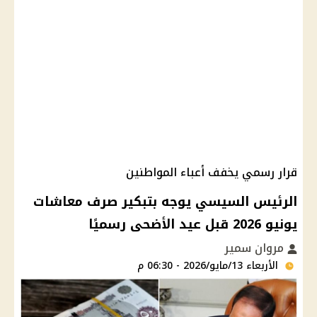
قرار رسمي يخفف أعباء المواطنين
الرئيس السيسي يوجه بتبكير صرف معاشات
يونيو 2026 قبل عيد الأضحى رسميًا
مروان سمير
الأربعاء 13/مايو/2026 - 06:30 م