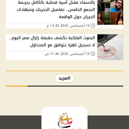
بالاسماء مقتل أسرة قبطية بالكامل بجريمة
التجمع الخامس.. تفاصيل التحريات وشهادات
الجيران حول الواقعة
10 أغسطس, 2026 12:43 م
البحوث الفلكية تكشف حقيقة زلزال مصر اليوم..
لا تسجيل لهزة تتوافق مع المتداول
10 أغسطس, 2026 11:46 ص
المزيد