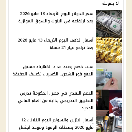
لا يفوتك
سعر الدولار اليوم الأربعاء 13 مايو 2026
بعد ارتفاعه في البنوك والسوق الموازية
أسعار الذهب اليوم الأربعاء 13 مايو 2026
بعد تراجع عيار 21 مساءً
سبب خصم رصيد عداد الكهرباء مسبق
الدفع فور الشحن.. الكهرباء تكشف الحقيقة
الدعم النقدي في مصر.. الحكومة تدرس
التطبيق التدريجي بداية من العام المالي
الجديد
أسعار البنزين والسولار اليوم الثلاثاء 12
مايو 2026 بمحطات الوقود وموعد اجتماع