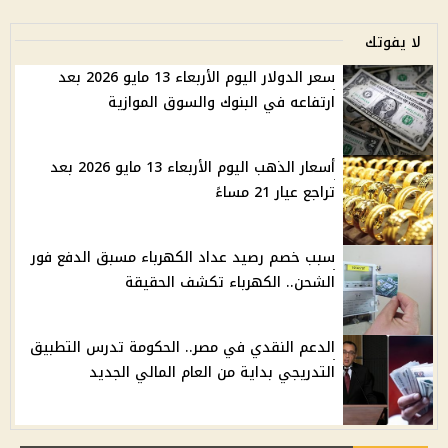
لا يفوتك
سعر الدولار اليوم الأربعاء 13 مايو 2026 بعد
ارتفاعه في البنوك والسوق الموازية
أسعار الذهب اليوم الأربعاء 13 مايو 2026 بعد
تراجع عيار 21 مساءً
سبب خصم رصيد عداد الكهرباء مسبق الدفع فور
الشحن.. الكهرباء تكشف الحقيقة
الدعم النقدي في مصر.. الحكومة تدرس التطبيق
التدريجي بداية من العام المالي الجديد