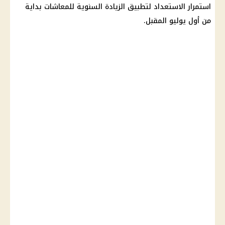
استمرار الاستعداد لتطبيق الزيادة السنوية للمعاشات بداية
من أول يوليو المقبل.