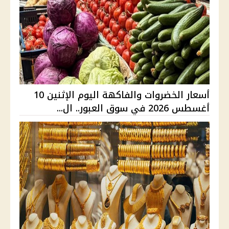
أسعار الخضروات والفاكهة اليوم الإثنين 10
أغسطس 2026 في سوق العبور.. ال...