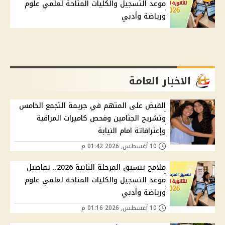
موعد التسجيل والكليات المتاحة لعلمي علوم
ورياضة وأدبي
الاخبار العامة
القبض على المتهم في جريمة التجمع الخامس
وتشريح الجثامين وفحص كاميرات المراقبة
وإعترافاتة امام النيابة
10 أغسطس, 2026 01:42 م
ملامح تنسيق المرحلة الثانية 2026.. تفاصيل
موعد التسجيل والكليات المتاحة لعلمي علوم
ورياضة وأدبي
10 أغسطس, 2026 01:16 م