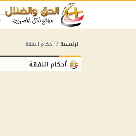
ا
الرئيسية
أحكام النفقة
أحكام النفقة