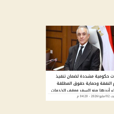
ات حكومية مشددة لضمان تنفيذ
 النفقة وحماية حقوق المطلقة
اء أبرزها منع السفر ووقف الخدمات
2 - 04:20 م