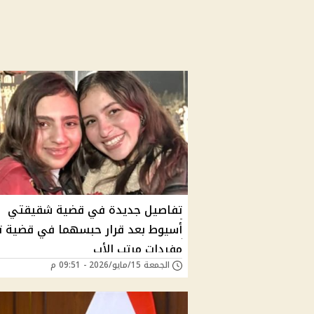
تفاصيل جديدة في قضية شقيقتي
أسيوط بعد قرار حبسهما في قضية تز
مفردات مرتب الأب
الجمعة 15/مايو/2026 - 09:51 م