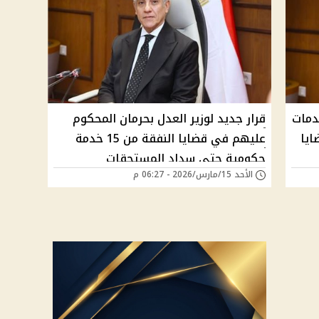
دمات
قرار جديد لوزير العدل بحرمان المحكوم
ايا
عليهم في قضايا النفقة من 15 خدمة
حكومية حتى سداد المستحقات
الأحد 15/مارس/2026 - 06:27 م