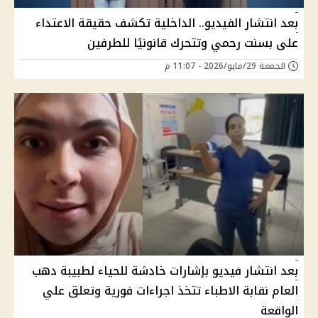
بعد انتشار الفيديو.. الداخلية تكشف حقيقة الاعتداء
على بسنت رحمي وتتحرك قانونيًا للطرفين
الجمعة 29/مايو/2026 - 11:07 م
بعد انتشار فيديو بإشارات خادشة للحياء لطبيبة دهب
العام نقابة الاطباء تتخذ اجراءات فورية وتعلق علي
الواقعة