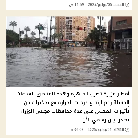
السبت 05/يوليو/2025 - 11:59 ص
أمطار غزيرة تضرب القاهرة وهذه المناطق الساعات
المقبلة رغم ارتفاع درجات الحرارة مع تحذيرات من
تأثيرات الطقس على عدة محافظات مجلس الوزراء
يصدر بيان رسمي الأن
الثلاثاء 01/يوليو/2025 - 06:03 م