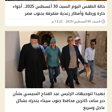
حالة الطقس اليوم السبت 30 أغسطس 2025.. أجواء
حارة ورطبة وأمطار رعدية متفرقة بجنوب مصر
السبت 30/أغسطس/2025 - 12:22 م
تنفيذا لتوجيهات الرئيس عبد الفتاح السيسي بشأن
دير سانت كاترين محافظ جنوب سيناء يتحرك بشكل
عاجل وسريع