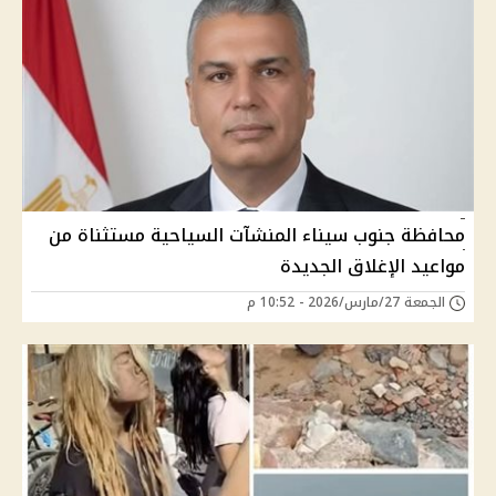
محافظة جنوب سيناء المنشآت السياحية مستثناة من
مواعيد الإغلاق الجديدة
الجمعة 27/مارس/2026 - 10:52 م