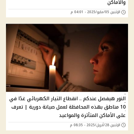
والأماكن
الإثنين 05/مايو/2025 - 04:01 م
النور هيفصل عندكم .. انقطاع التيار الكهربائي غدًا في
10 مناطق بهذه المحافظة لعمل صيانة دورية | تعرف
على الأماكن المتأثرة والمواعيد
الإثنين 28/أبريل/2025 - 08:35 م