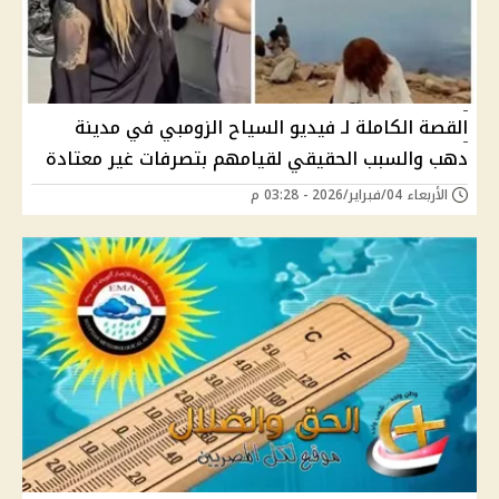
القصة الكاملة لـ فيديو السياح الزومبي في مدينة
دهب والسبب الحقيقي لقيامهم بتصرفات غير معتادة
الأربعاء 04/فبراير/2026 - 03:28 م