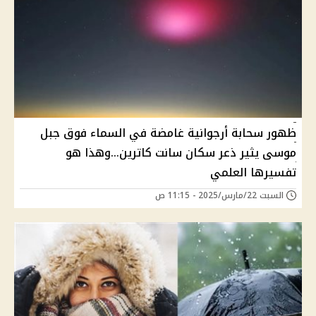
ظهور سحابة أرجوانية غامضة في السماء فوق جبل
موسى يثير ذعر سكان سانت كاترين...وهذا هو
تفسيرها العلمي
السبت 22/مارس/2025 - 11:15 ص