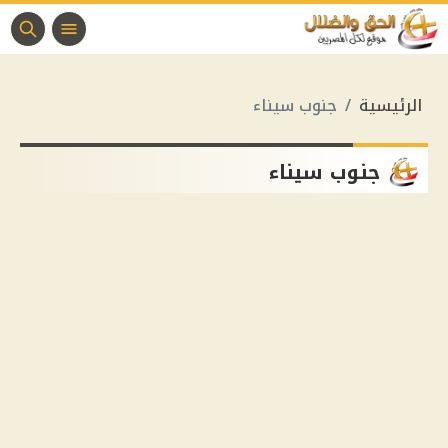
الرئيسية
جنوب سيناء
جنوب سيناء