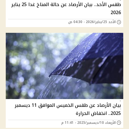
طقس الأحد.. بيان الأرصاد عن حالة المناخ غدا 25 يناير
2026
الأحد 25/يناير/2026 - 04:30 ص
بيان الأرصاد عن طقس الخميس الموافق 11 ديسمبر
2025.. انخفاض الحرارة
الأربعاء 10/ديسمبر/2025 - 11:41 م