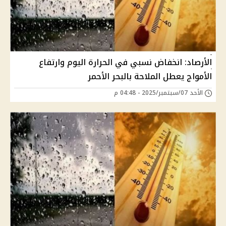
الأرصاد: انخفاض نسبي في الحرارة اليوم وارتفاع
الأمواج يعطل الملاحة بالبحر الأحمر
الأحد 07/سبتمبر/2025 - 04:48 م