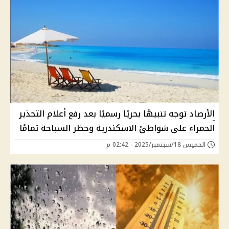
الأرصاد توجه تنبيهًا بحريًا رسميًا بعد رفع أعلام التحذير
الحمراء على شواطئ الاسكندرية وحظر السباحة تمامًا
الخميس 18/سبتمبر/2025 - 02:42 م