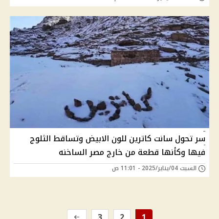
سر تحول سانت كاترين للون الابيض وتساقط الثلوج
فيها وكأنها قطعة من خارج مصر الساخنه
السبت 04/يناير/2025 - 11:01 ص
3
2
1