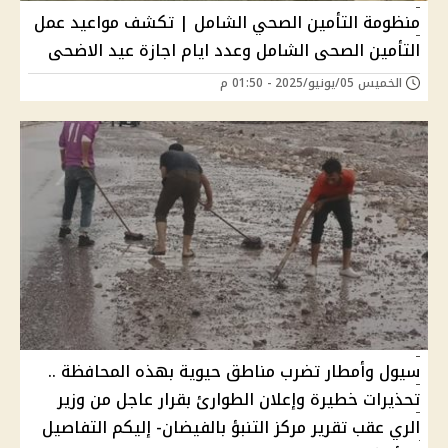
منظومة التأمين الصحي الشامل | تكشف مواعيد عمل
التأمين الصحى الشامل وعدد ايام اجازة عيد الاضحى
الخميس 05/يونيو/2025 - 01:50 م
سيول وأمطار تضرب مناطق حيوية بهذه المحافظة ..
تحذيرات خطيرة وإعلان الطوارئ بقرار عاجل من وزير
الري عقب تقرير مركز التنبؤ بالفيضان- إليكم التفاصيل