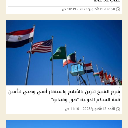
الجمعة 31/أكتوبر/2025 - 10:39 ص
شرم الشيخ تتزين بالأعلام واستنفار أمني وطبي لتأمين
قمة السلام الدولية "صور وفيديو"
الأحد 12/أكتوبر/2025 - 11:10 ص