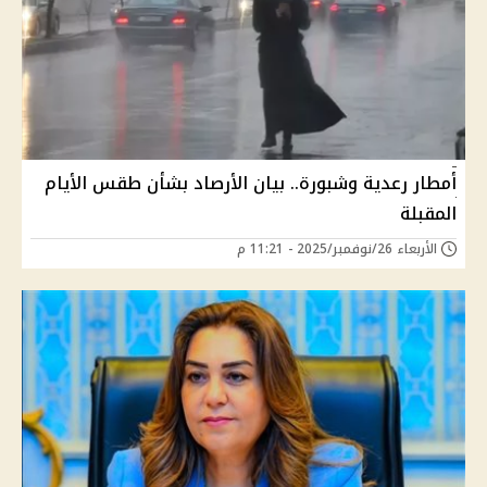
أمطار رعدية وشبورة.. بيان الأرصاد بشأن طقس الأيام
المقبلة
الأربعاء 26/نوفمبر/2025 - 11:21 م