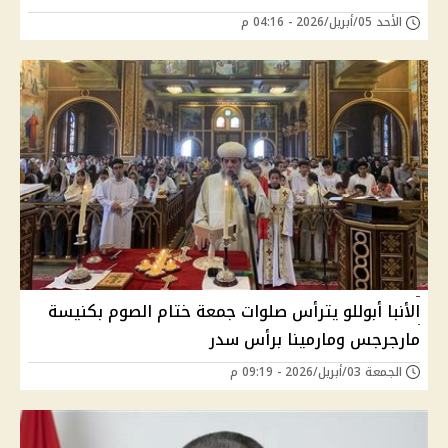
الأحد 05/أبريل/2026 - 04:16 م
الأنبا أبوللو يترأس صلوات جمعة ختام الصوم بكنيسة
مارجرجس ومارمينا برأس سدر
الجمعة 03/أبريل/2026 - 09:19 م