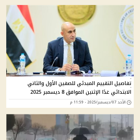
تفاصيل التقييم المبدئي للصفين الأول والثاني
الابتدائي غدًا الإثنين الموافق 8 ديسمبر 2025
الأحد 07/ديسمبر/2025 - 11:59 م