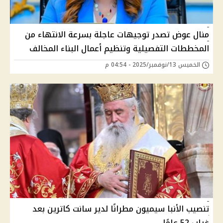
منال عوض تصدر توجيهات عاجلة بسرعة الانتهاء من
المخططات التفصيلية وتنظيم أعمال البناء المخالف
الخميس 13/نوفمبر/2025 - 04:54 م
تنصيب الأنبا سيميون مطرانًا لدير سانت كاترين بعد
غياب 52 عامًا