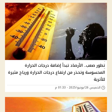
تطور صعب.. الأرصاد تبدأ إضافة درجات الحرارة
المحسوسة وتحذر من ارتفاع درجات الحرارة ورياح مثيرة
للأتربة
الخميس 26/يونيو/2025 - 01:33 م