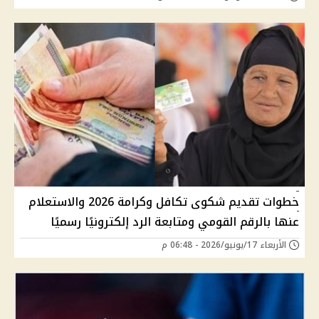
خطوات تقديم شكوى تكافل وكرامة 2026 والاستعلام
عنها بالرقم القومي ومتابعة الرد إلكترونيًا رسميًا
الأربعاء 17/يونيو/2026 - 06:48 م