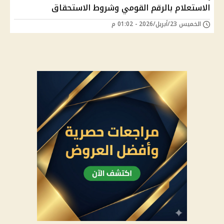
الاستعلام بالرقم القومي وشروط الاستحقاق
الخميس 23/أبريل/2026 - 01:02 م