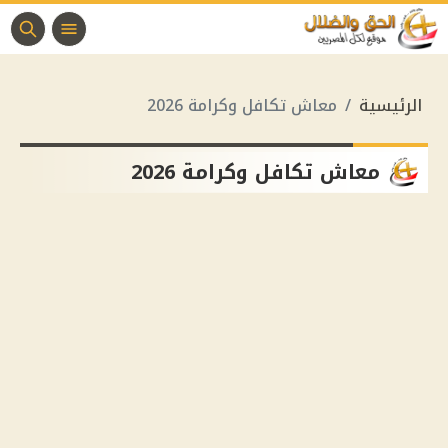
الرئيسية
معاش تكافل وكرامة 2026
معاش تكافل وكرامة 2026