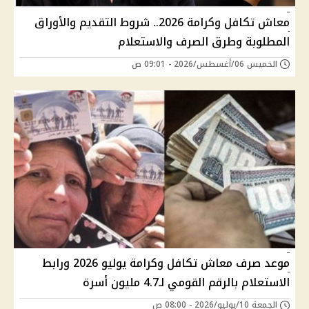
معاش تكافل وكرامة 2026.. شروط التقديم والأوراق
المطلوبة وطرق الصرف والاستعلام
الخميس 06/أغسطس/2026 - 09:01 ص
موعد صرف معاش تكافل وكرامة يوليو 2026 ورابط
الاستعلام بالرقم القومي لـ4.7 مليون أسرة
الجمعة 10/يوليو/2026 - 08:00 ص