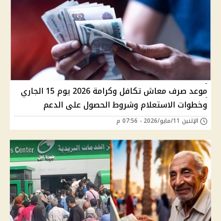
موعد صرف معاش تكافل وكرامة 2026 يوم 15 الجاري
وخطوات الاستعلام وشروط الحصول على الدعم
الإثنين 11/مايو/2026 - 07:56 م