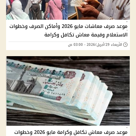
موعد صرف معاشات مايو 2026 وأماكن الصرف وخطوات
الاستعلام وقيمة معاش تكافل وكرامة
الأربعاء 29/أبريل/2026 - 03:00 ص
موعد صرف معاش تكافل وكرامة مايو 2026 وخطوات