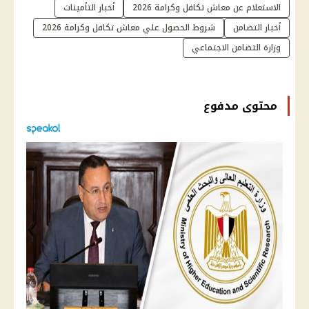
الاستعلام عن معاش تكافل وكرامة 2026
أخبار التأمينات
أخبار التضامن
شروط الحصول علي معاش تكافل وكرامة 2026
وزارة التضامن الاجتماعي
محتوى مدفوع