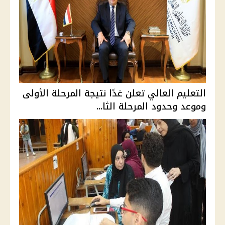
التعليم العالي تعلن غدًا نتيجة المرحلة الأولى
وموعد وحدود المرحلة الثا...