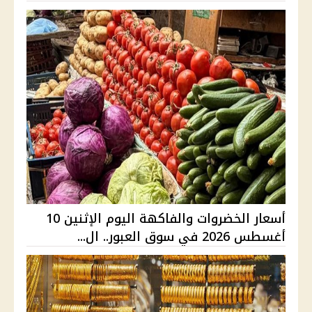
أسعار الخضروات والفاكهة اليوم الإثنين 10
أغسطس 2026 في سوق العبور.. ال...