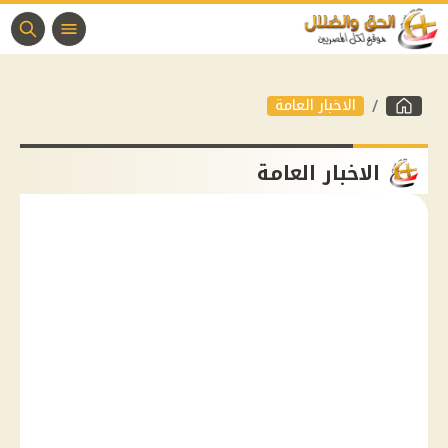
الاخبار العامة
الاخبار العامة