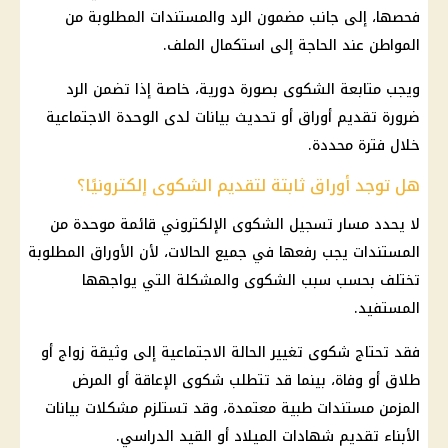
فحصها، إلى جانب مضمون الرد والمستندات المطلوبة من
المواطن عند الحاجة إلى استكمال الملف.
ويجب متابعة الشكوى بصورة دورية، خاصة إذا تضمن الرد
ضرورة تقديم أوراق أو تحديث بيانات لدى الوحدة الاجتماعية
خلال فترة محددة.
هل توجد أوراق ثابتة لتقديم الشكوى إلكترونيًا؟
لا يحدد مسار تسجيل الشكوى الإلكتروني قائمة موحدة من
المستندات يجب رفعها في جميع الحالات، لأن الأوراق المطلوبة
تختلف بحسب سبب الشكوى والمشكلة التي يواجهها
المستفيد.
فقد تحتاج شكوى تغيير الحالة الاجتماعية إلى وثيقة زواج أو
طلاق أو وفاة، بينما قد تتطلب شكوى الإعاقة أو المرض
المزمن مستندات طبية معتمدة، وقد تستلزم مشكلات بيانات
الأبناء تقديم شهادات الميلاد أو القيد الدراسي.