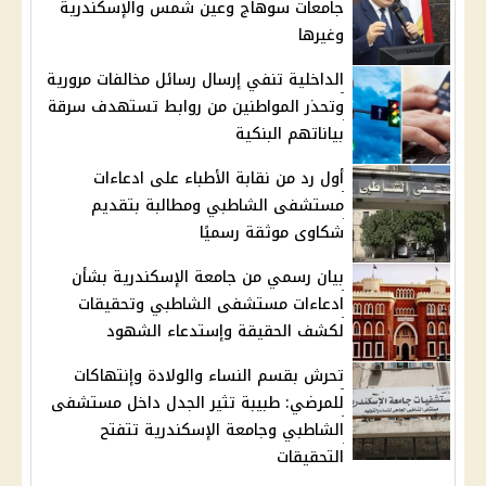
جامعات سوهاج وعين شمس والإسكندرية
وغيرها
الداخلية تنفي إرسال رسائل مخالفات مرورية
وتحذر المواطنين من روابط تستهدف سرقة
بياناتهم البنكية
أول رد من نقابة الأطباء على ادعاءات
مستشفى الشاطبي ومطالبة بتقديم
شكاوى موثقة رسميًا
بيان رسمي من جامعة الإسكندرية بشأن
ادعاءات مستشفى الشاطبي وتحقيقات
لكشف الحقيقة وإستدعاء الشهود
تحرش بقسم النساء والولادة وإنتهاكات
للمرضي: طبيبة تثير الجدل داخل مستشفى
الشاطبي وجامعة الإسكندرية تتفتح
التحقيقات