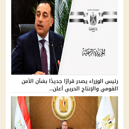
رئيس الوزراء يصدر قرارًا جديدًا بشأن الأمن
القومي والإنتاج الحربي أعلن...