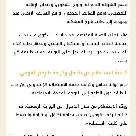
قسم الشرطة
التابع له، ونوع الشكوى، وعنوان الإقامة
التفصيلي، ورقم الهاتف المحمول، ورقم الهاتف الأرضي عند
وجوده، إلى جانب شرح المشكلة.
وقد تطلب الجهة المختصة بعد دراسة الشكوى مستندات
إضافية لإثبات البيانات أو استكمال الفحص، ويظهر طلب هذه
المستندات ضمن الرد المسجل على البوابة بحسب طبيعة كل
حالة.
كيفية الاستعلام عن تكافل وكرامة بالرقم القومي
توفر
بوابة تكافل وكرامة
خدمة الاستعلام الإلكتروني عن حالة
البطاقة دون الحاجة إلى التوجه للوحدة الاجتماعية.
ويتم الاستعلام من خلال الدخول إلى البوابة الرسمية، ثم
كتابة
الرقم القومي
لصاحب بطاقة تكافل أو كرامة والضغط
على كلمة «استعلام».