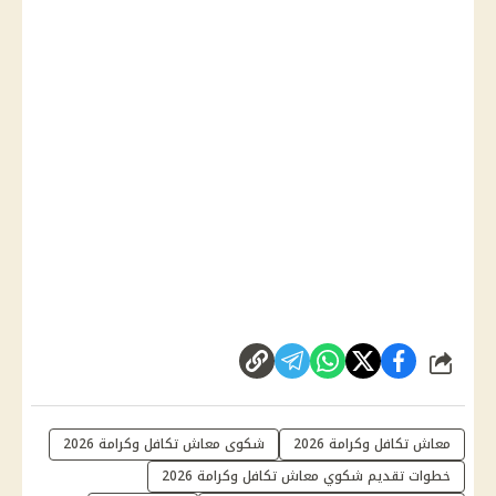
شارك
معاش تكافل وكرامة 2026
شكوى معاش تكافل وكرامة 2026
خطوات تقديم شكوي معاش تكافل وكرامة 2026