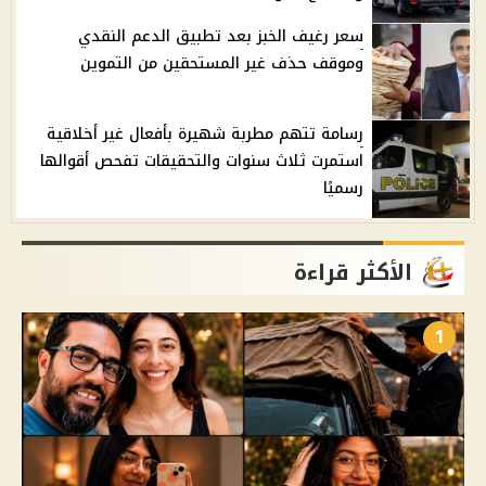
سعر رغيف الخبز بعد تطبيق الدعم النقدي
وموقف حذف غير المستحقين من التموين
رسامة تتهم مطربة شهيرة بأفعال غير أخلاقية
استمرت ثلاث سنوات والتحقيقات تفحص أقوالها
رسميًا
الأكثر قراءة
1