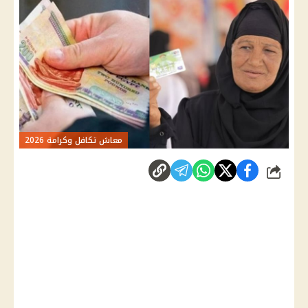
معاش تكافل وكرامة 2026
شارك