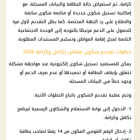
كرامة، ثم استعراض حالة البطاقة والبيانات المسجلة، مع
إمكانية تسجيل شكوى جديدة أو متابعة شكوى سابقة
والاطلاع على رد الجهة المختصة. كما يظل التقديم لأول مرة
للحصول على الدعم مرتبطًا بالتوجه إلى الوحدة الاجتماعية
التابعة لمحل إقامة المواطن وتسليم المستندات المطلوبة.
خطوات تقديم شكوى معاش تكافل وكرامة 2026
يمكن للمستفيد تسجيل شكوى إلكترونية عند مواجهة مشكلة
تتعلق بإيقاف البطاقة أو تجميدها أو عدم صرف الدعم أو
وجود خطأ في البيانات المسجلة.
وتتم عملية تقديم الشكوى باتباع الخطوات الآتية:
1- الدخول إلى بوابة الاستعلام والشكاوى الرسمية لبرنامج
تكافل وكرامة.
2- إدخال
الرقم القومي
المكون من 14 رقمًا لصاحب بطاقة