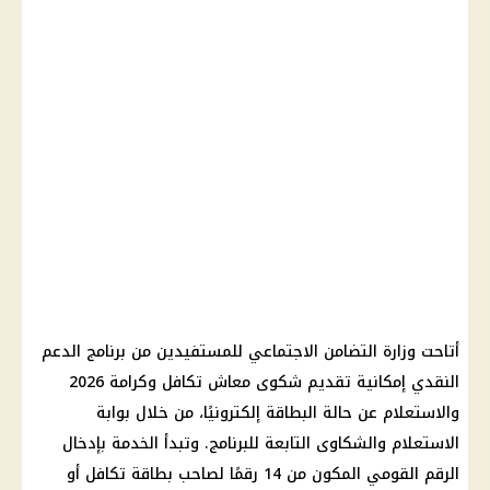
أتاحت وزارة التضامن الاجتماعي للمستفيدين من برنامج الدعم
النقدي إمكانية تقديم شكوى معاش تكافل وكرامة 2026
والاستعلام عن حالة البطاقة إلكترونيًا، من خلال بوابة
الاستعلام والشكاوى التابعة للبرنامج. وتبدأ الخدمة بإدخال
الرقم القومي المكون من 14 رقمًا لصاحب بطاقة تكافل أو