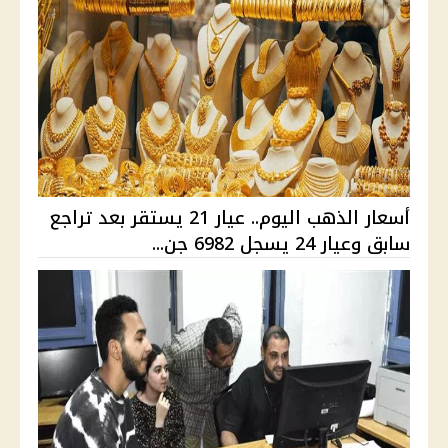
أسعار الذهب اليوم.. عيار 21 يستقر بعد تراجع
سابق وعيار 24 يسجل 6982 جن...