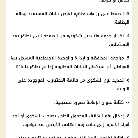
تكافل أو كرامة.
3- الضغط على زر «استعلام» لعرض بيانات المستفيد وحالة
البطاقة.
4- اختيار خدمة «تسجيل شكوى» من الصفحة التي تظهر بعد
الاستعلام.
5- مراجعة المحافظة والإدارة والوحدة الاجتماعية المسجل بها
المواطن، أو استكمال البيانات المطلوبة إذا لم تظهر تلقائيًا.
6- تحديد نوع الشكوى من قائمة الاختيارات الموجودة على
البوابة.
7- كتابة عنوان الإقامة بصورة تفصيلية.
8- إدخال رقم الهاتف المحمول الخاص بصاحب الشكوى أو أحد
أفراد الأسرة، إلى جانب رقم الهاتف الأرضي عند توافره.