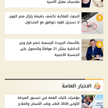
ملابسات مقتل الأسرة
البحوث الفلكية تكشف حقيقة زلزال مصر اليوم..
5
لا تسجيل لهزة تتوافق مع المتداول
بالأسماء الجريدة الرسمية تنشر قرار وزير
6
الداخلية بشأن 21 مواطنًا والحصول على
الجنسية الأجنبية
الاخبار العامة
مؤشرات كليات القمة في تنسيق المرحلة
الأولى 2026 الطب وطب الأسنان والعلاج