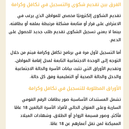
الفرق بين تقديم شكوى والتسجيل في تكافل وكرامة
تقديم الشكوى إلكترونيًا مخصص للمواطن الذي يرغب في
الاعتراض على قرار أو متابعة مشكلة مرتبطة بملفه أو بطاقته،
بينما لا يعني تسجيل الشكوى تقديم طلب جديد للحصول على
الدعم.
أما التسجيل لأول مرة في برنامج
تكافل وكرامة
فيتم من خلال
التوجه إلى الوحدة الاجتماعية التابعة لمحل إقامة المواطن،
وتقديم الأوراق التي تثبت بيانات الأسرة والحالة الاجتماعية
والدخل والحالة الصحية أو التعليمية وفق كل حالة.
الأوراق المطلوبة للتسجيل في تكافل وكرامة
تشمل المستندات الأساسية صور بطاقات
الرقم القومي
السارية وعلى العنوان الحالي لأفراد الأسرة البالغين 18 عامًا
فأكثر، وصور قسيمة الزواج أو الطلاق، وشهادات الميلاد
المميكنة لمن تقل أعمارهم عن 18 عامًا.