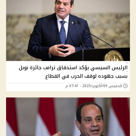
الرئيس السيسي يؤكد استحقاق ترامب جائزة نوبل
بسبب جهوده لوقف الحرب في القطاع
الخميس 09/أكتوبر/2025 - 07:41 م