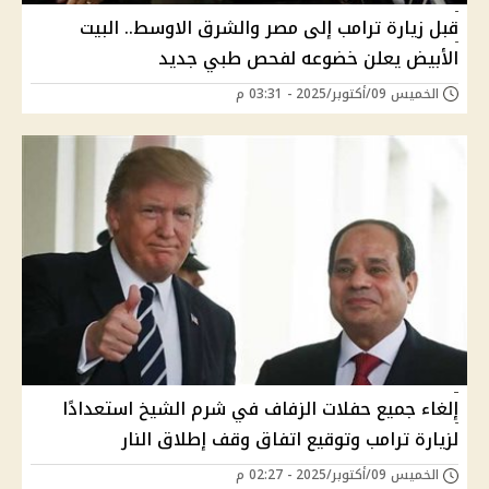
قبل زيارة ترامب إلى مصر والشرق الاوسط.. البيت
الأبيض يعلن خضوعه لفحص طبي جديد
الخميس 09/أكتوبر/2025 - 03:31 م
إلغاء جميع حفلات الزفاف في شرم الشيخ استعدادًا
لزيارة ترامب وتوقيع اتفاق وقف إطلاق النار
الخميس 09/أكتوبر/2025 - 02:27 م