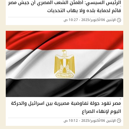
الرئيس السيسي: أطمئن الشعب المصري أن جيش مصر
قائم لحماية بلده ولا يهاب التحديات
الإثنين 06/أكتوبر/2025 - 10:27 ص
مصر تقود جولة تفاوضية مصيرية بين اسرائيل والحركة
اليوم لإنهاء الصراع
الإثنين 06/أكتوبر/2025 - 10:12 ص