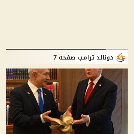
دونالد ترامب صفحة 7