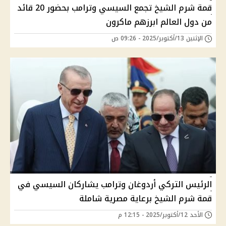
قمة شرم الشيخ تجمع السيسي وترامب بحضور 20 قائد
من دول العالم ابرزهم ماكرون
الإثنين 13/أكتوبر/2025 - 09:26 ص
الرئيس التركي أردوغان وترامب يشاركان السيسي في
قمة شرم الشيخ برعاية مصرية شاملة
الأحد 12/أكتوبر/2025 - 12:15 م