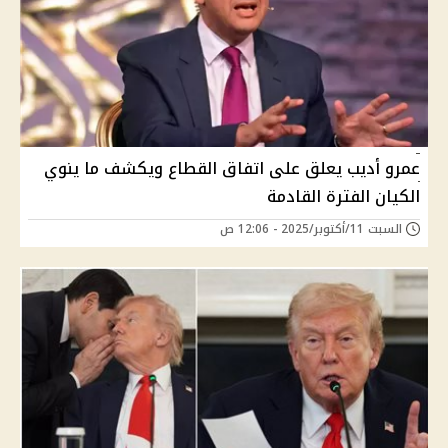
عمرو أديب يعلق على اتفاق القطاع ويكشف ما ينوي
الكيان الفترة القادمة
السبت 11/أكتوبر/2025 - 12:06 ص