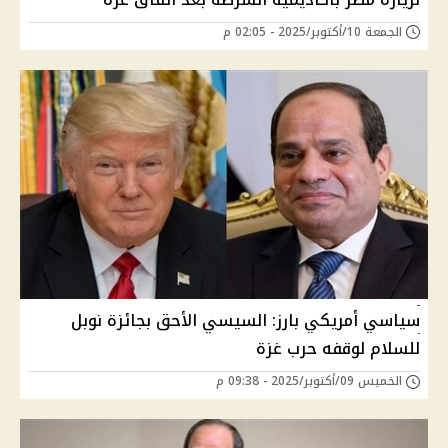
الجمعة 10/أكتوبر/2025 - 02:05 م
سياسي أمريكي بارز: السيسي الأحق بجائزة نوبل
للسلام لوقفه حرب غزة
الخميس 09/أكتوبر/2025 - 09:38 م