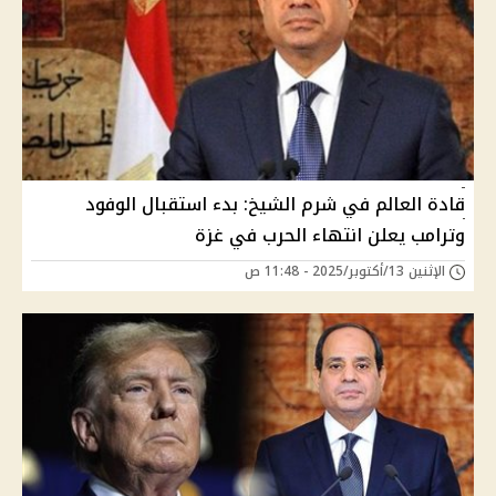
قادة العالم في شرم الشيخ: بدء استقبال الوفود
وترامب يعلن انتهاء الحرب في غزة
الإثنين 13/أكتوبر/2025 - 11:48 ص