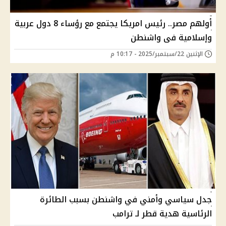
أولهم مصر.. رئيس امريكا يجتمع مع رؤساء 8 دول عربية
وإسلامية فى واشنطن
الإثنين 22/سبتمبر/2025 - 10:17 م
جدل سياسي وأمني في واشنطن بسبب الطائرة
الرئاسية هدية قطر لـ ترامب