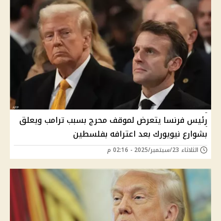
رئيس فرنسا يتعرض لموقف محرج بسبب ترامب ويعلق
بشوارع نيويورك بعد اعترافه بفلسطين
الثلاثاء 23/سبتمبر/2025 - 02:16 م