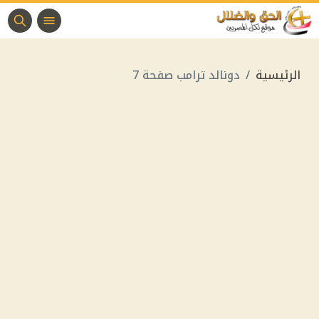
الرئيسية
دونالد ترامب صفحة 7