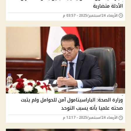
الأدلة متضاربة
الأربعاء 24/سبتمبر/2025 - 03:57 م
وزارة الصحة: الباراسيتامول آمن للحوامل ولم يثبت
صحته علميا بأنه يسبب التوحد
الأربعاء 24/سبتمبر/2025 - 12:17 م