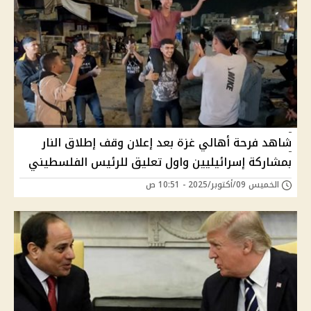
شاهد فرحة أهالي غزة بعد إعلان وقف إطلاق النار
بمشاركة إسرائيليين واول تعليق للرئيس الفلسطيني
الخميس 09/أكتوبر/2025 - 10:51 ص