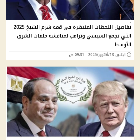
تفاصيل اللحظات المنتظرة في قمة شرم الشيخ 2025
التي تجمع السيسي وترامب لمناقشة ملفات الشرق
الأوسط
الإثنين 13/أكتوبر/2025 - 09:31 ص