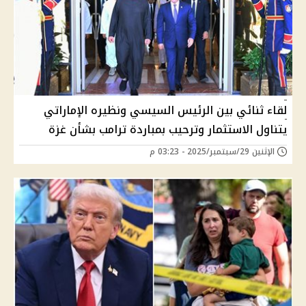
لقاء ثنائي بين الرئيس السيسي ونظيره الإماراتي
يتناول الاستثمار وترحيب بمباردة ترامب بشأن غزة
الإثنين 29/سبتمبر/2025 - 03:23 م