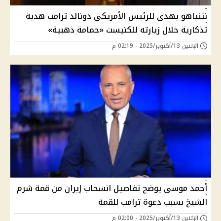
نتنياهو يهدى للرئيس الأمريكي دونالد ترامب هدية
تذكارية خلال زيارته للكنيست «حمامة ذهبية»
الإثنين 13/أكتوبر/2025 - 02:19 م
أحمد موسى يوضح تفاصيل انسحاب إيران من قمة شرم
الشيخ بسبب دعوة ترامب للقمة
الإثنين 13/أكتوبر/2025 - 02:00 م