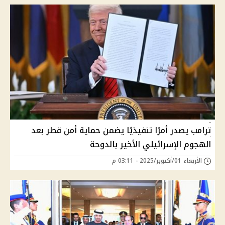
ترامب يصدر أمرًا تنفيذيًا يضمن حماية أمن قطر بعد
الهجوم الإسرائيلي الأخير بالدوحة
الأربعاء 01/أكتوبر/2025 - 03:11 م