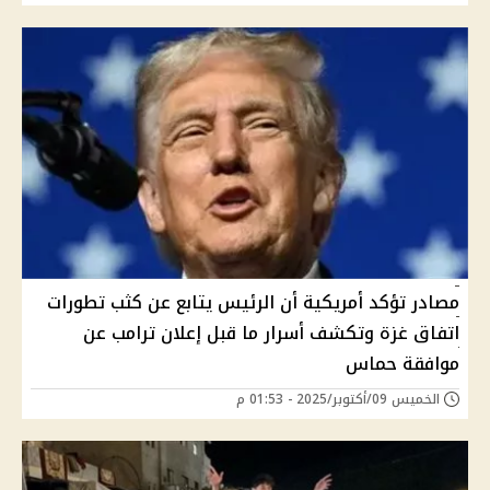
مصادر تؤكد أمريكية أن الرئيس يتابع عن كثب تطورات
اتفاق غزة وتكشف أسرار ما قبل إعلان ترامب عن
موافقة حماس
الخميس 09/أكتوبر/2025 - 01:53 م