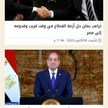
ترامب يعلن حل أزمة القطاع في وقت قريب وقدومه
إلى مصر
الأربعاء 08/أكتوبر/2025 - 11:46 م