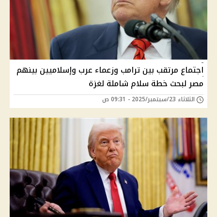
اجتماع مرتقب بين ترامب وزعماء عرب وإسلاميين بينهم
مصر لبحث خطة سلام شاملة لغزة
الثلاثاء 23/سبتمبر/2025 - 09:31 ص