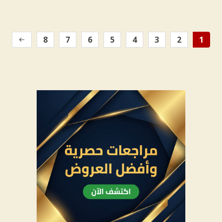
8
7
6
5
4
3
2
1