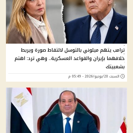
ترامب يتهم ميلوني بالتوسل لالتقاط صورة ويربط
خلافهما بإيران والقواعد العسكرية.. وهي ترد: اهتم
بشعبيتك
السبت 20/يونيو/2026 - 05:49 م