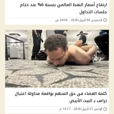
ارتفاع أسعار النفط العالمي بنسبة 6% عند ختام
جلسات التداول
الخميس 30/أبريل/2026 - 04:00 ص
كلمة القضاء في حق المتهم بواقعة محاولة اغتيال
ترامب بـ البيت الأبيض
الإثنين 27/أبريل/2026 - 10:17 م