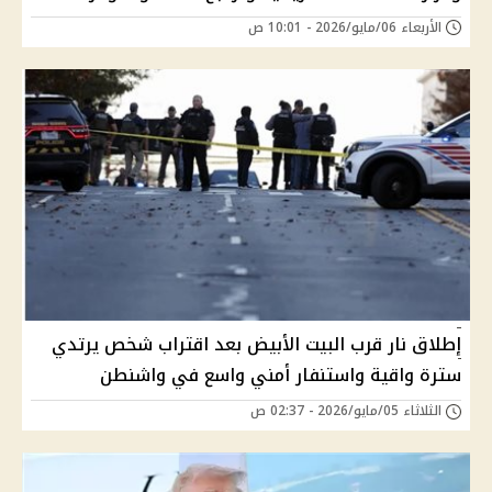
الأربعاء 06/مايو/2026 - 10:01 ص
إطلاق نار قرب البيت الأبيض بعد اقتراب شخص يرتدي
سترة واقية واستنفار أمني واسع في واشنطن
الثلاثاء 05/مايو/2026 - 02:37 ص