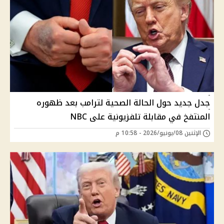
جدل جديد حول الحالة الصحية لترامب بعد ظهوره
المنتفخ في مقابلة تلفزيونية على NBC
الإثنين 08/يونيو/2026 - 10:58 م