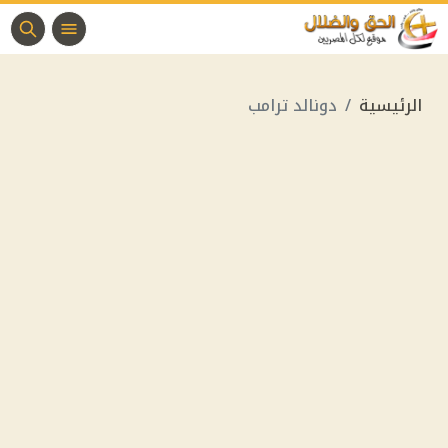
الرئيسية
دونالد ترامب