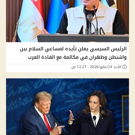
الرئيس السيسي يعلن تأيده لمساعي السلام بين
واشنطن وطهران في مكالمة مع القادة العرب
الأحد 24/مايو/2026 - 12:27 ص