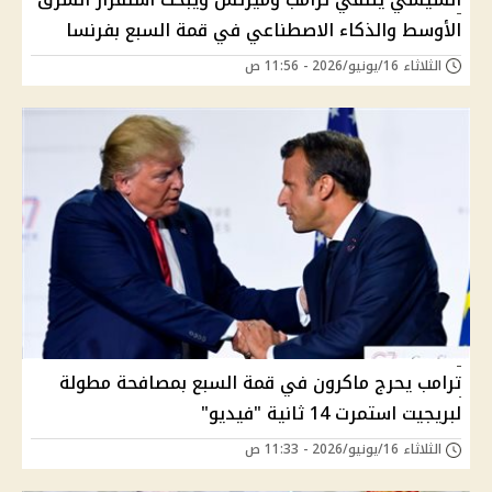
الأوسط والذكاء الاصطناعي في قمة السبع بفرنسا
الثلاثاء 16/يونيو/2026 - 11:56 ص
ترامب يحرج ماكرون في قمة السبع بمصافحة مطولة
لبريجيت استمرت 14 ثانية "فيديو"
الثلاثاء 16/يونيو/2026 - 11:33 ص