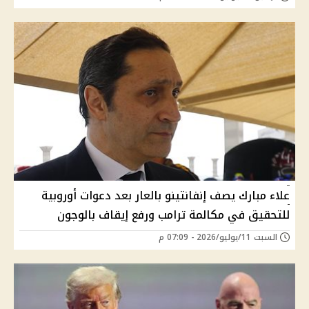
علاء مبارك يصف إنفانتينو بالعار بعد دعوات أوروبية
للتحقيق في مكالمة ترامب ورفع إيقاف بالوجون
السبت 11/يوليو/2026 - 07:09 م