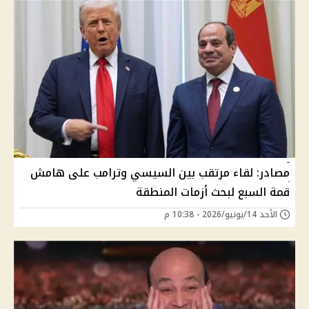
مصادر: لقاء مرتقب بين السيسي وترامب على هامش
قمة السبع لبحث أزمات المنطقة
الأحد 14/يونيو/2026 - 10:38 م