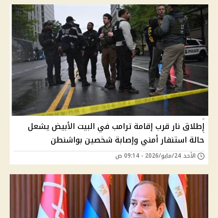
إطلاق نار قرب إقامة ترامب في البيت الأبيض يشعل
حالة استنفار أمني وإصابة شخصين بواشنطن
الأحد 24/مايو/2026 - 09:14 ص