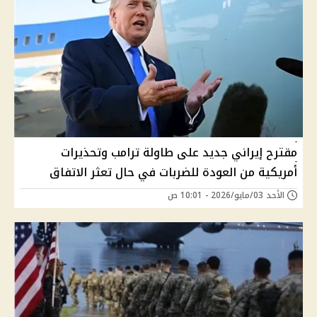
مقترح إيراني جديد على طاولة ترامب وتحذيرات
أمريكية من العودة للضربات في حال تعثر الاتفاق
الأحد 03/مايو/2026 - 10:01 ص