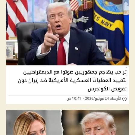
ترامب يهاجم جمهوريين صوتوا مع الديمقراطيين
لتقييد العمليات العسكرية الأمريكية ضد إيران دون
تفويض الكونجرس
الأربعاء 24/يونيو/2026 - 10:41 ص