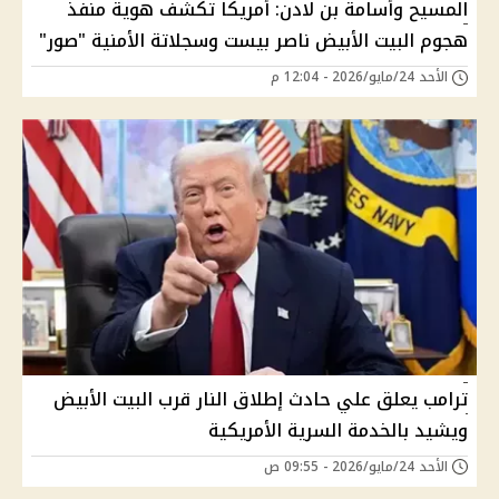
المسيح وأسامة بن لادن: أمريكا تكشف هوية منفذ
هجوم البيت الأبيض ناصر بيست وسجلاتة الأمنية "صور"
الأحد 24/مايو/2026 - 12:04 م
ترامب يعلق علي حادث إطلاق النار قرب البيت الأبيض
ويشيد بالخدمة السرية الأمريكية
الأحد 24/مايو/2026 - 09:55 ص