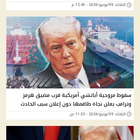
الثلاثاء 09/يونيو/2026 - 12:40 م
سقوط مروحية أباتشي أمريكية قرب مضيق هرمز
وترامب يعلن نجاة طاقمها دون إعلان سبب الحادث
الثلاثاء 09/يونيو/2026 - 11:33 ص