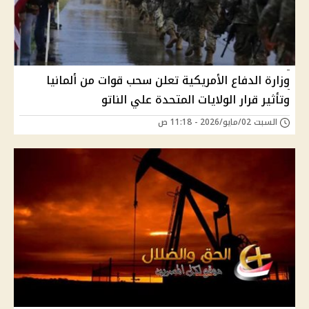
وزارة الدفاع الأمريكية تعلن سحب قوات من ألمانيا
وتأثير قرار الولايات المتحدة علي الناتو
السبت 02/مايو/2026 - 11:18 ص