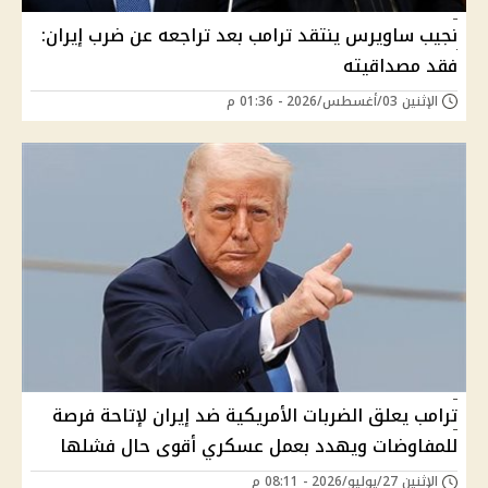
نجيب ساويرس ينتقد ترامب بعد تراجعه عن ضرب إيران:
فقد مصداقيته
الإثنين 03/أغسطس/2026 - 01:36 م
ترامب يعلق الضربات الأمريكية ضد إيران لإتاحة فرصة
للمفاوضات ويهدد بعمل عسكري أقوى حال فشلها
الإثنين 27/يوليو/2026 - 08:11 م