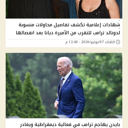
شهادات إعلامية تكشف تفاصيل محاولات منسوبة
لدونالد ترامب للتقرب من الأميرة ديانا بعد انفصالها
الثلاثاء 07/يوليو/2026 - 12:40 م
بايدن يهاجم ترامب في فعالية ديمقراطية ويغادر