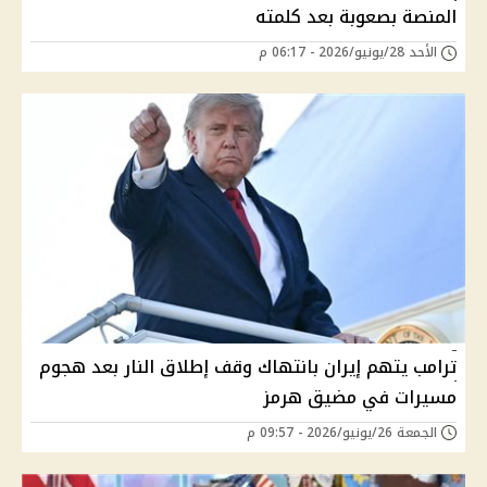
المنصة بصعوبة بعد كلمته
الأحد 28/يونيو/2026 - 06:17 م
ترامب يتهم إيران بانتهاك وقف إطلاق النار بعد هجوم
مسيرات في مضيق هرمز
الجمعة 26/يونيو/2026 - 09:57 م