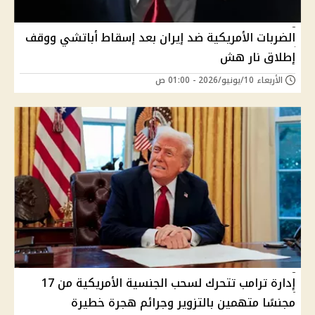
الضربات الأمريكية ضد إيران بعد إسقاط أباتشي ووقف
إطلاق نار هش
الأربعاء 10/يونيو/2026 - 01:00 ص
إدارة ترامب تتحرك لسحب الجنسية الأمريكية من 17
مجنسًا متهمين بالتزوير وجرائم هجرة خطيرة