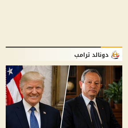
دونالد ترامب