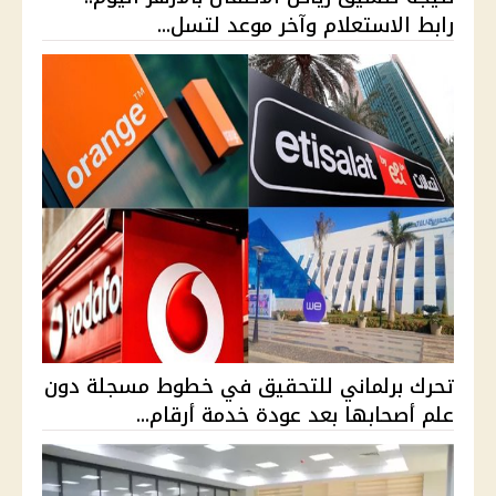
رابط الاستعلام وآخر موعد لتسل...
تحرك برلماني للتحقيق في خطوط مسجلة دون
علم أصحابها بعد عودة خدمة أرقام...