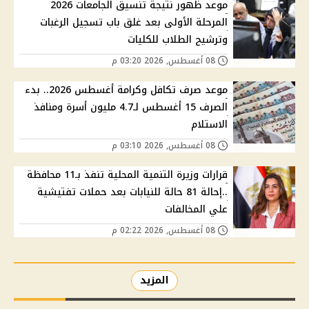
موعد ظهور نتيجة تنسيق الجامعات 2026
المرحلة الأولى بعد غلق باب تسجيل الرغبات
وترشيح الطلاب للكليات
08 أغسطس, 2026 03:20 م
موعد صرف تكافل وكرامة أغسطس 2026.. بدء
الصرف 15 أغسطس لـ4.7 مليون أسرة ومنافذ
الاستلام
08 أغسطس, 2026 03:10 م
قرارات وزيرة التنمية المحلية تنفذ بـ11 محافظة
..إحالة 81 حالة للنيابات بعد حملات تفتيشية
علي المخالفات
08 أغسطس, 2026 02:22 م
المزيد