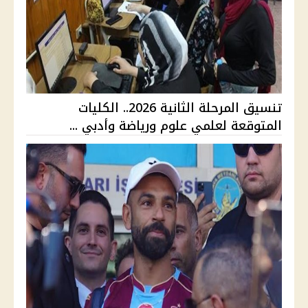
تنسيق المرحلة الثانية 2026.. الكليات
المتوقعة لعلمي علوم ورياضة وأدبي ...