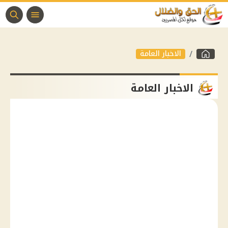
الاخبار العامة
الاخبار العامة