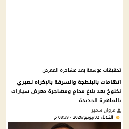
تحقيقات موسعة بعد مشاجرة المعرض
اتهامات بالبلطجة والسرقة بالإكراه لصبري
نخنوخ بعد بلاغ محامٍ ومشاجرة معرض سيارات
بالقاهرة الجديدة
مروان سمير
الثلاثاء 02/يونيو/2026 - 08:39 م