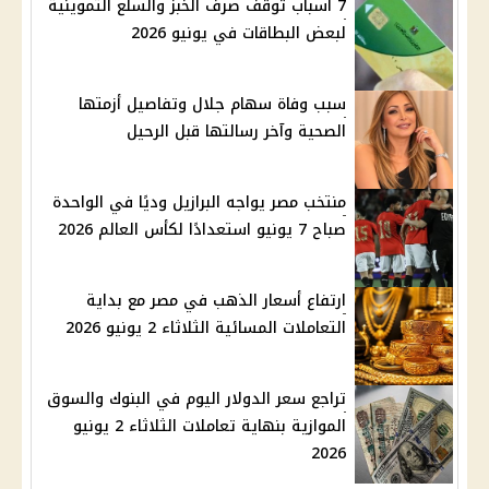
7 أسباب توقف صرف الخبز والسلع التموينية
لبعض البطاقات في يونيو 2026
سبب وفاة سهام جلال وتفاصيل أزمتها
الصحية وآخر رسالتها قبل الرحيل
منتخب مصر يواجه البرازيل وديًا في الواحدة
صباح 7 يونيو استعدادًا لكأس العالم 2026
ارتفاع أسعار الذهب في مصر مع بداية
التعاملات المسائية الثلاثاء 2 يونيو 2026
تراجع سعر الدولار اليوم في البنوك والسوق
الموازية بنهاية تعاملات الثلاثاء 2 يونيو
2026