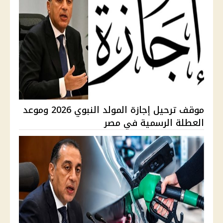
موقف ترحيل إجازة المولد النبوي 2026 وموعد
العطلة الرسمية في مصر