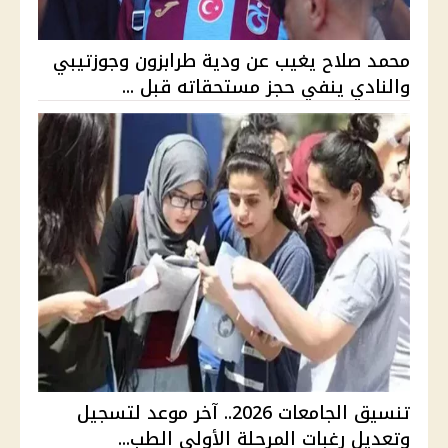
محمد صلاح يغيب عن ودية طرابزون وجوزتيبي
والنادي ينفي حجز مستحقاته قبل ...
تنسيق الجامعات 2026.. آخر موعد لتسجيل
وتعديل رغبات المرحلة الأولى الطب...