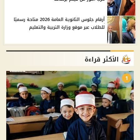
أرقام جلوس الثانوية العامة 2026 متاحة رسميًا
للطلاب عبر موقع وزارة التربية والتعليم
الأكثر قراءة
1