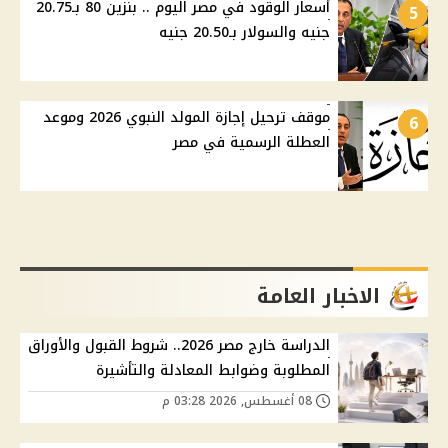
أسعار الوقود في مصر اليوم .. بنزين 80 بـ20.75
5
جنيه والسولار بـ20.50 جنيه
موقف ترحيل إجازة المولد النبوي 2026 وموعد
6
العطلة الرسمية في مصر
الاخبار العامة
الدراسة خارج مصر 2026.. شروط القبول والأوراق
المطلوبة وضوابط المعادلة والتأشيرة
08 أغسطس, 2026 03:28 م