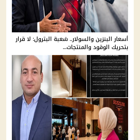
أسعار البنزين والسولار.. شعبة البترول: لا قرار
بتحريك الوقود والمنتجات...