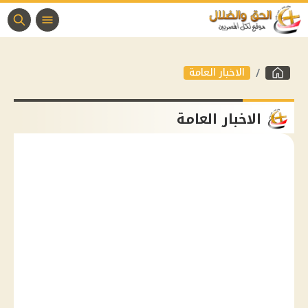
الاخبار العامة
الاخبار العامة