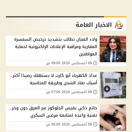
الاخبار العامة
ولاء الصبان تطالب بتشديد ترخيص السمسرة
العقارية ومراقبة الإعلانات الإلكترونية لحماية
المواطنين
08 أغسطس, 2026 08:00 ص
عداد الكهرباء أبو كارت لا يستهلك رصيدًا أكثر..
أسباب نفاد الشحن وطريقة المحاسبة
08 أغسطس, 2026 07:00 ص
خاتم ذكي يقيس الجلوكوز عبر العرق دون وخز..
تقنية واعدة لمتابعة مرضى السكري
08 أغسطس, 2026 06:00 ص