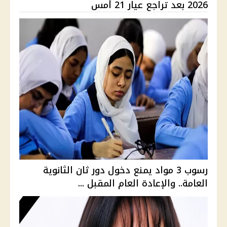
2026 بعد تراجع عيار 21 أمس
رسوب 3 مواد يمنع دخول دور ثان الثانوية
العامة.. والإعادة العام المقبل ...