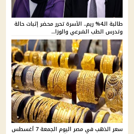
طالبة الـ4% ريم.. الأسرة تحرر محضر إثبات حالة
وتدرس الطب الشرعي والوزا...
سعر الذهب في مصر اليوم الجمعة 7 أغسطس