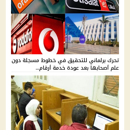
تحرك برلماني للتحقيق في خطوط مسجلة دون
علم أصحابها بعد عودة خدمة أرقام...