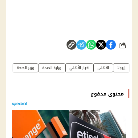
شارك
إيبولا
الاهلى
أخبار الأهلي
وزارة الصحة
وزير الصحة
محتوى مدفوع