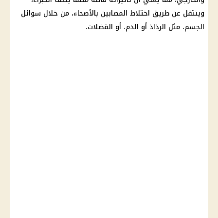
وينتقل عن طريق اختلاط المصابين بالأصحاء، من خلال سوائل
الجسم، مثل الرذاذ أو الدم، أو الفضلات.