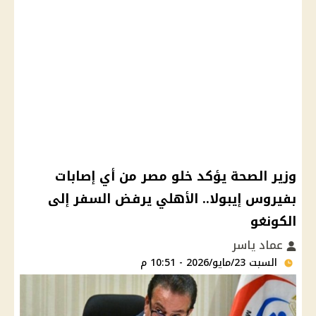
وزير الصحة يؤكد خلو مصر من أي إصابات
بفيروس إيبولا.. الأهلي يرفض السفر إلى
الكونغو
عماد ياسر
السبت 23/مايو/2026 - 10:51 م