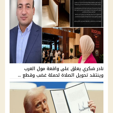
نادر شكري يعلق على واقعة مول العرب
وينتقد تحويل الصلاة لحملة غضب وقطع ...