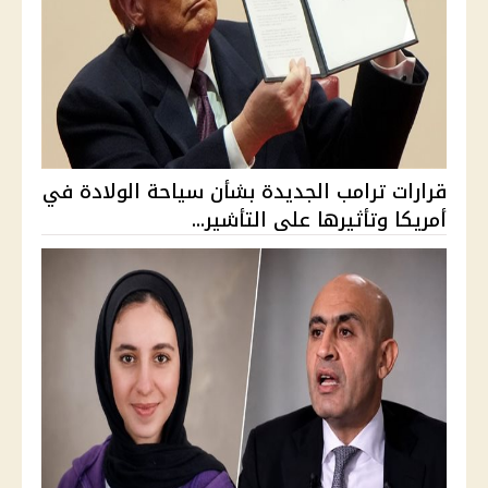
قرارات ترامب الجديدة بشأن سياحة الولادة في
أمريكا وتأثيرها على التأشير...