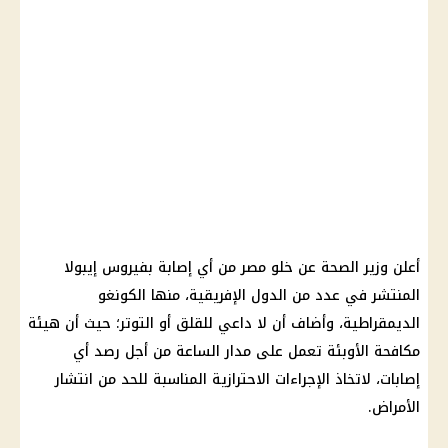
أعلن وزير الصحة عن خلو مصر من أي إصابة بفيروس إيبولا
المنتشر في عدد من الدول الإفريقية، منها الكونغو
الديمقراطية، وأضاف أن لا داعي للقلق أو التوتر؛ حيث أن هيئة
مكافحة الأوبئة تعمل على مدار الساعة من أجل رصد أي
إصابات، لاتخاذ الإجراءات الاحترازية المناسبة للحد من انتشار
الأمراض.