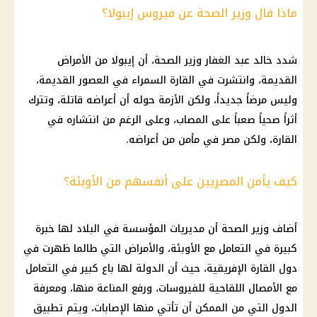
ماذا قال وزير الصحة عن فيروس إيبولا؟
شدد خالد عبد الغفار وزير الصحة، أن إيبولا من الأمراض
القديمة، وانتشرت في القارة السمراء في العصور القديمة،
وليس مرضاً جديداً، ولكن الأزمة حوله أن أعراضه قاتلة، وتترك
أثراً صحياً صعباً على المصاب، وعلى الرغم من انتشاره في
القارة، ولكن مصر في مأمن من أعراضه.
كيف يأمن المصريين على أنفسهم من الأوبئة؟
أضاف وزير الصحة أن مديريات المؤسسة في البلاد لها خبرة
كبيرة في التعامل مع الأوبئة، والأمراض التي طالما ظهرت في
دول القارة الإفريقية، حيث أن الدولة لها باع كبير في التعامل
مع الأمصال اللقاحية للفيروسات، ورفع المناعة منها، ومعرفة
الدول التي من الممكن أن تأتي منها الإصابات، ويتم تطبيق