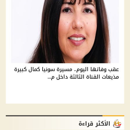
عقب وفاتها اليوم.. مسيرة سونيا كمال كبيرة
مذيعات القناة الثالثة داخل م...
الأكثر قراءة