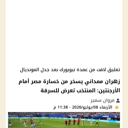
تعليق لافت من عمدة نيويورك بعد جدل المونديال
زهران ممداني يسخر من خسارة مصر أمام
الأرجنتين: المنتخب تعرض للسرقة
مروان سمير
الأربعاء 08/يوليو/2026 - 11:38 م