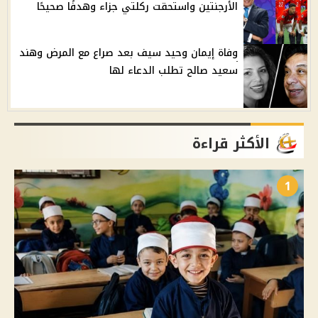
الأرجنتين واستحقت ركلتي جزاء وهدفًا صحيحًا
وفاة إيمان وحيد سيف بعد صراع مع المرض وهند
سعيد صالح تطلب الدعاء لها
الأكثر قراءة
1