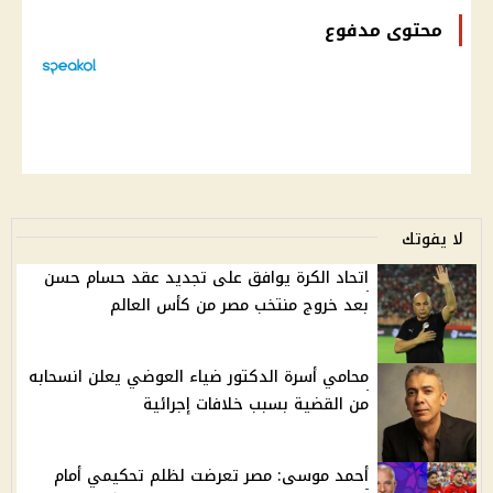
محتوى مدفوع
لا يفوتك
اتحاد الكرة يوافق على تجديد عقد حسام حسن
بعد خروج منتخب مصر من كأس العالم
محامي أسرة الدكتور ضياء العوضي يعلن انسحابه
من القضية بسبب خلافات إجرائية
أحمد موسى: مصر تعرضت لظلم تحكيمي أمام