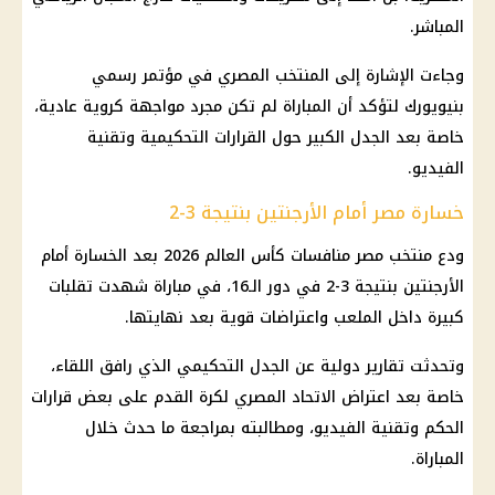
المباشر.
وجاءت الإشارة إلى المنتخب المصري في مؤتمر رسمي
بنيويورك لتؤكد أن المباراة لم تكن مجرد مواجهة كروية عادية،
خاصة بعد الجدل الكبير حول القرارات التحكيمية وتقنية
الفيديو.
خسارة مصر أمام الأرجنتين بنتيجة 3-2
ودع منتخب مصر منافسات كأس العالم 2026 بعد الخسارة أمام
الأرجنتين بنتيجة 3-2 في دور الـ16، في مباراة شهدت تقلبات
كبيرة داخل الملعب واعتراضات قوية بعد نهايتها.
وتحدثت تقارير دولية عن الجدل التحكيمي الذي رافق اللقاء،
خاصة بعد اعتراض الاتحاد المصري لكرة القدم على بعض قرارات
الحكم وتقنية الفيديو، ومطالبته بمراجعة ما حدث خلال
المباراة.