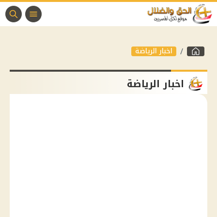
اخبار الرياضة
اخبار الرياضة