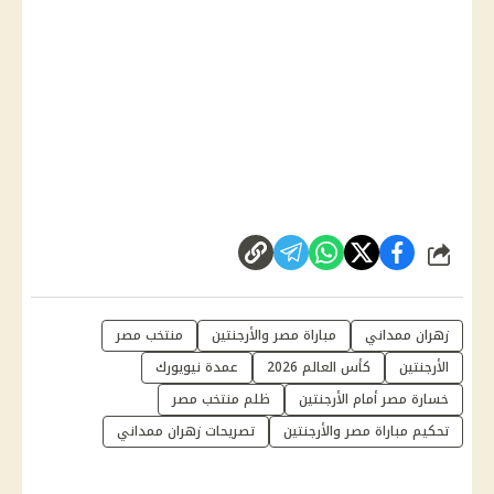
شارك
زهران ممداني
مباراة مصر والأرجنتين
منتخب مصر
الأرجنتين
كأس العالم 2026
عمدة نيويورك
خسارة مصر أمام الأرجنتين
ظلم منتخب مصر
تحكيم مباراة مصر والأرجنتين
تصريحات زهران ممداني