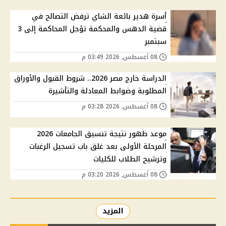
أسرة هدير بائعة الشاي ترفض التصالح في
قضية الدهس والمحكمة تؤجل المحاكمة إلى 3
سبتمبر
08 أغسطس, 2026 03:49 م
الدراسة خارج مصر 2026.. شروط القبول والأوراق
المطلوبة وضوابط المعادلة والتأشيرة
08 أغسطس, 2026 03:28 م
موعد ظهور نتيجة تنسيق الجامعات 2026
المرحلة الأولى بعد غلق باب تسجيل الرغبات
وترشيح الطلاب للكليات
08 أغسطس, 2026 03:20 م
المزيد