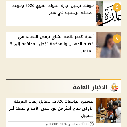
موقف ترحيل إجازة المولد النبوي 2026 وموعد
5
العطلة الرسمية في مصر
أسرة هدير بائعة الشاي ترفض التصالح في
6
قضية الدهس والمحكمة تؤجل المحاكمة إلى 3
سبتمبر
الاخبار العامة
تنسيق الجامعات 2026.. تعديل رغبات المرحلة
الأولى متاح أكثر من مرة حتى الأحد واعتماد آخر
تسجيل
08 أغسطس, 2026 04:08 م