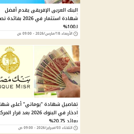
البنك العربى الإفريقى يقدم أفضل
شهادة استثمار في 2026 بفائدة
لـ100%
الأربعاء 18/مارس/2026 - 09:00 ص
تفاصيل شهادة "يوماتي" أعلى شها
ادخار في البنوك 2026 بعد قرار ا
بعائد 20.75%
الثلاثاء 03/فبراير/2026 - 09:00 ص