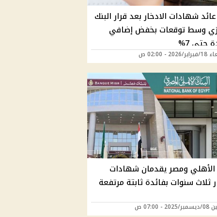
ائد شهادات الادخار بعد قرار البنك
زي وسط توقعات بخفض إضافي
ة حتى 7%
2026 - 02:00 ص
الأهلي ومصر يقدمان شهادات
ر ثلاث سنوات بفائدة ثابتة مرتفعة
20 - 07:00 ص