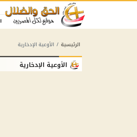
ا
الرئيسية
الأوعية الإدخارية
الأوعية الإدخارية