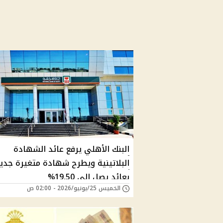
البنك الأهلي يرفع عائد الشهادة
البلاتينية ويطرح شهادة متغيرة جدي
بعائد يصل إلى 19.50%
الخميس 25/يونيو/2026 - 02:00 ص