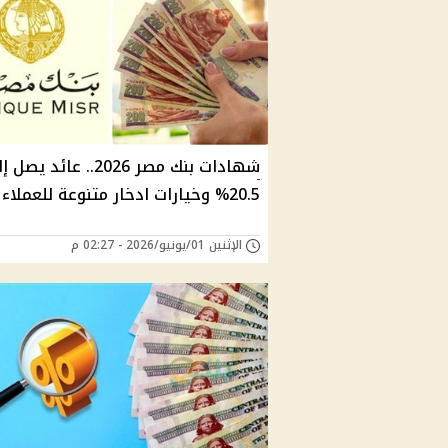
شهادات بنك مصر 2026.. عائد يص
20.5% وخيارات ادخار متنوعة للعملاء
الإثنين 01/يونيو/2026 - 02:27 م