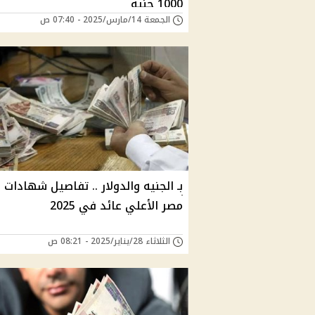
1000 جنيه
الجمعة 14/مارس/2025 - 07:40 ص
بـ الجنيه والدولار .. تفاصيل شهادات 
مصر الأعلي عائد في 2025
الثلاثاء 28/يناير/2025 - 08:21 ص