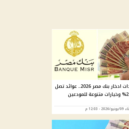
شهادات ادخار بنك مصر 2026.. عوائد تصل
202 - 12:03 م