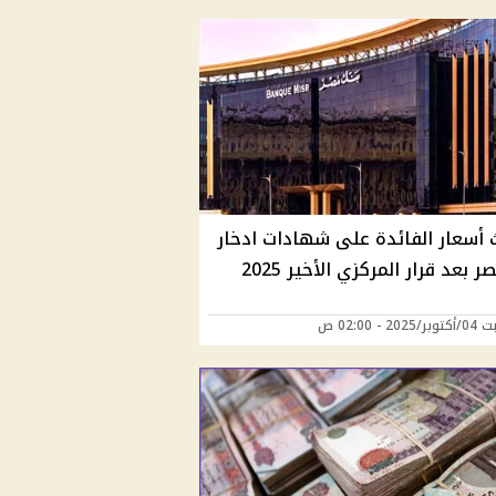
 أسعار الفائدة على شهادات ادخار
ر بعد قرار المركزي الأخير 2025
20 - 02:00 ص