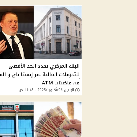
البنك المركزي يحدد الحد الأقصى
للتحويلات المالية عبر إنستا باي و ا
من ماكينات ATM
الإثنين 06/أكتوبر/2025 - 11:45 ص