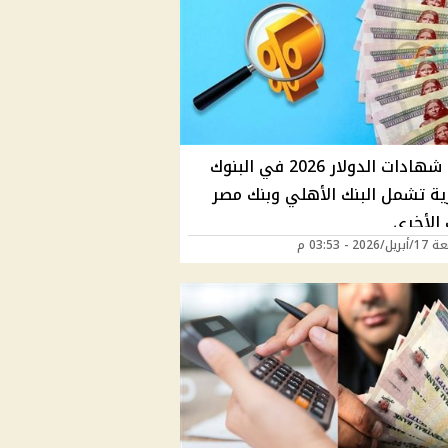
أفضل شهادات الدولار 2026 في البنوك
ية تشمل البنك الأهلي وبنك مصر
 الأخرى
202 - 03:53 م