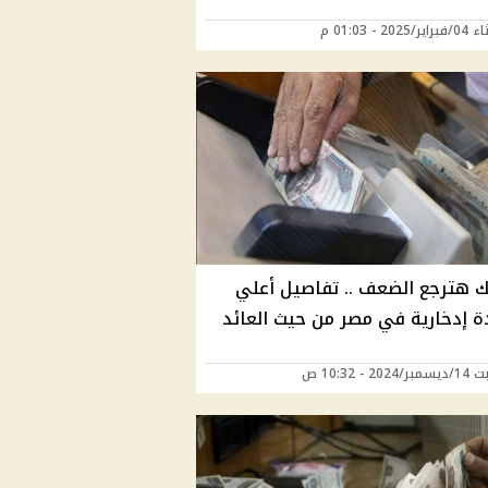
2025 - 01:03 م
 هترجع الضعف .. تفاصيل أعلي
 إدخارية في مصر من حيث العائد
20 - 10:32 ص