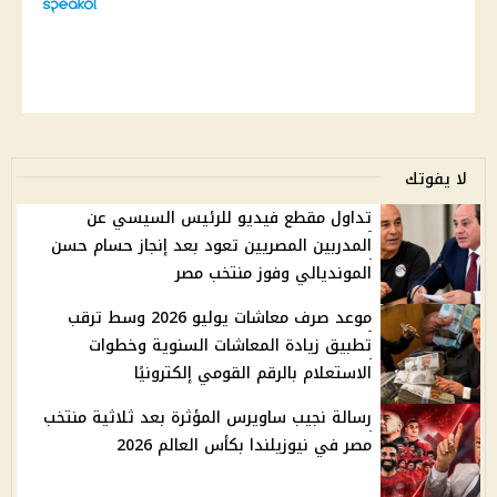
لا يفوتك
تداول مقطع فيديو للرئيس السيسي عن
المدربين المصريين تعود بعد إنجاز حسام حسن
المونديالي وفوز منتخب مصر
موعد صرف معاشات يوليو 2026 وسط ترقب
تطبيق زيادة المعاشات السنوية وخطوات
الاستعلام بالرقم القومي إلكترونيًا
رسالة نجيب ساويرس المؤثرة بعد ثلاثية منتخب
مصر في نيوزيلندا بكأس العالم 2026