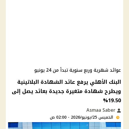
عوائد شهرية وربع سنوية تبدأ من 24 يونيو
البنك الأهلي يرفع عائد الشهادة البلاتينية
ويطرح شهادة متغيرة جديدة بعائد يصل إلى
19.50%
Asmaa Saber
الخميس 25/يونيو/2026 - 02:00 ص