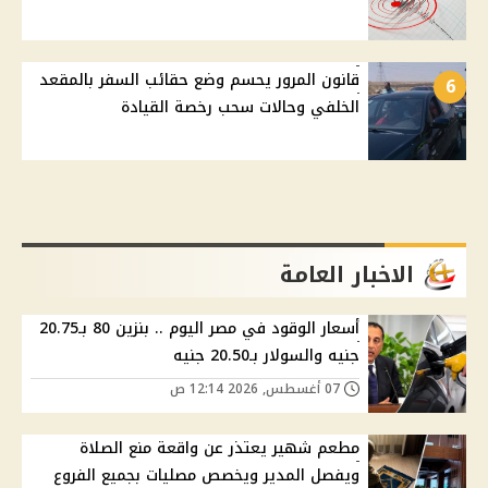
قانون المرور يحسم وضع حقائب السفر بالمقعد
6
الخلفي وحالات سحب رخصة القيادة
الاخبار العامة
أسعار الوقود في مصر اليوم .. بنزين 80 بـ20.75
جنيه والسولار بـ20.50 جنيه
07 أغسطس, 2026 12:14 ص
مطعم شهير يعتذر عن واقعة منع الصلاة
ويفصل المدير ويخصص مصليات بجميع الفروع