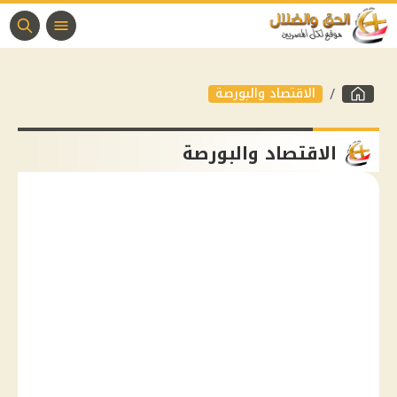
الاقتصاد والبورصة
الاقتصاد والبورصة