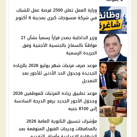
وزارة العمل تعلن 2500 فرصة عمل للشباب
في شركة منسوجات كبرى بمدينة 6 أكتوبر
وزير الداخلية يصدر قراراً رسمياً بشأن 21
مواطنًا بالسماح بالجنسية الأجنبية وفق
الجريدة الرسمية
موعد صرف مرتبات شهر يوليو 2026 بالزيادة
الجديدة وجدول الحد الأدنى للأجور بعد
التعديل
موعد تطبيق زيادة المرتبات للموظفين 2026
وجدول الأجور الجديد يرفع الدرجة السادسة
إلى 8100 جنيه
مؤشرات تنسيق الثانوية العامة 2026
بالمحافظات ودرجات القبول المتوقعة بعد
الشهادة الإعدادية وأوراق التقديم