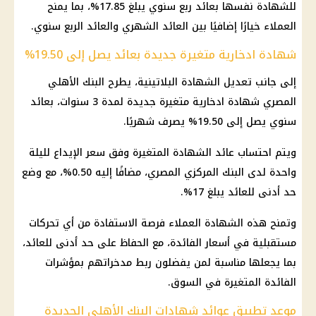
للشهادة نفسها بعائد ربع سنوي يبلغ 17.85%، بما يمنح
العملاء خيارًا إضافيًا بين العائد الشهري والعائد الربع سنوي.
شهادة ادخارية متغيرة جديدة بعائد يصل إلى 19.50%
إلى جانب تعديل الشهادة البلاتينية، يطرح البنك الأهلي
المصري شهادة ادخارية متغيرة جديدة لمدة 3 سنوات، بعائد
سنوي يصل إلى 19.50% يصرف شهريًا.
ويتم احتساب عائد الشهادة المتغيرة وفق سعر الإيداع لليلة
واحدة لدى البنك المركزي المصري، مضافًا إليه 0.50%، مع وضع
حد أدنى للعائد يبلغ 17%.
وتمنح هذه الشهادة العملاء فرصة الاستفادة من أي تحركات
مستقبلية في أسعار الفائدة، مع الحفاظ على حد أدنى للعائد،
بما يجعلها مناسبة لمن يفضلون ربط مدخراتهم بمؤشرات
الفائدة المتغيرة في السوق.
موعد تطبيق عوائد شهادات البنك الأهلي الجديدة