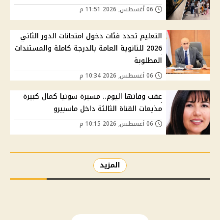
06 أغسطس, 2026 11:51 م
التعليم تحدد فئات دخول امتحانات الدور الثاني
2026 للثانوية العامة بالدرجة كاملة والمستندات
المطلوبة
06 أغسطس, 2026 10:34 م
عقب وفاتها اليوم.. مسيرة سونيا كمال كبيرة
مذيعات القناة الثالثة داخل ماسبيرو
06 أغسطس, 2026 10:15 م
المزيد