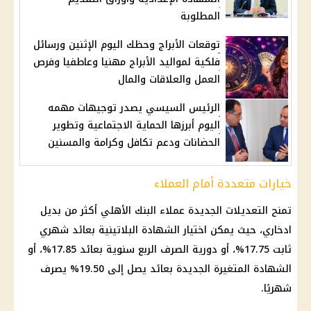
المطلوبة
توقعات الأبراج وحظك اليوم الإثنين ورسائل
فلكية لمواليد الأبراج مهنيا وعاطفيا وفرص
العمل والعلاقات والمال
الرئيس السيسي يصدر توجيهات مهمه
اليوم أبرزها الحماية الاجتماعية وتطوير
الحضانات ودعم تكافل وكرامة والمسنين
خيارات متعددة أمام العملاء
تمنح التعديلات الجديدة عملاء
البنك الأهلي
أكثر من بديل
ادخاري، حيث يمكن اختيار
الشهادة البلاتينية
بعائد شهري
ثابت 17.75%، أو دورية الصرف الربع سنوية بعائد 17.85%، أو
الشهادة المتغيرة الجديدة بعائد يصل إلى 19.50% يصرف
شهريًا.