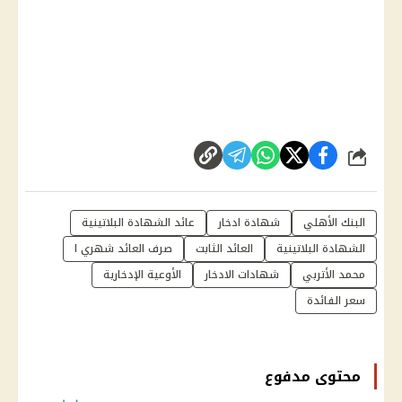
شارك
البنك الأهلي
شهادة ادخار
عائد الشهادة البلاتينية
الشهادة البلاتينية
العائد الثابت
صرف العائد شهري ا
محمد الأتربي
شهادات الادخار
الأوعية الإدخارية
سعر الفائدة
محتوى مدفوع