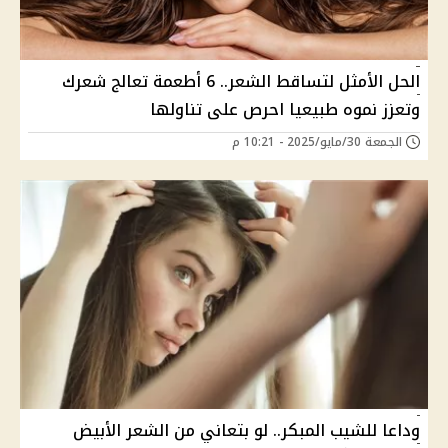
الحل الأمثل لتساقط الشعر.. 6 أطعمة تعالج شعرك
وتعزز نموه طبيعيا احرص على تناولها
الجمعة 30/مايو/2025 - 10:21 م
وداعا للشيب المبكر.. لو بتعاني من الشعر الأبيض