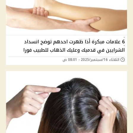
6 علامات مبكرة أذا ظهرت احدهم توضح انسداد
الشرايين في قدميك وعليك الذهاب للطبيب فورا
الثلاثاء 16/سبتمبر/2025 - 08:01 ص