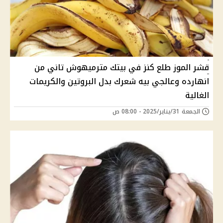
قشر الموز طلع كنز في بيتك مترميهوش تاني من
انهارده وعالجي بيه شعرك بدل البروتين والكريمات
الغالية
الجمعة 31/يناير/2025 - 08:00 ص