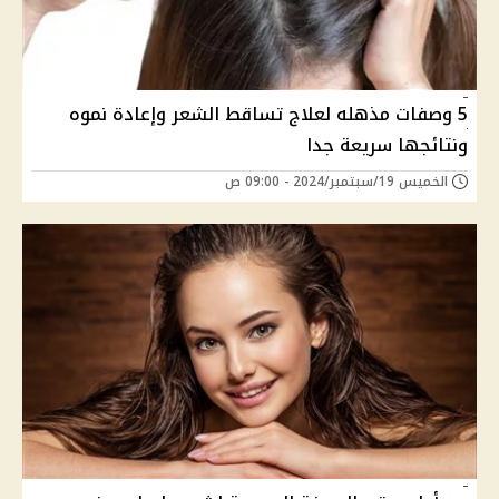
5 وصفات مذهله لعلاج تساقط الشعر وإعادة نموه
ونتائجها سريعة جدا
الخميس 19/سبتمبر/2024 - 09:00 ص