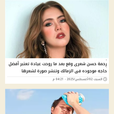
رحمة حسن شعرى وقع بعد ما روحت عيادة تعتبر أفضل
حاجه موجوده فى الزمالك وتنشر صورة لشعرها
السبت 02/أغسطس/2025 - 04:21 م