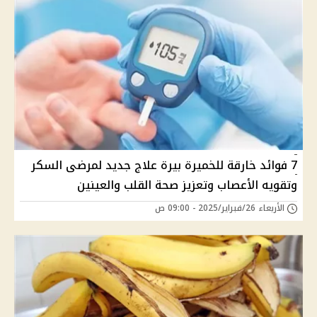
7 فوائد خارقة للخميرة بيرة علاج جديد لمرضى السكر
وتقويه الأعصاب وتعزيز صحة القلب والعينين
الأربعاء 26/فبراير/2025 - 09:00 ص