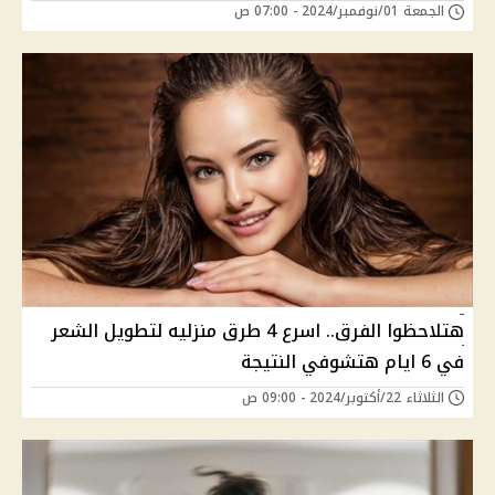
الجمعة 01/نوفمبر/2024 - 07:00 ص
هتلاحظوا الفرق.. اسرع 4 طرق منزليه لتطويل الشعر
في 6 ايام هتشوفي النتيجة
الثلاثاء 22/أكتوبر/2024 - 09:00 ص