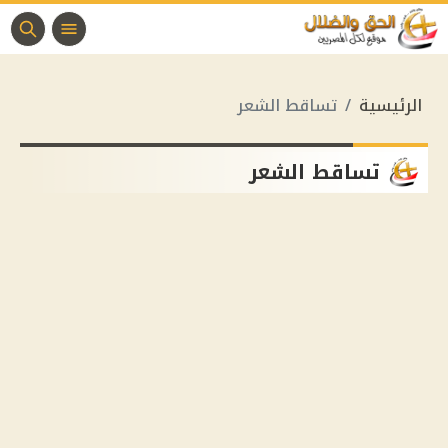
الرئيسية
تساقط الشعر
تساقط الشعر