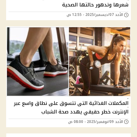
شعرها وتدهور حالتها الصحية
الأحد 07/ديسمبر/2025 - 12:55 ص
المكملات الغذائية التى تتسوق على نطاق واسع عبر
الإنترنت خطر حقيقي يهدد صحة الشباب
الأحد 09/نوفمبر/2025 - 08:00 ص