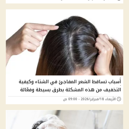
أسباب تساقط الشعر المفاجئ في الشتاء وكيفية
التخفيف من هذه المشكلة بطرق بسيطة وفعّالة
الأربعاء 18/فبراير/2026 - 09:00 ص