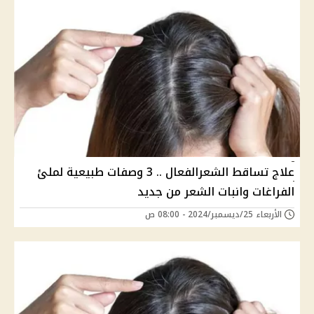
علاج تساقط الشعرالفعال .. 3 وصفات طبيعية لملئ
الفراغات وانبات الشعر من جديد
الأربعاء 25/ديسمبر/2024 - 08:00 ص