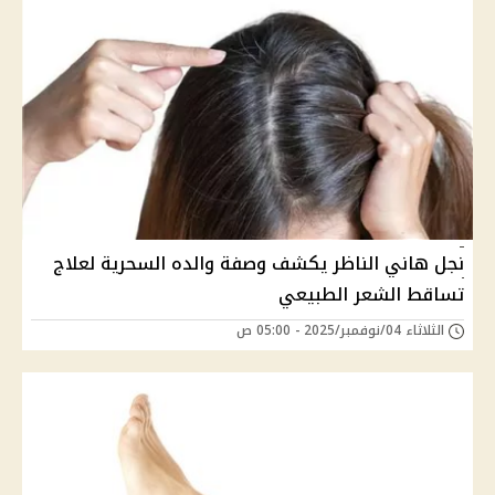
نجل هاني الناظر يكشف وصفة والده السحرية لعلاج
تساقط الشعر الطبيعي
الثلاثاء 04/نوفمبر/2025 - 05:00 ص