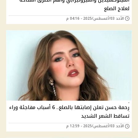
لعلاج الصلع
الأحد 03/أغسطس/2025 - 04:16 م
رحمة حسن تعلن إصابتها بالصلع.. 6 أسباب مفاجئة وراء
تساقط الشعر الشديد
الأحد 03/أغسطس/2025 - 12:59 م