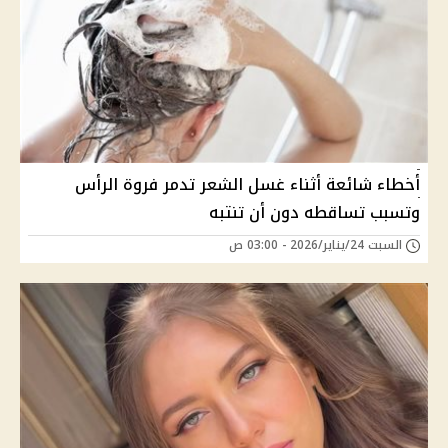
أخطاء شائعة أثناء غسل الشعر تدمر فروة الرأس
وتسبب تساقطه دون أن تنتبه
السبت 24/يناير/2026 - 03:00 ص