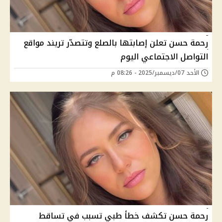
رحمة حسن تعلن إصابتها بالصلع وتتصدّر تريند مواقع
التواصل الاجتماعي اليوم
الأحد 07/ديسمبر/2025 - 08:26 م
رحمة حسن تكشف خطأ طبي تسبب في تساقط