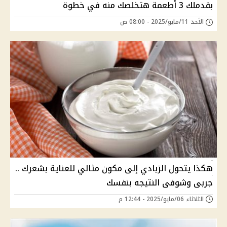
بقدملك 3 أطعمة هتخلصك منه في خطوة
الأحد 11/مايو/2025 - 08:00 ص
هكذا يتحول الزبادي إلى مكون مثالي للعناية بشعرك ..
جربى وشوفى النتيجه بنفسك
الثلاثاء 06/مايو/2025 - 12:44 م