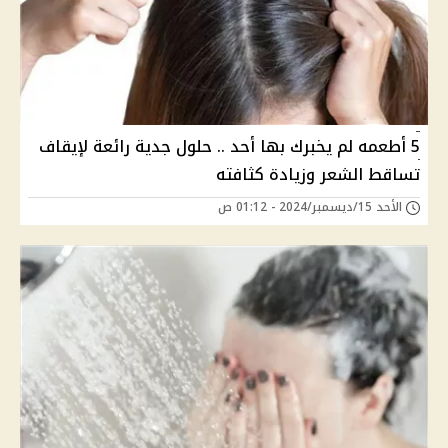
5 أطعمه لم يخبرك بها أحد .. حلول جدية رائعة لإيقاف
تساقط الشعر وزيادة كثافته
الأحد 15/ديسمبر/2024 - 01:12 ص