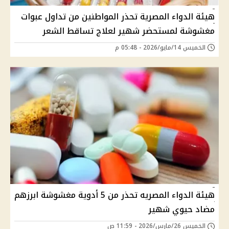
هيئة الدواء المصرية تحذر المواطنين من تداول عبوات
مغشوشة لمستحضر شهير لعلاج تساقط الشعر
الخميس 14/مايو/2026 - 05:48 م
هيئة الدواء المصريه تحذر من 5 أدوية مغشوشة ابرزهم
مضاد حيوي شهير
الخميس 26/مارس/2026 - 11:59 ص