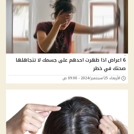
6 اعراض اذا ظهرت احدهم على جسمك لا تتجاهلها
صحتك في خطر
الأربعاء 25/سبتمبر/2024 - 09:00 ص