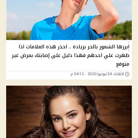
ابرزها الشعور بالحر بزيادة .. احذر هذه العلامات اذا
ظهرت علي احدهم فهذا دليل على إصابتك بمرض غير
متوقع
الثلاثاء 24/يونيو/2025 - 04:12 م