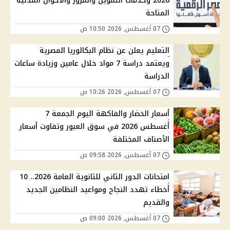
2026 وخدمات التموين والمرور والأحوال المدنية
المتاحة
07 أغسطس, 2026 10:50 ص
التعليم يعلن عن نظام البكالوريا المصرية
ويعتمد دراسة 7 مواد خلال عامين وزيادة ساعات
الدراسة
07 أغسطس, 2026 10:26 ص
أسعار الخضار والفاكهة اليوم الجمعة 7
أغسطس 2026 في سوق العبور وتفاوت أسعار
الأصناف المختلفة
07 أغسطس, 2026 09:58 ص
امتحانات الدور الثاني للثانوية العامة 2026.. 10
أخطاء تهدد النجاح ومواعيد النظامين الجديد
والقديم
07 أغسطس, 2026 09:00 ص