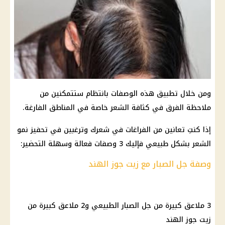
ومن خلال تطبيق هذه الوصفات بانتظام ستتمكنين من
ملاحظة الفرق في كثافة الشعر خاصة في المناطق الفارغة.
إذا كنتِ تعانين من الفراغات في شعرك وترغبين في تحفيز نمو
الشعر بشكل طبيعي فإليك 3 وصفات فعالة وسهلة التحضير:
وصفة جل الصبار مع زيت جوز الهند
3 ملاعق كبيرة من جل الصبار الطبيعي و2 ملاعق كبيرة من
زيت جوز الهند