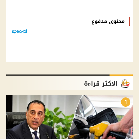
محتوى مدفوع
الأكثر قراءة
1