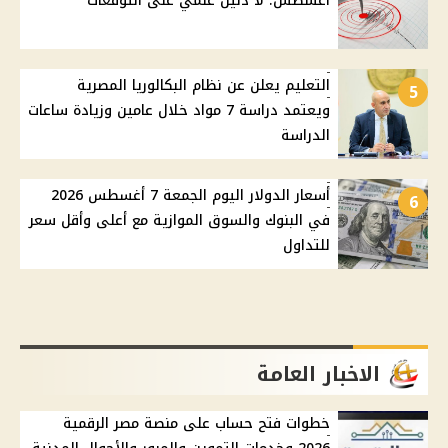
أغسطس: لا دليل علمي على التوقعات
التعليم يعلن عن نظام البكالوريا المصرية
5
ويعتمد دراسة 7 مواد خلال عامين وزيادة ساعات
الدراسة
أسعار الدولار اليوم الجمعة 7 أغسطس 2026
6
في البنوك والسوق الموازية مع أعلى وأقل سعر
للتداول
الاخبار العامة
خطوات فتح حساب على منصة مصر الرقمية