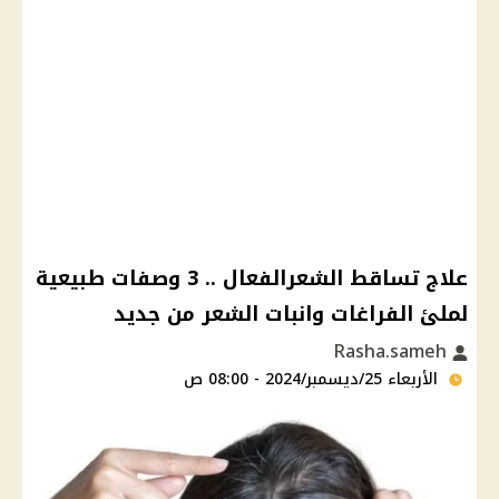
علاج تساقط الشعرالفعال .. 3 وصفات طبيعية
لملئ الفراغات وانبات الشعر من جديد
Rasha.sameh
الأربعاء 25/ديسمبر/2024 - 08:00 ص