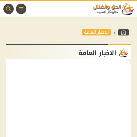
الاخبار العامة
الاخبار العامة