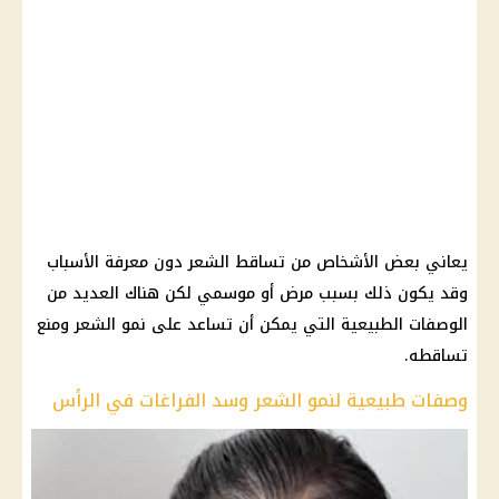
يعاني بعض الأشخاص من تساقط الشعر دون معرفة الأسباب
وقد يكون ذلك بسبب مرض أو موسمي لكن هناك العديد من
الوصفات الطبيعية التي يمكن أن تساعد على نمو الشعر ومنع
تساقطه.
وصفات طبيعية لنمو الشعر وسد الفراغات في الرأس