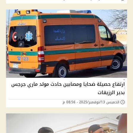
ارتفاع حصيلة ضحايا ومصابين حادث مولد ماري جرجس
بدير الرزيقات
الخميس 13/نوفمبر/2025 - 08:56 م