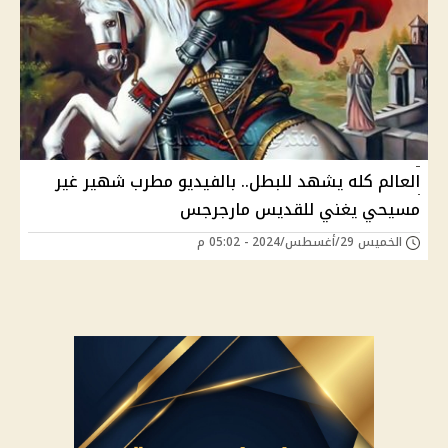
العالم كله يشهد للبطل.. بالفيديو مطرب شهير غير
مسيحي يغني للقديس مارجرجس
الخميس 29/أغسطس/2024 - 05:02 م