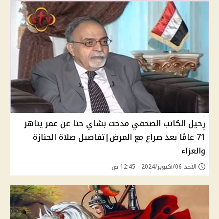
رحيل الكاتب الصحفي مدحت بشاي حنا عن عمر يناهز
71 عامًا بعد صراع مع المرض|تفاصيل صلاة الجنازة
والعزاء
الأحد 06/أكتوبر/2024 - 12:45 ص