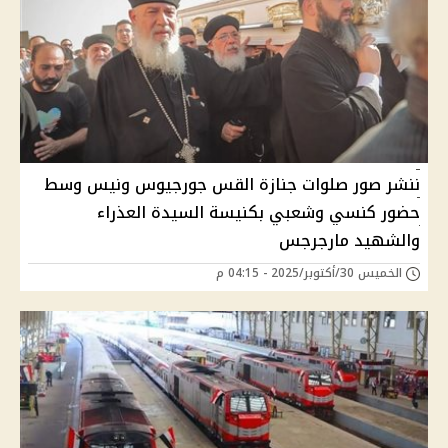
ننشر صور صلوات جنازة القس جورجيوس ونيس وسط
حضور كنسي وشعبي بكنيسة السيدة العذراء
والشهيد مارجرجس
الخميس 30/أكتوبر/2025 - 04:15 م