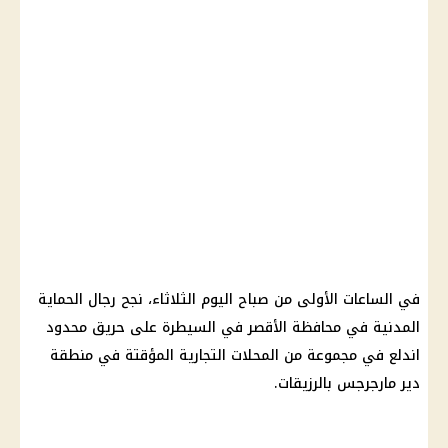
في الساعات الأولى من صباح اليوم الثلاثاء، نجح رجال الحماية
المدنية في محافظة الأقصر في السيطرة على حريق محدود
اندلع في مجموعة من المحلات التجارية المؤقتة في منطقة
دير مارجرجس بالرزيقات.