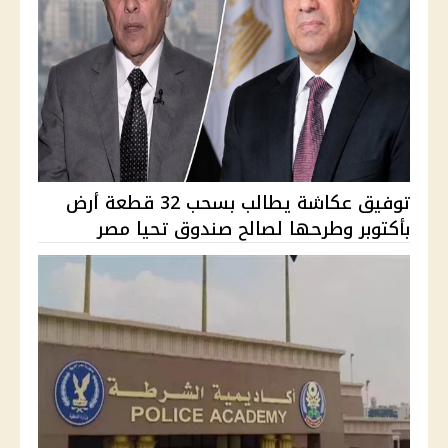
توفيق عكاشة يطالب بسحب 32 قطعة أرض
بأكتوبر وطرحها لصالح صندوق تحيا مصر