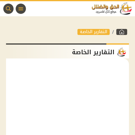
التقارير الخاصة
التقارير الخاصة