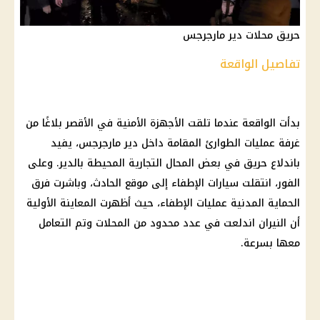
حريق محلات دير مارجرجس
تفاصيل الواقعة
بدأت الواقعة عندما تلقت الأجهزة الأمنية في الأقصر بلاغًا من
غرفة عمليات الطوارئ المقامة داخل دير مارجرجس، يفيد
باندلاع حريق في بعض المحال التجارية المحيطة بالدير. وعلى
الفور، انتقلت سيارات الإطفاء إلى موقع الحادث، وباشرت فرق
الحماية المدنية عمليات الإطفاء، حيث أظهرت المعاينة الأولية
أن النيران اندلعت في عدد محدود من المحلات وتم التعامل
معها بسرعة.