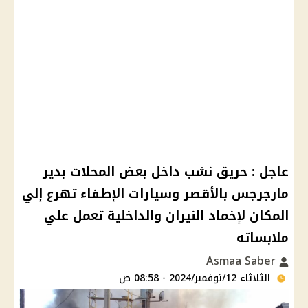
عاجل : حريق نشب داخل بعض المحلات بدير
مارجرجس بالأقصر وسيارات الإطفاء تهرع إلي
المكان لإخماد النيران والداخلية تعمل علي
ملابساته
Asmaa Saber
الثلاثاء 12/نوفمبر/2024 - 08:58 ص