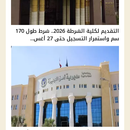
التقديم لكلية الشرطة 2026.. شرط طول 170
سم واستمرار التسجيل حتى 27 أغس...