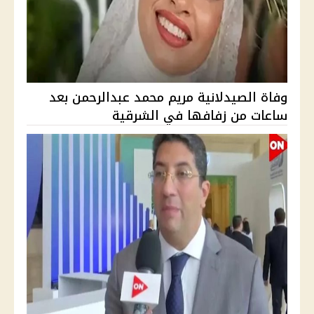
وفاة الصيدلانية مريم محمد عبدالرحمن بعد
ساعات من زفافها في الشرقية