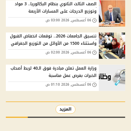
الصف الثالث الثانوي بنظام البكالوريا.. 3 مواد
وتوزيع الدرجات على المسارات الأربعة
06 أغسطس, 2026 03:00 ص
تنسيق الجامعات 2026.. توقعات انخفاض القبول
واستثناء 1500 من الأوائل من التوزيع الجغرافي
06 أغسطس, 2026 02:00 ص
وزارة العمل تعلن مبادرة فوق الـ40 لربط أصحاب
الخبرات بفرص عمل مناسبة
06 أغسطس, 2026 01:10 ص
المزيد