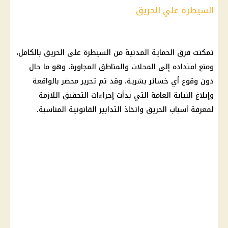
السيطرة علي الحريق
تمكنت فرق الحماية المدنية من السيطرة على الحريق بالكامل،
ومنع امتداده إلى المحلات والمناطق المجاورة، وهو ما حال
دون وقوع أي خسائر بشرية. وقد تم تحرير محضر بالواقعة
وإبلاغ النيابة العامة التي بدأت إجراءات التحقيق اللازمة
لمعرفة أسباب الحريق واتخاذ التدابير القانونية المناسبة.