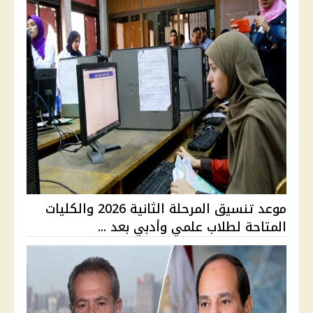
موعد تنسيق المرحلة الثانية 2026 والكليات
المتاحة لطلاب علمي وأدبي بعد ...